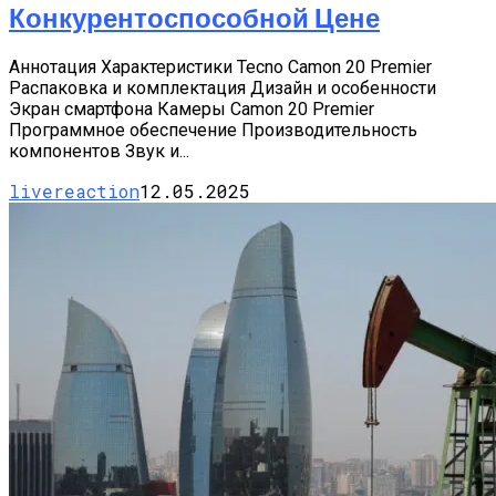
Конкурентоспособной Цене
Аннотация Характеристики Tecno Camon 20 Premier
Распаковка и комплектация Дизайн и особенности
Экран смартфона Камеры Camon 20 Premier
Программное обеспечение Производительность
компонентов Звук и...
livereaction
12.05.2025