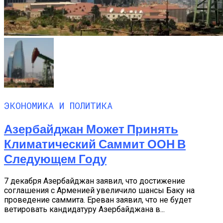
ЭКОНОМИКА И ПОЛИТИКА
Азербайджан Может Принять
Климатический Саммит ООН В
Следующем Году
7 декабря Азербайджан заявил, что достижение
соглашения с Арменией увеличило шансы Баку на
проведение саммита. Ереван заявил, что не будет
ветировать кандидатуру Азербайджана в...