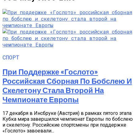
СПОРТ
При Поддержке «Гослото»
Российская Сборная По Бобслею И
Скелетону Стала Второй На
Чемпионате Европы
17 декабря в Инсбруке (Австрия) в рамках пятого этапа
Кубка мира завершился чемпионат Европы по бобслею
и скелетону. Российские спортсмены при поддержке
«Гослото» завоевали...