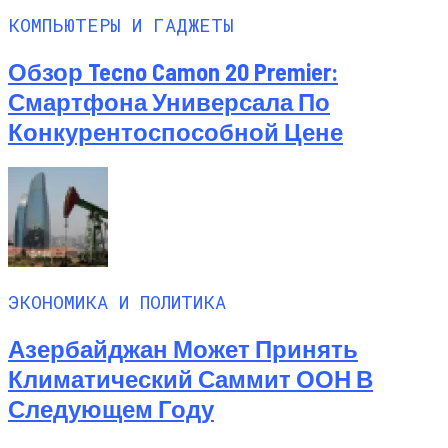
КОМПЬЮТЕРЫ И ГАДЖЕТЫ
Обзор Tecno Camon 20 Premier:
Смартфона Универсала По
Конкурентоспособной Цене
ЭКОНОМИКА И ПОЛИТИКА
Азербайджан Может Принять
Климатический Саммит ООН В
Следующем Году