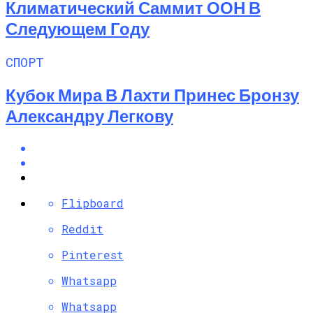
Климатический Саммит ООН В
Следующем Году
СПОРТ
Кубок Мира В Лахти Принес Бронзу
Александру Легкову
Flipboard
Reddit
Pinterest
Whatsapp
Whatsapp