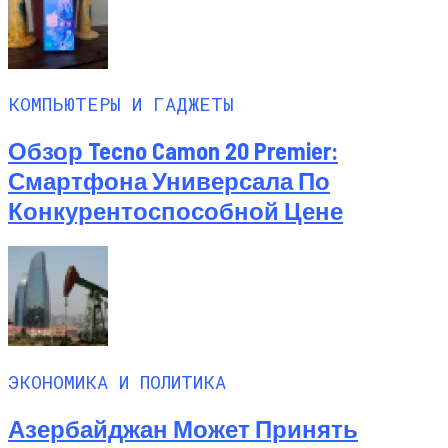
КОМПЬЮТЕРЫ И ГАДЖЕТЫ
Обзор Tecno Camon 20 Premier:
Смартфона Универсала По
Конкурентоспособной Цене
ЭКОНОМИКА И ПОЛИТИКА
Азербайджан Может Принять