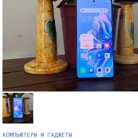
КОМПЬЮТЕРЫ И ГАДЖЕТЫ