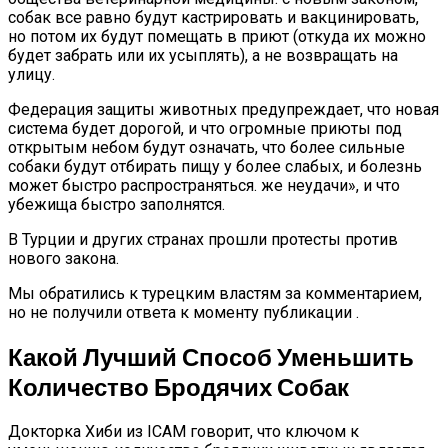
собак все равно будут кастрировать и вакцинировать,
но потом их будут помещать в приют (откуда их можно
будет забрать или их усыплять), а не возвращать на
улицу.
Федерация защиты животных предупреждает, что новая
система будет дорогой, и что огромные приюты под
открытым небом будут означать, что более сильные
собаки будут отбирать пищу у более слабых, и болезнь
может быстро распространяться. же неудачи», и что
убежища быстро заполнятся.
В Турции и других странах прошли протесты против
нового закона.
Мы обратились к турецким властям за комментарием,
но не получили ответа к моменту публикации .
Какой Лучший Способ Уменьшить
Количество Бродячих Собак
Докторка Хиби из ICAM говорит, что ключом к