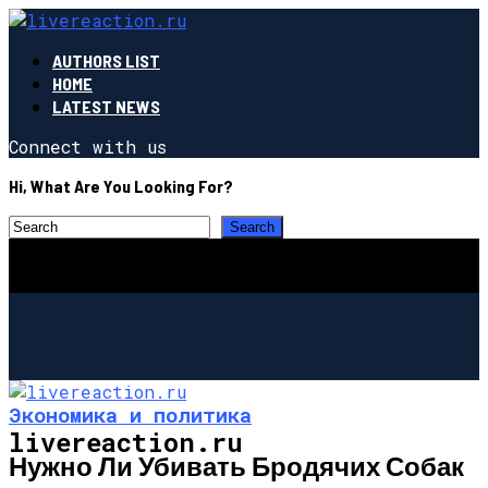
AUTHORS LIST
HOME
LATEST NEWS
Connect with us
Hi, What Are You Looking For?
Экономика и политика
livereaction.ru
Нужно Ли Убивать Бродячих Собак