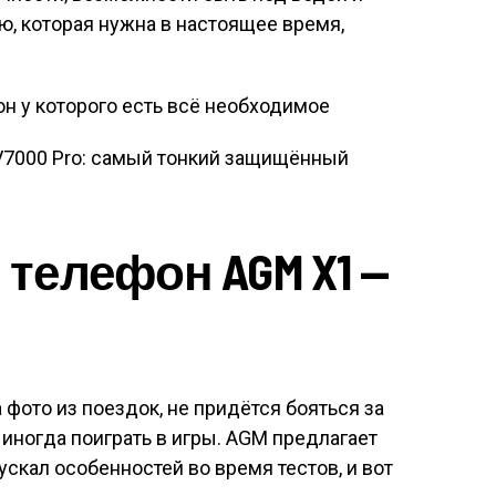
ю, которая нужна в настоящее время,
BV7000 Pro: самый тонкий защищённый
елефон AGM X1 —
 фото из поездок, не придётся бояться за
 иногда поиграть в игры. AGM предлагает
ускал особенностей во время тестов, и вот