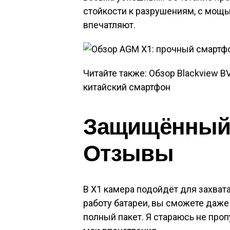
стойкости к разрушениям, с мощь
впечатляют.
Читайте также: Обзор Blackview 
китайский смартфон
Защищённый т
Отзывы
В X1 камера подойдёт для захвата
работу батареи, вы сможете даже
полный пакет. Я стараюсь не проп