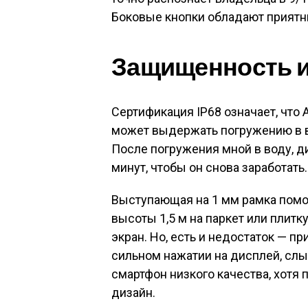
Боковые кнопки обладают приятн
Защищенность и
Сертификация IP68 означает, что 
может выдержать погружению в вод
После погружения мной в воду, д
минут, чтобы он снова заработать.
Выступающая на 1 мм рамка помо
высоты 1,5 м на паркет или плитку
экран. Но, есть и недостаток — п
сильном нажатии на дисплей, слыш
смартфон низкого качества, хот
дизайн.