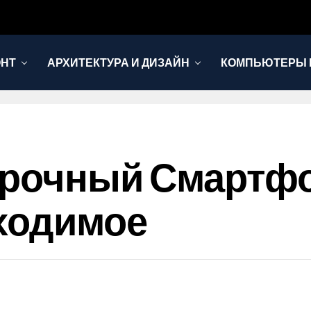
ОНТ
АРХИТЕКТУРА И ДИЗАЙН
КОМПЬЮТЕРЫ 
 Прочный Смартфо
ходимое