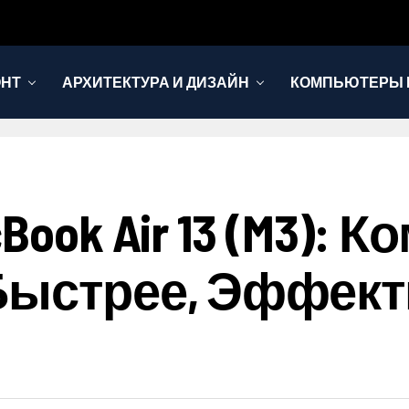
ОНТ
АРХИТЕКТУРА И ДИЗАЙН
КОМПЬЮТЕРЫ 
Book Air 13 (M3):
Быстрее, Эффект