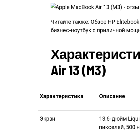
Читайте также: Обзор HP Elitebo
бизнес-ноутбук с приличной мощ
Характеристик
Air 13 (M3)
Характеристика
Описание
Экран
13.6-дюйм Liqui
пикселей, 500 н