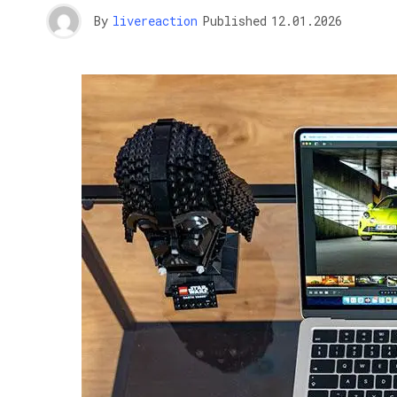
By
livereaction
Published
12.01.2026