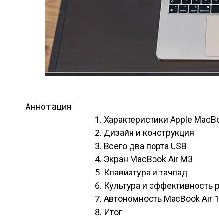
Аннотация
Характеристики Apple MacBoo
Дизайн и конструкция
Всего два порта USB
Экран MacBook Air M3
Клавиатура и тачпад
Культура и эффективность 
Автономность MacBook Air 1
Итог