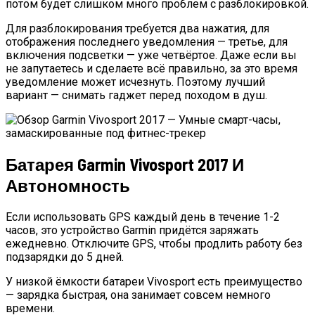
потом будет слишком много проблем с разблокировкой.
Для разблокирования требуется два нажатия, для
отображения последнего уведомления — третье, для
включения подсветки — уже четвёртое. Даже если вы
не запутаетесь и сделаете всё правильно, за это время
уведомление может исчезнуть. Поэтому лучший
вариант — снимать гаджет перед походом в душ.
Батарея Garmin Vivosport 2017 И
Автономность
Если использовать GPS каждый день в течение 1-2
часов, это устройство Garmin придётся заряжать
ежедневно. Отключите GPS, чтобы продлить работу без
подзарядки до 5 дней.
У низкой ёмкости батареи Vivosport есть преимущество
— зарядка быстрая, она занимает совсем немного
времени.