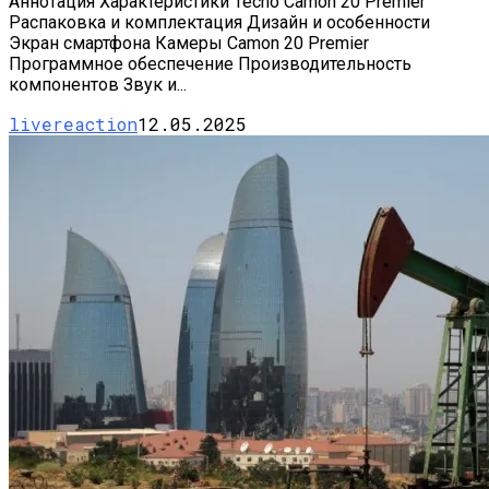
Аннотация Характеристики Tecno Camon 20 Premier
Распаковка и комплектация Дизайн и особенности
Экран смартфона Камеры Camon 20 Premier
Программное обеспечение Производительность
компонентов Звук и...
livereaction
12.05.2025