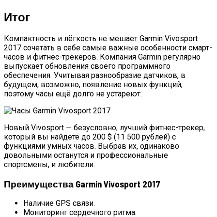
Итог
Компактность и лёгкость не мешает Garmin Vivosport
2017 сочетать в себе самые важные особенности смарт-
часов и фитнес-трекеров. Компания Garmin регулярно
выпускает обновления своего программного
обеспечения. Учитывая разнообразие датчиков, в
будущем, возможно, появление новых функций,
поэтому часы ещё долго не устареют.
Новый Vivosport — безусловно, лучший фитнес-трекер,
который вы найдёте до 200 $ (11 500 рублей) с
функциями умных часов. Выбрав их, одинаково
довольными останутся и профессиональные
спортсмены, и любители.
Преимущества Garmin Vivosport 2017
Наличие GPS связи.
Мониторинг сердечного ритма.