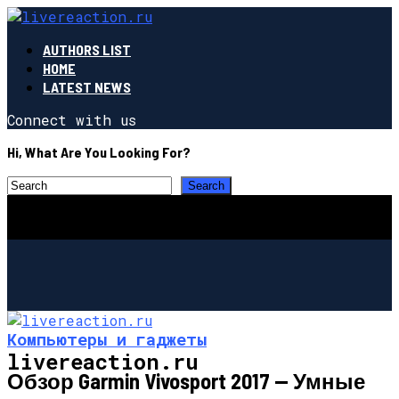
AUTHORS LIST
HOME
LATEST NEWS
Connect with us
Hi, What Are You Looking For?
Компьютеры и гаджеты
livereaction.ru
Обзор Garmin Vivosport 2017 — Умные