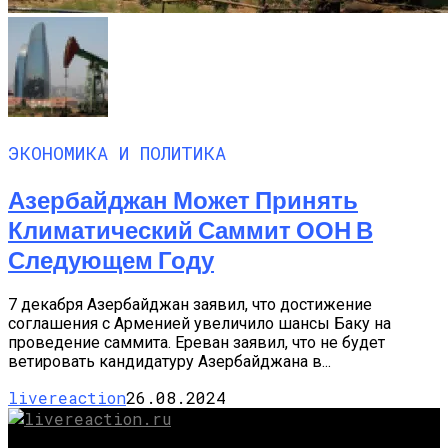
ЭКОНОМИКА И ПОЛИТИКА
Азербайджан Может Принять
Климатический Саммит ООН В
Следующем Году
7 декабря Азербайджан заявил, что достижение
соглашения с Арменией увеличило шансы Баку на
проведение саммита. Ереван заявил, что не будет
ветировать кандидатуру Азербайджана в...
livereaction
26.08.2024