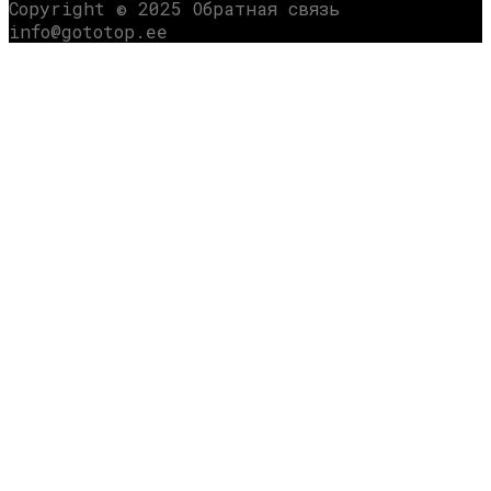
Copyright © 2025 Обратная связь
info@gototop.ee