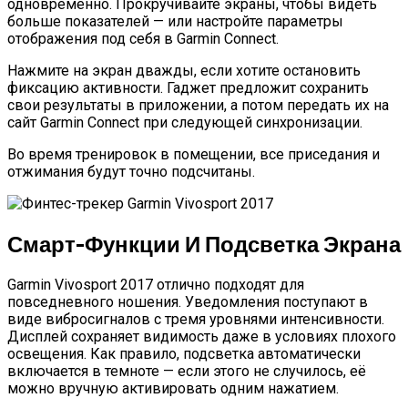
одновременно. Прокручивайте экраны, чтобы видеть
больше показателей — или настройте параметры
отображения под себя в Garmin Connect.
Нажмите на экран дважды, если хотите остановить
фиксацию активности. Гаджет предложит сохранить
свои результаты в приложении, а потом передать их на
сайт Garmin Connect при следующей синхронизации.
Во время тренировок в помещении, все приседания и
отжимания будут точно подсчитаны.
Смарт-Функции И Подсветка Экрана
Garmin Vivosport 2017 отлично подходят для
повседневного ношения. Уведомления поступают в
виде вибросигналов с тремя уровнями интенсивности.
Дисплей сохраняет видимость даже в условиях плохого
освещения. Как правило, подсветка автоматически
включается в темноте — если этого не случилось, её
можно вручную активировать одним нажатием.