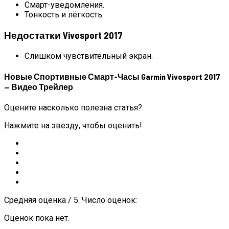
Смарт-уведомления.
Тонкость и лёгкость.
Недостатки Vivosport 2017
Слишком чувствительный экран.
Новые Спортивные Смарт-Часы Garmin Vivosport 2017
— Видео Трейлер
Оцените насколько полезна статья?
Нажмите на звезду, чтобы оценить!
Средняя оценка / 5. Число оценок:
Оценок пока нет.