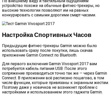
По внешнему виду и тактильным ощущениям
устройство похоже на обычные фитнес-трекеры, но
высокие технологии позволяют им на равных
конкурировать с самыми дорогими смарт-часами.
Настройка Спортивных Часов
Предыдущие фитнес-трекеры Garmin можно было
использовать сразу после покупки, лишь скачав
приложение Garmin Connect по Bluetooth.
Для первого включения Garmin Vivosport 2017 вам
потребуется кабель питания USB. После этого
сопряжение производиться точно так же — через Garmin
Connect. В приложении всё расписано пошагово, в том
числе функции, которые привязаны к экранным жестам.
Поэтому даже у новичков не возникнет проблем с
настройками и использованием этого гаджета Garmin.