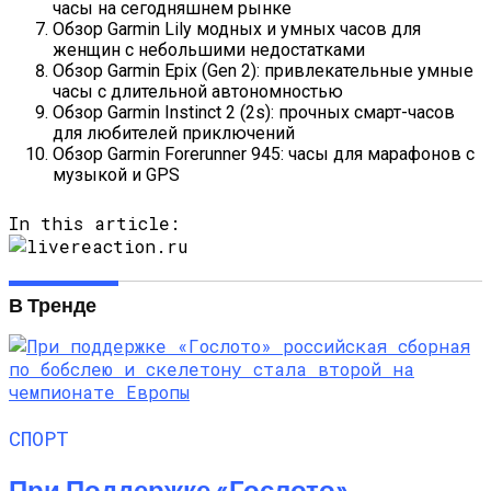
часы на сегодняшнем рынке
Обзор Garmin Lily модных и умных часов для
женщин с небольшими недостатками
Обзор Garmin Epix (Gen 2): привлекательные умные
часы с длительной автономностью
Обзор Garmin Instinct 2 (2s): прочных смарт-часов
для любителей приключений
Обзор Garmin Forerunner 945: часы для марафонов с
музыкой и GPS
In this article:
В Тренде
СПОРТ
При Поддержке «Гослото»