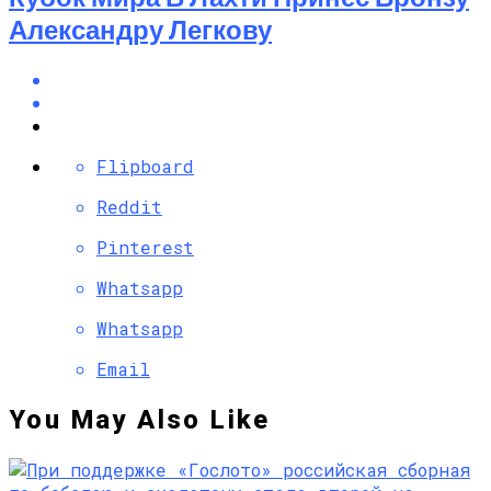
Александру Легкову
Flipboard
Reddit
Pinterest
Whatsapp
Whatsapp
Email
You May Also Like