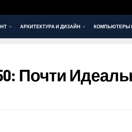
ОНТ
АРХИТЕКТУРА И ДИЗАЙН
КОМПЬЮТЕРЫ 
50: Почти Идеаль