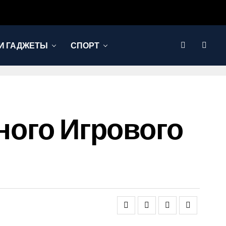
И ГАДЖЕТЫ
СПОРТ
ного Игрового