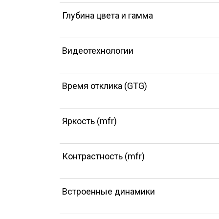
Глубина цвета и гамма
Видеотехнологии
Время отклика (GTG)
Яркость (mfr)
Контрастность (mfr)
Встроенные динамики