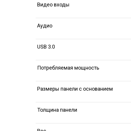
Видео входы
Аудио
USB 3.0
Потребляемая мощность
Размеры панели с основанием
Толщина панели
Вес