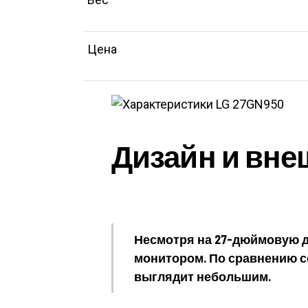
Цена
Дизайн и вне
Несмотря на 27-дюймовую д
монитором. По сравнению 
выглядит небольшим.