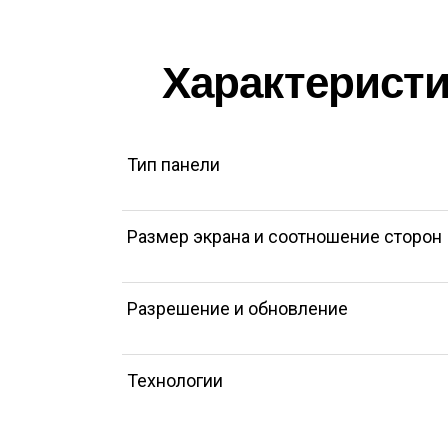
Характеристик
Тип панели
Размер экрана и соотношение сторон
Разрешение и обновление
Технологии