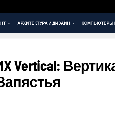
ОНТ
АРХИТЕКТУРА И ДИЗАЙН
КОМПЬЮТЕРЫ 
 MX Vertical: Вер
Запястья