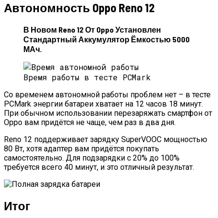
Автономность Oppo Reno 12
В Новом Reno 12 От Oppo Установлен
Стандартный Аккумулятор Ёмкостью 5000
МАч.
Время работы в тесте PCMark
Со временем автономной работы проблем нет – в тесте
PCMark энергии батареи хватает на 12 часов 18 минут.
При обычном использовании перезаряжать смартфон от
Oppo вам придётся не чаще, чем раз в два дня.
Reno 12 поддерживает зарядку SuperVOOC мощностью
80 Вт, хотя адаптер вам придётся покупать
самостоятельно. Для подзарядки с 20% до 100%
требуется всего 40 минут, и это отличный результат.
Итог