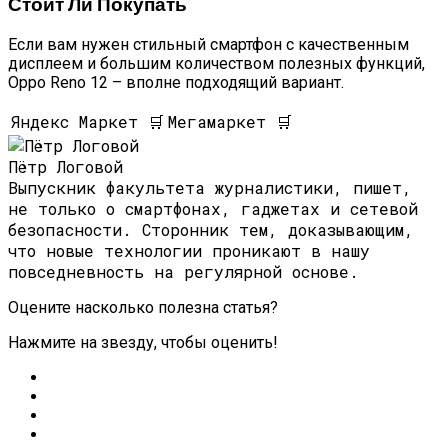
Стоит Ли Покупать
Если вам нужен стильный смартфон с качественным
дисплеем и большим количеством полезных функций,
Oppo Reno 12 – вполне подходящий вариант.
Яндекс Маркет 🛒
Мегамаркет 🛒
Пётр Логовой
Выпускник факультета журналистики, пишет,
не только о смартфонах, гаджетах и сетевой
безопасности. Сторонник тем, доказывающим,
что новые технологии проникают в нашу
повседневность на регулярной основе.
Оцените насколько полезна статья?
Нажмите на звезду, чтобы оценить!