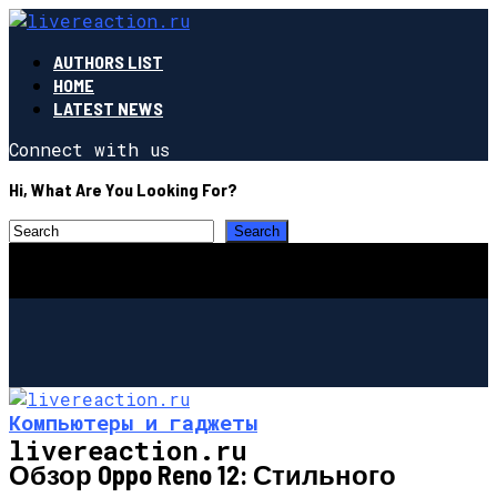
AUTHORS LIST
HOME
LATEST NEWS
Connect with us
Hi, What Are You Looking For?
Компьютеры и гаджеты
livereaction.ru
Обзор Oppo Reno 12: Стильного