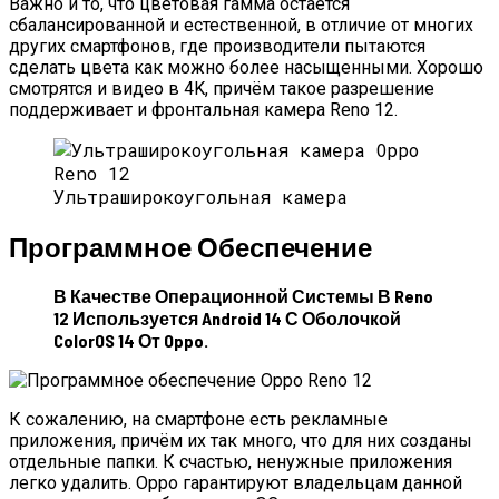
Важно и то, что цветовая гамма остаётся
сбалансированной и естественной, в отличие от многих
других смартфонов, где производители пытаются
сделать цвета как можно более насыщенными. Хорошо
смотрятся и видео в 4K, причём такое разрешение
поддерживает и фронтальная камера Reno 12.
Ультраширокоугольная камера
Программное Обеспечение
В Качестве Операционной Системы В Reno
12 Используется Android 14 С Оболочкой
ColorOS 14 От Oppo.
К сожалению, на смартфоне есть рекламные
приложения, причём их так много, что для них созданы
отдельные папки. К счастью, ненужные приложения
легко удалить. Oppo гарантируют владельцам данной