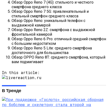
Обзор Oppo Reno 7 (4G): стильного и честного
смартфона среднего класса
Обзор Oppo Reno 7 5G: привлекательный и
стильный смартфон среднего класса
Обзор Oppo Reno: уникальный телефон с
выдвижной камерой
Обзор Oppo Reno 2Z: смартфона с выдвижной
фронтальной камерой
Обзор Oppo Reno 6 Pro: отличный средний смартфон
с большим недостатком
Обзор Oppo Reno 5 Lite: среднего смартфона
достаточного для большинства
Обзор OPPO Reno 8T: среднего смартфона, который
вам подмигивает
In this article:
В Тренде