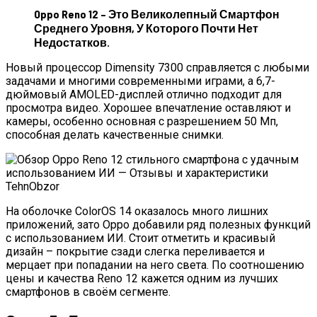
Oppo Reno 12 – Это Великолепный Смартфон
Среднего Уровня, У Которого Почти Нет
Недостатков.
Новый процессор Dimensity 7300 справляется с любыми
задачами и многими современными играми, а 6,7-
дюймовый AMOLED-дисплей отлично подходит для
просмотра видео. Хорошее впечатление оставляют и
камеры, особенно основная с разрешением 50 Мп,
способная делать качественные снимки.
На оболочке ColorOS 14 оказалось много лишних
приложений, зато Oppo добавили ряд полезных функций
с использованием ИИ. Стоит отметить и красивый
дизайн – покрытие сзади слегка переливается и
мерцает при попадании на него света. По соотношению
цены и качества Reno 12 кажется одним из лучших
смартфонов в своём сегменте.