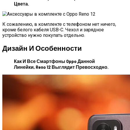
Цвета.
К сожалению, в комплекте с телефоном нет ничего,
кроме белого кабеля USB-C. Чехол и зарядное
устройство нужно покупать отдельно.
Дизайн И Особенности
Как И Все Смартфоны Oppo Данной
Линейки, Reno 12 Выглядит Превосходно.