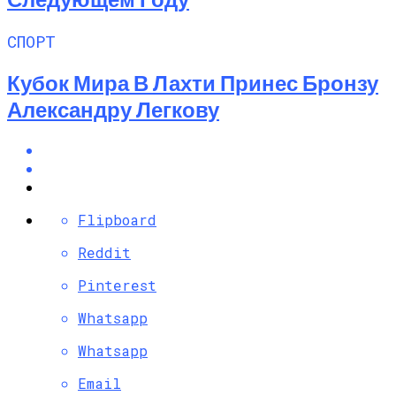
СПОРТ
Кубок Мира В Лахти Принес Бронзу
Александру Легкову
Flipboard
Reddit
Pinterest
Whatsapp
Whatsapp
Email