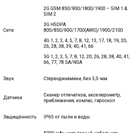
2G GSM 850/900/1800/1900 – SIM 1 &
SIM 2
3G HSDPA
Сети
800/850/900/1700(AWS)/1900/2100
4G 1, 2, 3, 4, 5, 7, 8, 12, 13, 17, 18, 19, 20,
26, 28, 38, 39, 40, 41, 66
5G 1, 2, 3, 5, 7, 8, 12, 20, 26, 28, 38, 40, 41,
66, 77, 78 SA/NSA
Звук
Стереодинамики, без 3,5-мм
Сканер отпечатков, акселерометр,
Датчики
приближения, компас, гироскоп
Защищённость
IP65 от пыли и воды