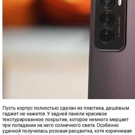
Пусть корпус полностью сделан из пластика, дешёвым
гаджет не кажется. У задней панели красивое
текстурированное покрытие, которое немного мерцает
при попадании на него солнечного света. Особенно
удачной получилась розовая расцветка, хотя коричневая