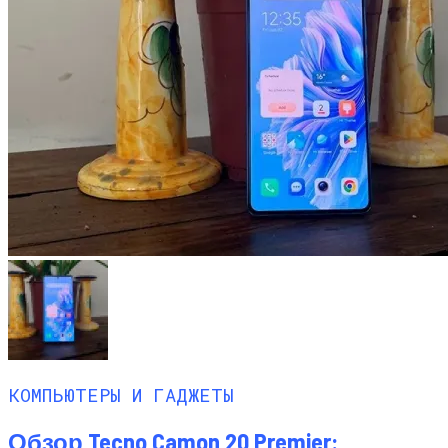
КОМПЬЮТЕРЫ И ГАДЖЕТЫ
Обзор Tecno Camon 20 Premier: