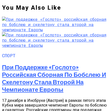
You May Also Like
СПОРТ
При Поддержке «Гослото»
Российская Сборная По Бобслею И
Скелетону Стала Второй На
Чемпионате Европы
17 декабря в Инсбруке (Австрия) в рамках пятого этапа
Кубка мира завершился чемпионат Европы по бобслею
и скелетону. Российские спортсмены при поддержке