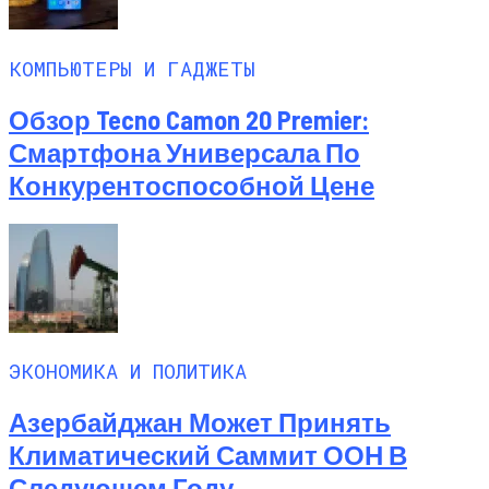
КОМПЬЮТЕРЫ И ГАДЖЕТЫ
Обзор Tecno Camon 20 Premier:
Смартфона Универсала По
Конкурентоспособной Цене
ЭКОНОМИКА И ПОЛИТИКА
Азербайджан Может Принять
Климатический Саммит ООН В
Следующем Году