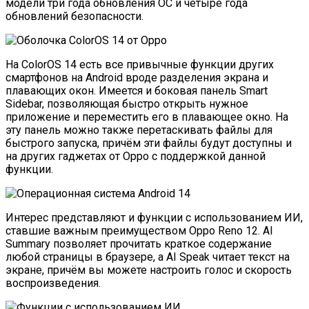
модели три года обновления ОС и четыре года
обновлений безопасности.
На ColorOS 14 есть все привычные функции других
смартфонов на Android вроде разделения экрана и
плавающих окон. Имеется и боковая панель Smart
Sidebar, позволяющая быстро открыть нужное
приложение и переместить его в плавающее окно. На
эту панель можно также перетаскивать файлы для
быстрого запуска, причём эти файлы будут доступны и
на других гаджетах от Oppo с поддержкой данной
функции.
Интерес представляют и функции с использованием ИИ,
ставшие важным преимуществом Oppo Reno 12. AI
Summary позволяет прочитать краткое содержание
любой страницы в браузере, а AI Speak читает текст на
экране, причём вы можете настроить голос и скорость
воспроизведения.