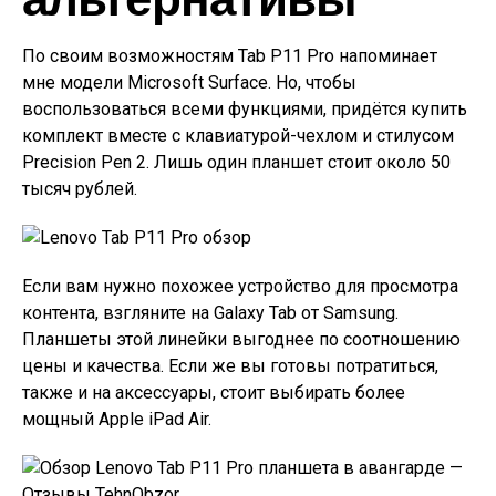
По своим возможностям Tab P11 Pro напоминает
мне модели Microsoft Surface. Но, чтобы
воспользоваться всеми функциями, придётся купить
комплект вместе с клавиатурой-чехлом и стилусом
Precision Pen 2. Лишь один планшет стоит около 50
тысяч рублей.
Если вам нужно похожее устройство для просмотра
контента, взгляните на Galaxy Tab от Samsung.
Планшеты этой линейки выгоднее по соотношению
цены и качества. Если же вы готовы потратиться,
также и на аксессуары, стоит выбирать более
мощный Apple iPad Air.