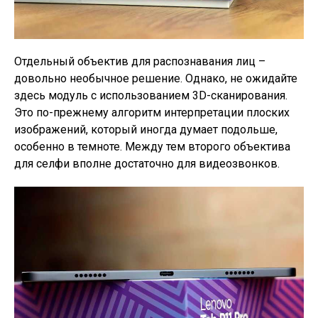
Отдельный объектив для распознавания лиц –
довольно необычное решение. Однако, не ожидайте
здесь модуль с использованием 3D-сканирования.
Это по-прежнему алгоритм интерпретации плоских
изображений, который иногда думает подольше,
особенно в темноте. Между тем второго объектива
для селфи вполне достаточно для видеозвонков.