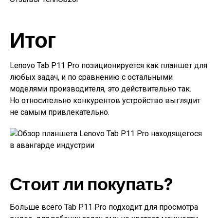
Итог
Lenovo Tab P11 Pro позиционируется как планшет для
любых задач, и по сравнению с остальными
моделями производителя, это действительно так.
Но относительно конкурентов устройство выглядит
не самым привлекательно.
Стоит ли покупать?
Больше всего Tab P11 Pro подходит для просмотра