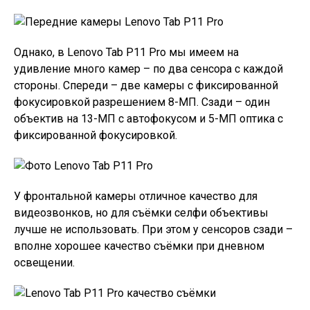
Однако, в Lenovo Tab P11 Pro мы имеем на
удивление много камер – по два сенсора с каждой
стороны. Спереди – две камеры с фиксированной
фокусировкой разрешением 8-МП. Сзади – один
объектив на 13-МП с автофокусом и 5-МП оптика с
фиксированной фокусировкой.
У фронтальной камеры отличное качество для
видеозвонков, но для съёмки селфи объективы
лучше не использовать. При этом у сенсоров сзади –
вполне хорошее качество съёмки при дневном
освещении.