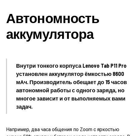
Автономность
аккумулятора
Внутри тонкого корпуса Lenovo Tab P11 Pro
установлен аккумулятор ёмкостью 8600
мАч. Производитель обещает до 15 часов
автономной работы с одного заряда, но
многое зависит и от выполняемых вами
задач.
Например, два часа общения по Zoom с яркостью