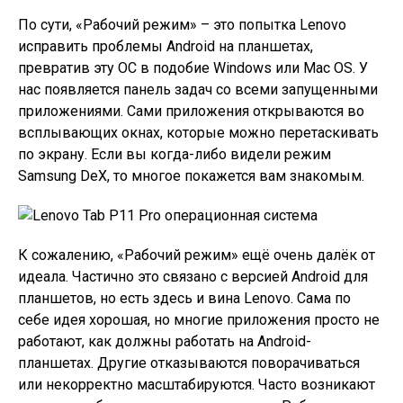
По сути, «Рабочий режим» – это попытка Lenovo
исправить проблемы Android на планшетах,
превратив эту ОС в подобие Windows или Mac OS. У
нас появляется панель задач со всеми запущенными
приложениями. Сами приложения открываются во
всплывающих окнах, которые можно перетаскивать
по экрану. Если вы когда-либо видели режим
Samsung DeX, то многое покажется вам знакомым.
К сожалению, «Рабочий режим» ещё очень далёк от
идеала. Частично это связано с версией Android для
планшетов, но есть здесь и вина Lenovo. Сама по
себе идея хорошая, но многие приложения просто не
работают, как должны работать на Android-
планшетах. Другие отказываются поворачиваться
или некорректно масштабируются. Часто возникают