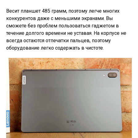
Весит планшет 485 грамм, поэтому легче многих
конкурентов даже с меньшими экранами. Вы
сможете без проблем пользоваться гаджетом в
течение долгого времени не уставая. На корпусе не
всегда остаются отпечатки пальцев, поэтому
оборудование легко содержать в чистоте.