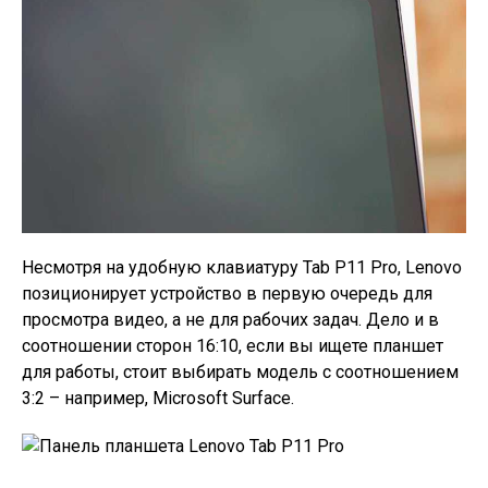
Несмотря на удобную клавиатуру Tab P11 Pro, Lenovo
позиционирует устройство в первую очередь для
просмотра видео, а не для рабочих задач. Дело и в
соотношении сторон 16:10, если вы ищете планшет
для работы, стоит выбирать модель с соотношением
3:2 – например, Microsoft Surface.