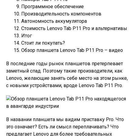
Программное обеспечение
Производительность компонентов
Автономность аккумулятора
Стоимость Lenovo Tab P11 Pro и альтернативы
Итог
Стоит ли покупать?
Обзор планшета Lenovo Tab P11 Pro – видео
В последние годы рынок планшетов претерпевает
заметный спад. Поэтому такие производители, как
Lenovo, желающие занять себе место на этом рынке,
с новыми устройствами, вроде Lenovo Tab P11 Pro.
В названии планшета мы видим приставку Pro. Что
это означает? Есть ли смысл переплачивать? Что
предлагает Lenovo для более требовательных