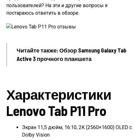
пользователей? На эти и другие вопросы я
постараюсь ответить в обзоре.
Читайте также: Обзор Samsung Galaxy Tab
Active 3 прочного планшета
Характеристики
Lenovo Tab P11 Pro
Экран 11,5 дюйм, 16:10, 2K (2560×1600) OLED с
Dolby Vision