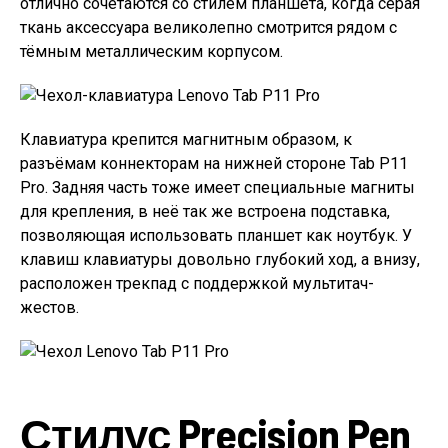
отлично сочетаются со стилем планшета, когда серая
ткань аксессуара великолепно смотрится рядом с
тёмным металлическим корпусом.
Клавиатура крепится магнитным образом, к
разъёмам коннекторам на нижней стороне Tab P11
Pro. Задняя часть тоже имеет специальные магниты
для крепления, в неё так же встроена подставка,
позволяющая использовать планшет как ноутбук. У
клавиш клавиатуры довольно глубокий ход, а внизу,
расположен трекпад с поддержкой мультитач-
жестов.
Стилус Precision Pen