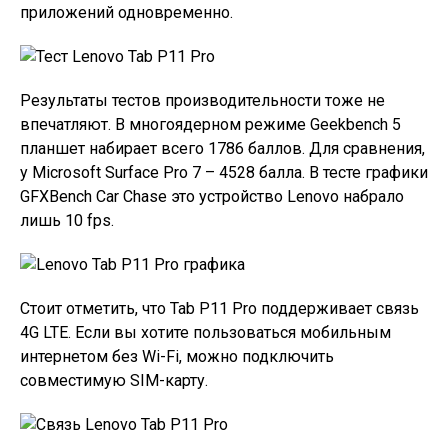
приложений одновременно.
Результаты тестов производительности тоже не
впечатляют. В многоядерном режиме Geekbench 5
планшет набирает всего 1786 баллов. Для сравнения,
у Microsoft Surface Pro 7 – 4528 балла. В тесте графики
GFXBench Car Chase это устройство Lenovo набрало
лишь 10 fps.
Стоит отметить, что Tab P11 Pro поддерживает связь
4G LTE. Если вы хотите пользоваться мобильным
интернетом без Wi-Fi, можно подключить
совместимую SIM-карту.