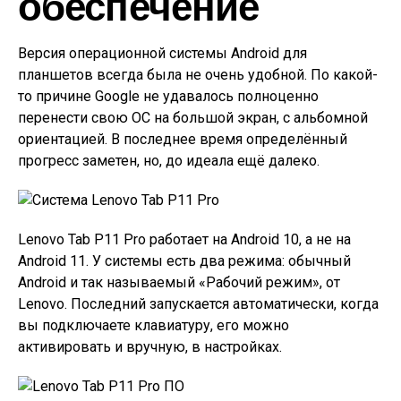
обеспечение
Версия операционной системы Android для
планшетов всегда была не очень удобной. По какой-
то причине Google не удавалось полноценно
перенести свою ОС на большой экран, с альбомной
ориентацией. В последнее время определённый
прогресс заметен, но, до идеала ещё далеко.
Lenovo Tab P11 Pro работает на Android 10, а не на
Android 11. У системы есть два режима: обычный
Android и так называемый «Рабочий режим», от
Lenovo. Последний запускается автоматически, когда
вы подключаете клавиатуру, его можно
активировать и вручную, в настройках.