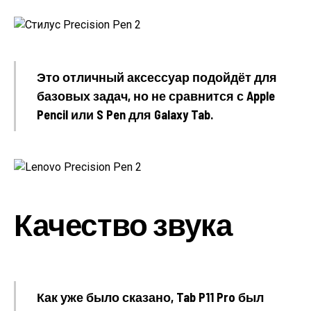
Это отличный аксессуар подойдёт для
базовых задач, но не сравнится с Apple
Pencil или S Pen для Galaxy Tab.
Качество звука
Как уже было сказано, Tab P11 Pro был