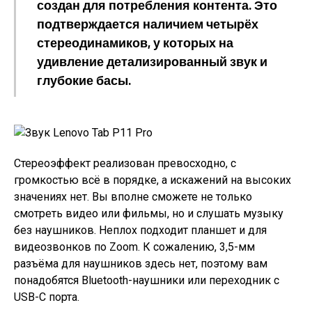
создан для потребления контента. Это
подтверждается наличием четырёх
стереодинамиков, у которых на
удивление детализированный звук и
глубокие басы.
Стереоэффект реализован превосходно, с
громкостью всё в порядке, а искажений на высоких
значениях нет. Вы вполне сможете не только
смотреть видео или фильмы, но и слушать музыку
без наушников. Неплох подходит планшет и для
видеозвонков по Zoom. К сожалению, 3,5-мм
разъёма для наушников здесь нет, поэтому вам
понадобятся Bluetooth-наушники или переходник с
USB-C порта.