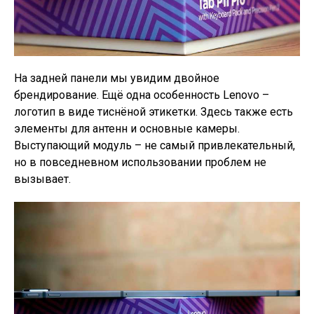
На задней панели мы увидим двойное
брендирование. Ещё одна особенность Lenovo –
логотип в виде тиснёной этикетки. Здесь также есть
элементы для антенн и основные камеры.
Выступающий модуль – не самый привлекательный,
но в повседневном использовании проблем не
вызывает.