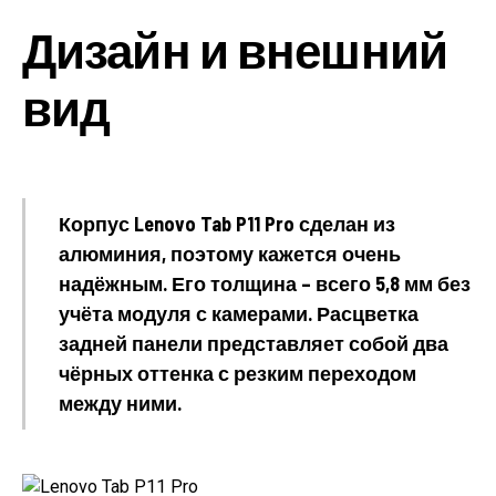
Дизайн и внешний
вид
Корпус Lenovo Tab P11 Pro сделан из
алюминия, поэтому кажется очень
надёжным. Его толщина – всего 5,8 мм без
учёта модуля с камерами. Расцветка
задней панели представляет собой два
чёрных оттенка с резким переходом
между ними.