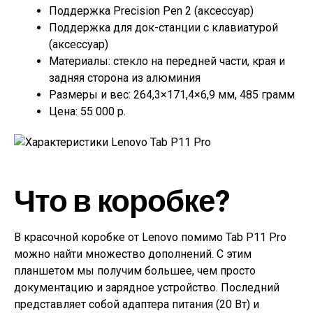
Поддержка Precision Pen 2 (аксессуар)
Поддержка для док-станции с клавиатурой
(аксессуар)
Материалы: стекло на передней части, края и
задняя сторона из алюминия
Размеры и вес: 264,3×171,4×6,9 мм, 485 грамм
Цена: 55 000 р.
Что в коробке?
В красочной коробке от Lenovo помимо Tab P11 Pro
можно найти множество дополнений. С этим
планшетом мы получим большее, чем просто
документацию и зарядное устройство. Последний
представляет собой адаптера питания (20 Вт) и