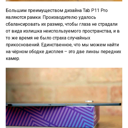
Большим преимуществом дизайна Tab P11 Pro
являются рамки. Производителю удалось
сбалансировать их размер, чтобы глаза не страдали
от вида излишка неиспользуемого пространства, и в
то же время не было страха случайных
прикосновений. Единственное, что мы можем найти
на чёрном ободке дисплея – это две линзы передних
камер.