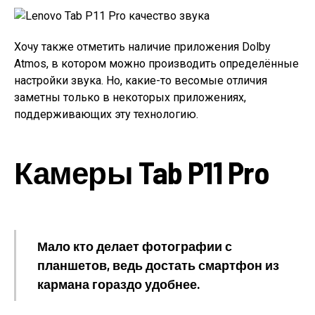
Хочу также отметить наличие приложения Dolby
Atmos, в котором можно производить определённые
настройки звука. Но, какие-то весомые отличия
заметны только в некоторых приложениях,
поддерживающих эту технологию.
Камеры Tab P11 Pro
Мало кто делает фотографии с
планшетов, ведь достать смартфон из
кармана гораздо удобнее.