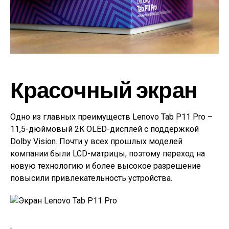
Красочный экран
Одно из главных преимуществ Lenovo Tab P11 Pro –
11,5-дюймовый 2K OLED-дисплей с поддержкой
Dolby Vision. Почти у всех прошлых моделей
компании были LCD-матрицы, поэтому переход на
новую технологию и более высокое разрешение
повысили привлекательность устройства.