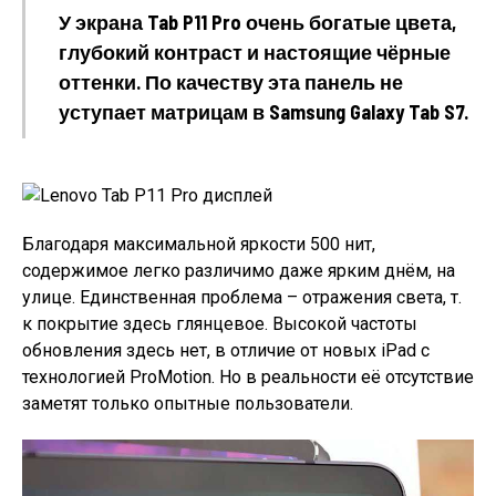
У экрана Tab P11 Pro очень богатые цвета,
глубокий контраст и настоящие чёрные
оттенки. По качеству эта панель не
уступает матрицам в Samsung Galaxy Tab S7.
Благодаря максимальной яркости 500 нит,
содержимое легко различимо даже ярким днём, на
улице. Единственная проблема – отражения света, т.
к покрытие здесь глянцевое. Высокой частоты
обновления здесь нет, в отличие от новых iPad с
технологией ProMotion. Но в реальности её отсутствие
заметят только опытные пользователи.