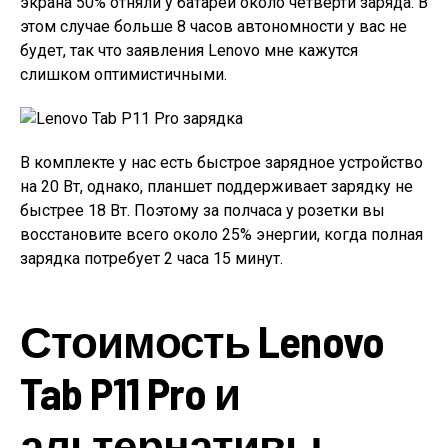
экрана 50% отняли у батареи около четверти заряда. В
этом случае больше 8 часов автономности у вас не
будет, так что заявления Lenovo мне кажутся
слишком оптимистичными.
В комплекте у нас есть быстрое зарядное устройство
на 20 Вт, однако, планшет поддерживает зарядку не
быстрее 18 Вт. Поэтому за полчаса у розетки вы
восстановите всего около 25% энергии, когда полная
зарядка потребует 2 часа 15 минут.
Стоимость Lenovo
Tab P11 Pro и
альтернативы