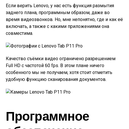
Если верить Lenovo, у нас есть функция размытия
заднего плана, программным образом, даже во
время видеозвонков. Но, мне непонятно, где и как её
включать, а также с какими приложениями она
совместима.
Качество съёмки видео ограничено разрешением
Full HD с частотой 60 fps. В этом плане ничего
особенного мы не получаем, хотя стоит отметить
удобную функцию сканирования документов.
Программное