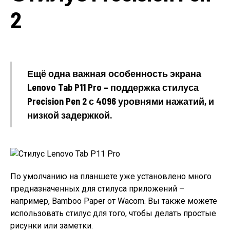
2
Ещё одна важная особенность экрана
Lenovo Tab P11 Pro – поддержка стилуса
Precision Pen 2 с 4096 уровнями нажатий, и
низкой задержкой.
По умолчанию на планшете уже установлено много
предназначенных для стилуса приложений –
например, Bamboo Paper от Wacom. Вы также можете
использовать стилус для того, чтобы делать простые
рисунки или заметки.