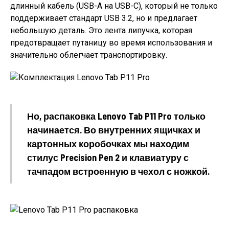
длинный кабель (USB-A на USB-C), который не только
поддерживает стандарт USB 3.2, но и предлагает
небольшую деталь. Это лента липучка, которая
предотвращает путаницу во время использования и
значительно облегчает транспортировку.
Но, распаковка Lenovo Tab P11 Pro только
начинается. Во внутренних ящичках и
картонных коробочках мы находим
стилус Precision Pen 2 и клавиатуру с
тачпадом встроенную в чехол с ножкой.