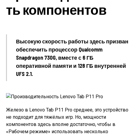
ть компонентов
Высокую скорость работы здесь призван
обеспечить процессор Qualcomm
Snapdragon 730G, вместе с 6 ГБ
оперативной памяти и 128 ГБ внутренней
UFS 2.1.
Железо в Lenovo Tab P11 Pro среднее, это устройство
не подходит для тяжёлых игр. Но, мощности
компонентов здесь вполне достаточно, чтобы в
«Рабочем режиме» использовать несколько