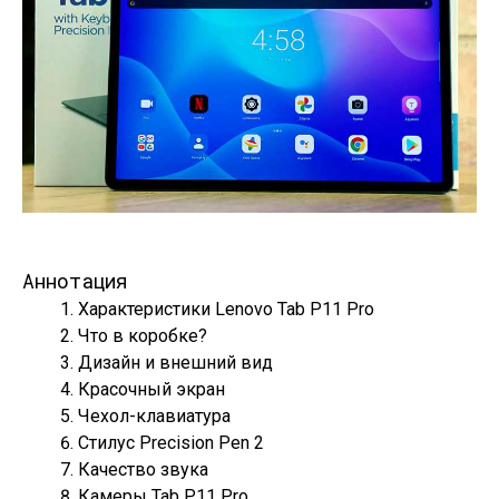
Аннотация
Характеристики Lenovo Tab P11 Pro
Что в коробке?
Дизайн и внешний вид
Красочный экран
Чехол-клавиатура
Стилус Precision Pen 2
Качество звука
Камеры Tab P11 Pro