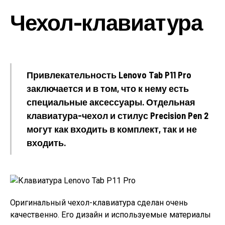
Чехол-клавиатура
Привлекательность Lenovo Tab P11 Pro
заключается и в том, что к нему есть
специальные аксессуары. Отдельная
клавиатура-чехол и стилус Precision Pen 2
могут как входить в комплект, так и не
входить.
Оригинальный чехол-клавиатура сделан очень
качественно. Его дизайн и используемые материалы