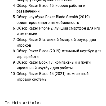
Обзор Razer Blade 15: король работы и
развлечений
Обзор ноутбука Razer Blade Stealth (2019)
ориентированного на мобильность
Обзор Razer Phone 2: лучший смартфон для игр
и не только
Обзор Razer Sila: самый быстрый роутер для
игроков
Обзор Razer Blade (2019): отличный ноутбук для
игр и работы
Обзор Razer Book 13: компактный и почти
идеальный ноутбук для работы
Обзор Razer Blade 14 (2021): компактной
игровой системы
In this article: