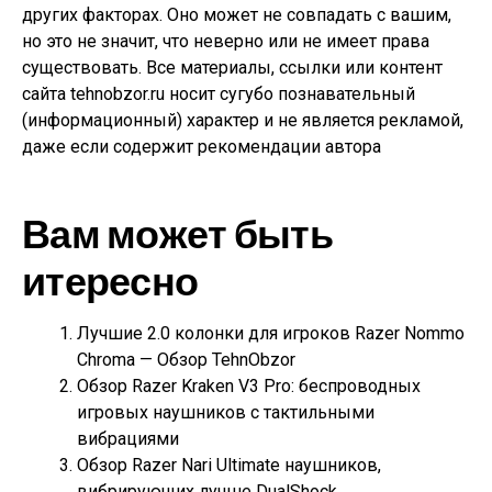
других факторах. Оно может не совпадать с вашим,
но это не значит, что неверно или не имеет права
существовать. Все материалы, ссылки или контент
сайта tehnobzor.ru носит сугубо познавательный
(информационный) характер и не является рекламой,
даже если содержит рекомендации автора
Вам может быть
итересно
Лучшие 2.0 колонки для игроков Razer Nommo
Chroma — Обзор TehnObzor
Обзор Razer Kraken V3 Pro: беспроводных
игровых наушников с тактильными
вибрациями
Обзор Razer Nari Ultimate наушников,
вибрирующих лучше DualShock