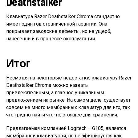
Deathstalker
Клавиатура Razer Deathstalker Chroma стандартно
имеет один год ограниченной гарантии. Она
покрывает заводские дефекты, но не ущерб,
нанесенный в процессе эксплуатации.
Итог
Несмотря на некоторые недостатки, клавиатуру Razer
Deathstalker Chroma можно назвать
привлекательным, а главное уникальным
предложением на рынке. На самом деле, существует
совсем не много мембранных клавиатур для игр, так
что трудно найти что-то, стоящее для сравнения.
Предлагаемая компанией Logitech – G105, является
мембранной клавиатурой, но не афишируется как