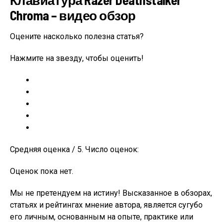
Chroma – видео обзор
Оцените насколько полезна статья?
Нажмите на звезду, чтобы оценить!
Средняя оценка / 5. Число оценок:
Оценок пока нет.
Мы не претендуем на истину! Высказанное в обзорах,
статьях и рейтингах мнение автора, является сугубо
его личным, основанным на опыте, практике или