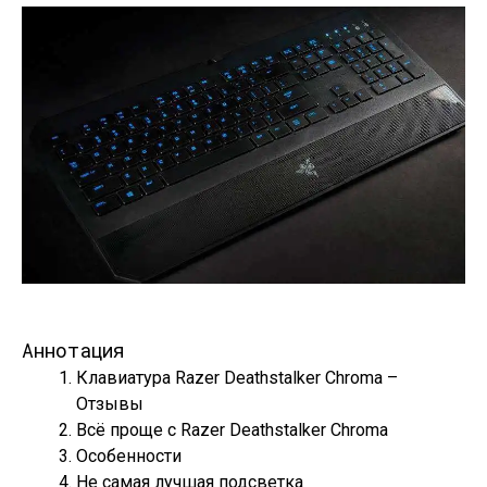
Аннотация
Клавиатура Razer Deathstalker Chroma –
Отзывы
Всё проще с Razer Deathstalker Chroma
Особенности
Не самая лучшая подсветка