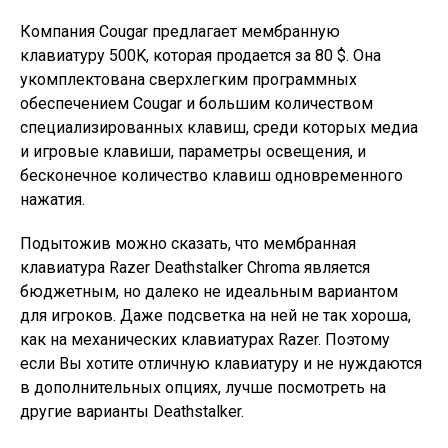
Компания Cougar предлагает мембранную
клавиатуру 500K, которая продается за 80 $. Она
укомплектована сверхлегким программных
обеспечением Cougar и большим количеством
специализированных клавиш, среди которых медиа
и игровые клавиши, параметры освещения, и
бесконечное количество клавиш одновременного
нажатия.
Подытожив можно сказать, что мембранная
клавиатура Razer Deathstalker Chroma является
бюджетным, но далеко не идеальным вариантом
для игроков. Даже подсветка на ней не так хороша,
как на механических клавиатурах Razer. Поэтому
если Вы хотите отличную клавиатуру и не нуждаются
в дополнительных опциях, лучше посмотреть на
другие варианты Deathstalker.