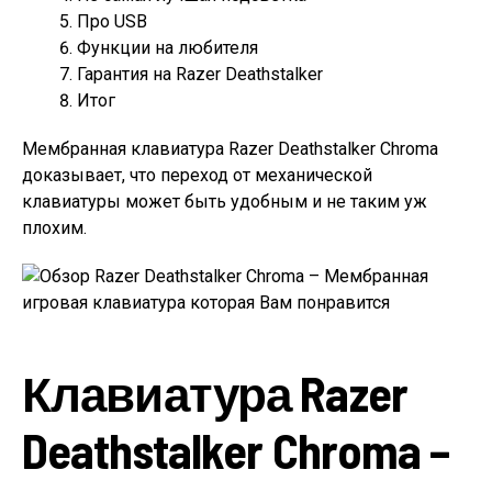
Про USB
Функции на любителя
Гарантия на Razer Deathstalker
Итог
Мембранная клавиатура Razer Deathstalker Chroma
доказывает, что переход от механической
клавиатуры может быть удобным и не таким уж
плохим.
Клавиатура Razer
Deathstalker Chroma –