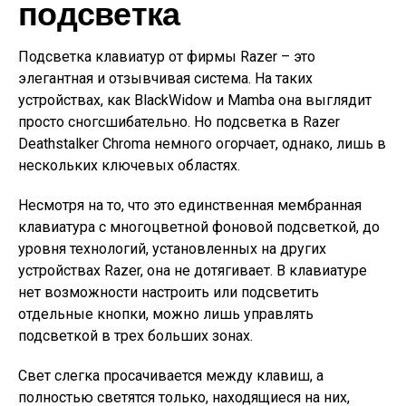
подсветка
Подсветка клавиатур от фирмы Razer – это
элегантная и отзывчивая система. На таких
устройствах, как BlackWidow и Mamba она выглядит
просто сногсшибательно. Но подсветка в Razer
Deathstalker Chroma немного огорчает, однако, лишь в
нескольких ключевых областях.
Несмотря на то, что это единственная мембранная
клавиатура с многоцветной фоновой подсветкой, до
уровня технологий, установленных на других
устройствах Razer, она не дотягивает. В клавиатуре
нет возможности настроить или подсветить
отдельные кнопки, можно лишь управлять
подсветкой в трех больших зонах.
Свет слегка просачивается между клавиш, а
полностью светятся только, находящиеся на них,