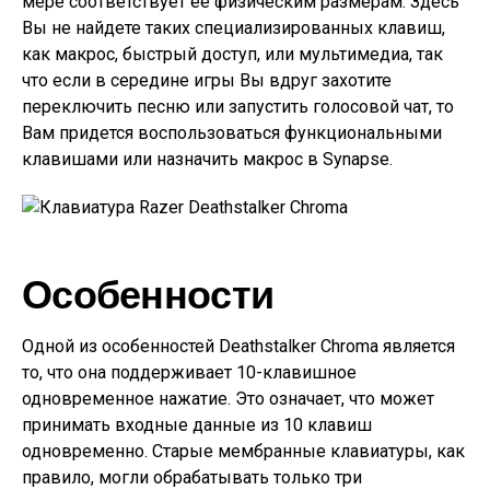
мере соответствует её физическим размерам. Здесь
Вы не найдете таких специализированных клавиш,
как макрос, быстрый доступ, или мультимедиа, так
что если в середине игры Вы вдруг захотите
переключить песню или запустить голосовой чат, то
Вам придется воспользоваться функциональными
клавишами или назначить макрос в Synapse.
Особенности
Одной из особенностей Deathstalker Chroma является
то, что она поддерживает 10-клавишное
одновременное нажатие. Это означает, что может
принимать входные данные из 10 клавиш
одновременно. Старые мембранные клавиатуры, как
правило, могли обрабатывать только три