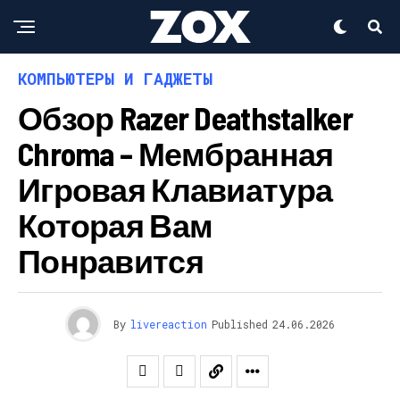
КОМПЬЮТЕРЫ И ГАДЖЕТЫ
Обзор Razer Deathstalker
Chroma – Мембранная
Игровая Клавиатура
Которая Вам
Понравится
By
livereaction
Published
24.06.2026