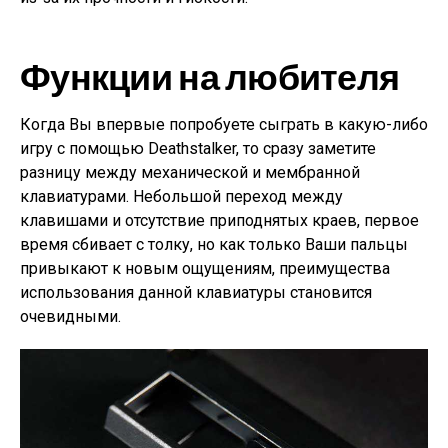
Функции на любителя
Когда Вы впервые попробуете сыграть в какую-либо
игру с помощью Deathstalker, то сразу заметите
разницу между механической и мембранной
клавиатурами. Небольшой переход между
клавишами и отсутствие приподнятых краев, первое
время сбивает с толку, но как только Ваши пальцы
привыкают к новым ощущениям, преимущества
использования данной клавиатуры становится
очевидными.