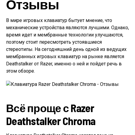
Отзывы
В мире игровых клавиатур бытует мнение, что
механические устройства являются лучшими. Однако,
время идет и мембранные технологии улучшаются,
поэтому стоит пересмотреть устоявшиеся
стереотипы. На сегодняшний день одной из ведущих
мембранных игровых клавиатур на рынке является
Deathstalker от Razer, именно о ней и пойдет речь в
этом обзоре.
Всё проще с Razer
Deathstalker Chroma