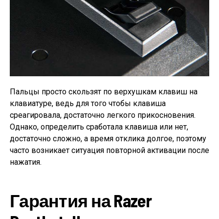
Пальцы просто скользят по верхушкам клавиш на
клавиатуре, ведь для того чтобы клавиша
среагировала, достаточно легкого прикосновения.
Однако, определить сработала клавиша или нет,
достаточно сложно, а время отклика долгое, поэтому
часто возникает ситуация повторной активации после
нажатия.
Гарантия на Razer