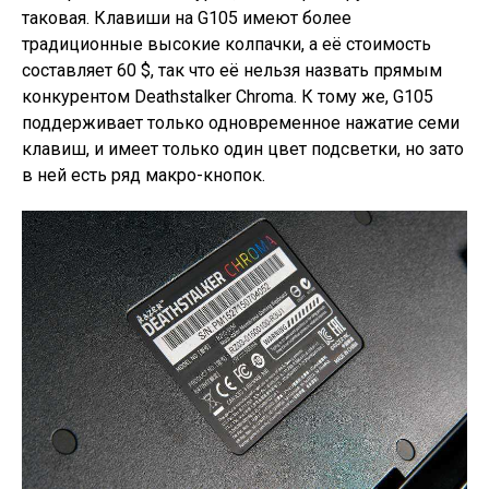
таковая. Клавиши на G105 имеют более
традиционные высокие колпачки, а её стоимость
составляет 60 $, так что её нельзя назвать прямым
конкурентом Deathstalker Chroma. К тому же, G105
поддерживает только одновременное нажатие семи
клавиш, и имеет только один цвет подсветки, но зато
в ней есть ряд макро-кнопок.