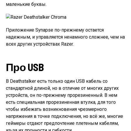
маленькие буквы.
Приложение Synapse по-прежнему остается
надежным, и управляется ненамного сложнее, чем на
всех других устройствах Razer.
Про USB
В Deathstalker есть только один USB кабель со
стандартной длиной, но в отличие от многих других
устройств, он по-прежнему прорезиненный. В нем
есть специальная прорезиненная втулка, для того
чтобы избежать возникновения чрезмерного
напряжения в точке подключения, но всё же, многие
геймеры отдают предпочтение плетеным кабелям,
из-за их прочности и гибкости.