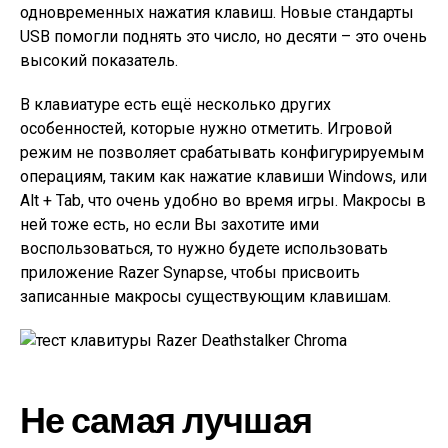
одновременных нажатия клавиш. Новые стандарты
USB помогли поднять это число, но десяти – это очень
высокий показатель.
В клавиатуре есть ещё несколько других
особенностей, которые нужно отметить. Игровой
режим не позволяет срабатывать конфигурируемым
операциям, таким как нажатие клавиши Windows, или
Alt + Tab, что очень удобно во время игры. Макросы в
ней тоже есть, но если Вы захотите ими
воспользоваться, то нужно будете использовать
приложение Razer Synapse, чтобы присвоить
записанные макросы существующим клавишам.
Не самая лучшая