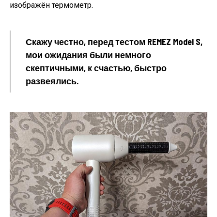
изображён термометр.
Скажу честно, перед тестом REMEZ Model S,
мои ожидания были немного
скептичными, к счастью, быстро
развеялись.