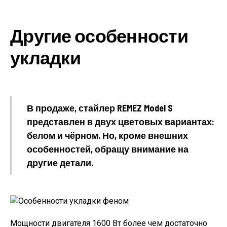
Другие особенности
укладки
В продаже, стайлер REMEZ Model S
представлен в двух цветовых вариантах:
белом и чёрном. Но, кроме внешних
особенностей, обращу внимание на
другие детали.
Мощности двигателя 1600 Вт более чем достаточно