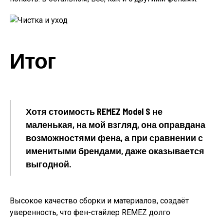
Итог
Хотя стоимость REMEZ Model S не
маленькая, на мой взгляд, она оправдана
возможностями фена, а при сравнении с
именитыми брендами, даже оказывается
выгодной.
Высокое качество сборки и материалов, создаёт
уверенность, что фен-стайлер REMEZ долго