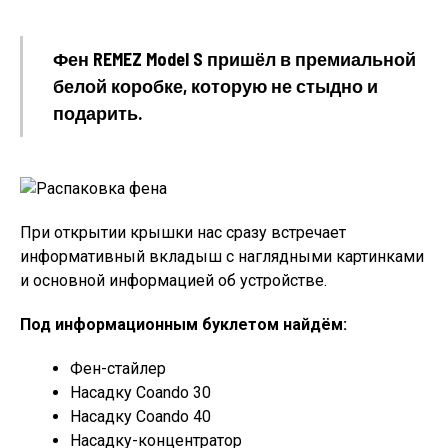
Фен REMEZ Model S пришёл в премиальной
белой коробке, которую не стыдно и
подарить.
При открытии крышки нас сразу встречает
информативный вкладыш с наглядными картинками
и основной информацией об устройстве.
Под информационным буклетом найдём:
Фен-стайлер
Насадку Coando 30
Насадку Coando 40
Насадку-концентратор