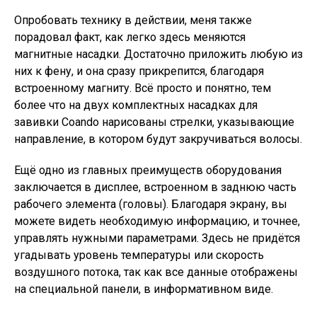
Опробовать технику в действии, меня также
порадовал факт, как легко здесь меняются
магнитные насадки. Достаточно приложить любую из
них к фену, и она сразу прикрепится, благодаря
встроенному магниту. Всё просто и понятно, тем
более что на двух комплектных насадках для
завивки Coando нарисованы стрелки, указывающие
направление, в котором будут закручиваться волосы.
Ещё одно из главных преимуществ оборудования
заключается в дисплее, встроенном в заднюю часть
рабочего элемента (головы). Благодаря экрану, вы
можете видеть необходимую информацию, и точнее,
управлять нужными параметрами. Здесь не придётся
угадывать уровень температуры или скорость
воздушного потока, так как все данные отображены
на специальной панели, в информативном виде.