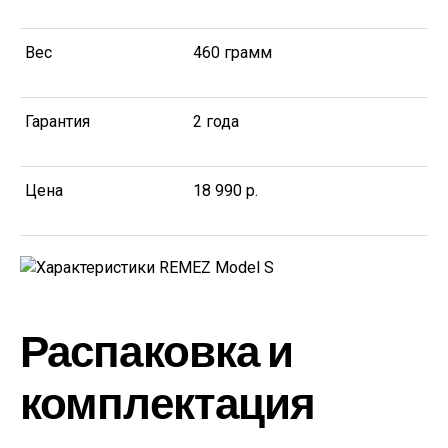
Вес
460 грамм
Гарантия
2 года
Цена
18 990 р.
Распаковка и
комплектация