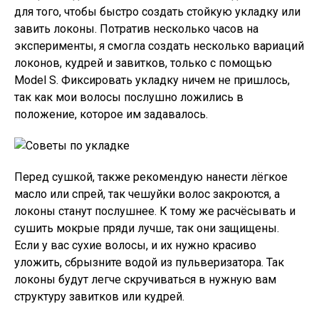
для того, чтобы быстро создать стойкую укладку или
завить локоны. Потратив несколько часов на
эксперименты, я смогла создать несколько вариаций
локонов, кудрей и завитков, только с помощью
Model S. Фиксировать укладку ничем не пришлось,
так как мои волосы послушно ложились в
положение, которое им задавалось.
Перед сушкой, также рекомендую нанести лёгкое
масло или спрей, так чешуйки волос закроются, а
локоны станут послушнее. К тому же расчёсывать и
сушить мокрые пряди лучше, так они защищены.
Если у вас сухие волосы, и их нужно красиво
уложить, сбрызните водой из пульверизатора. Так
локоны будут легче скручиваться в нужную вам
структуру завитков или кудрей.