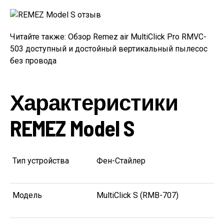
Читайте также: Обзор Remez air MultiClick Pro RMVC-
503 доступный и достойный вертикальный пылесос
без провода
Характеристики
REMEZ Model S
Тип устройства
Фен-Стайлер
Модель
MultiClick S (RMB-707)