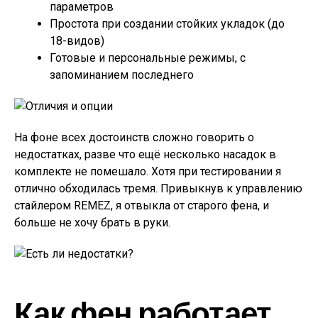
параметров
Простота при создании стойких укладок (до
18-видов)
Готовые и персональные режимы, с
запоминанием последнего
На фоне всех достоинств сложно говорить о
недостатках, разве что ещё несколько насадок в
комплекте не помешало. Хотя при тестировании я
отлично обходилась тремя. Привыкнув к управлению
стайлером REMEZ, я отвыкла от старого фена, и
больше не хочу брать в руки.
Как фен работает