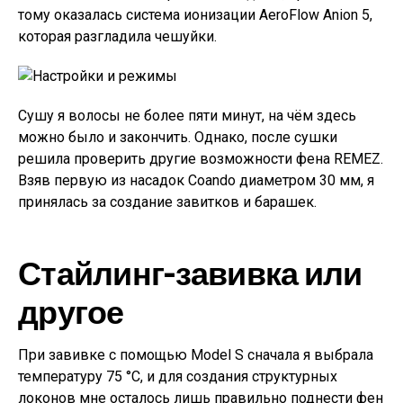
тому оказалась система ионизации AeroFlow Anion 5,
которая разгладила чешуйки.
Сушу я волосы не более пяти минут, на чём здесь
можно было и закончить. Однако, после сушки
решила проверить другие возможности фена REMEZ.
Взяв первую из насадок Coando диаметром 30 мм, я
принялась за создание завитков и барашек.
Стайлинг-завивка или
другое
При завивке с помощью Model S сначала я выбрала
температуру 75 °C, и для создания структурных
локонов мне осталось лишь правильно поднести фен