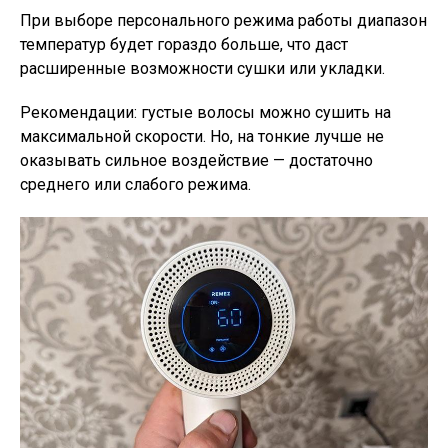
При выборе персонального режима работы диапазон
температур будет гораздо больше, что даст
расширенные возможности сушки или укладки.
Рекомендации: густые волосы можно сушить на
максимальной скорости. Но, на тонкие лучше не
оказывать сильное воздействие — достаточно
среднего или слабого режима.