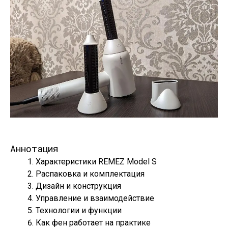
Аннотация
Характеристики REMEZ Model S
Распаковка и комплектация
Дизайн и конструкция
Управление и взаимодействие
Технологии и функции
Как фен работает на практике