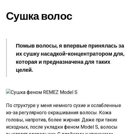
Сушка волос
Помыв волосы, я впервые принялась за
их сушку насадкой-концентратором для,
которая и предназначена для таких
целей.
По структуре у меня немного сухие и ослабленные
из-за регулярного окрашивания волосы. Кожа
головы, напротив, более жирная. Даже при таких
исходных, после укладки феном Model S, волосы