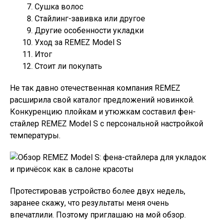
Сушка волос
Стайлинг-завивка или другое
Другие особенности укладки
Уход за REMEZ Model S
Итог
Стоит ли покупать
Не так давно отечественная компания REMEZ
расширила свой каталог предложений новинкой.
Конкуренцию плойкам и утюжкам составил фен-
стайлер REMEZ Model S с персональной настройкой
температуры.
Протестировав устройство более двух недель,
заранее скажу, что результаты меня очень
впечатлили. Поэтому приглашаю на мой обзор.