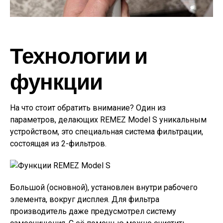
Технологии и
функции
На что стоит обратить внимание? Один из
параметров, делающих REMEZ Model S уникальным
устройством, это специальная система фильтрации,
состоящая из 2-фильтров.
Большой (основной), установлен внутри рабочего
элемента, вокруг дисплея. Для фильтра
производитель даже предусмотрел систему