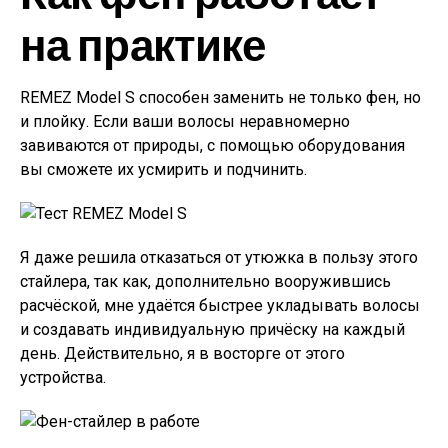
на практике
REMEZ Model S способен заменить не только фен, но
и плойку. Если ваши волосы неравномерно
завиваются от природы, с помощью оборудования
вы сможете их усмирить и подчинить.
Я даже решила отказаться от утюжка в пользу этого
стайлера, так как, дополнительно вооружившись
расчёской, мне удаётся быстрее укладывать волосы
и создавать индивидуальную причёску на каждый
день. Действительно, я в восторге от этого
устройства.