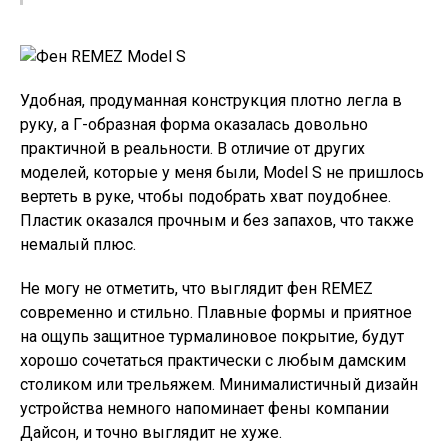
Удобная, продуманная конструкция плотно легла в
руку, а Г-образная форма оказалась довольно
практичной в реальности. В отличие от других
моделей, которые у меня были, Model S не пришлось
вертеть в руке, чтобы подобрать хват поудобнее.
Пластик оказался прочным и без запахов, что также
немалый плюс.
Не могу не отметить, что выглядит фен REMEZ
современно и стильно. Плавные формы и приятное
на ощупь защитное турмалиновое покрытие, будут
хорошо сочетаться практически с любым дамским
столиком или трельяжем. Минималистичный дизайн
устройства немного напоминает фены компании
Дайсон, и точно выглядит не хуже.