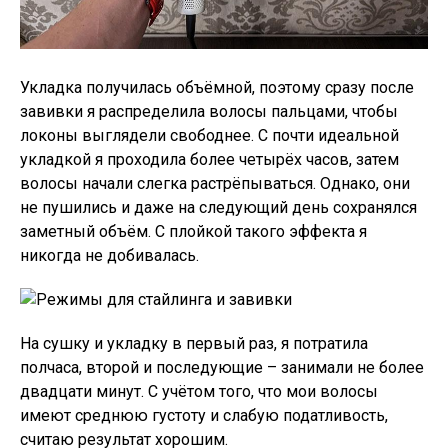
Укладка получилась объёмной, поэтому сразу после
завивки я распределила волосы пальцами, чтобы
локоны выглядели свободнее. С почти идеальной
укладкой я проходила более четырёх часов, затем
волосы начали слегка растрёпываться. Однако, они
не пушились и даже на следующий день сохранялся
заметный объём. С плойкой такого эффекта я
никогда не добивалась.
На сушку и укладку в первый раз, я потратила
полчаса, второй и последующие – занимали не более
двадцати минут. С учётом того, что мои волосы
имеют среднюю густоту и слабую податливость,
считаю результат хорошим.