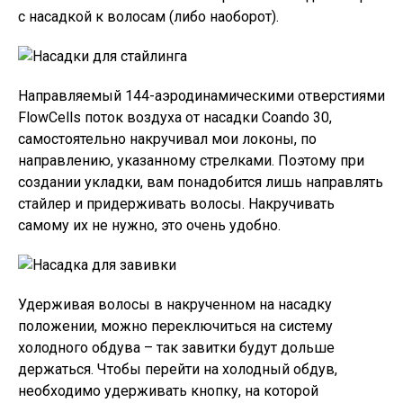
с насадкой к волосам (либо наоборот).
Направляемый 144-аэродинамическими отверстиями
FlowCells поток воздуха от насадки Coando 30,
самостоятельно накручивал мои локоны, по
направлению, указанному стрелками. Поэтому при
создании укладки, вам понадобится лишь направлять
стайлер и придерживать волосы. Накручивать
самому их не нужно, это очень удобно.
Удерживая волосы в накрученном на насадку
положении, можно переключиться на систему
холодного обдува – так завитки будут дольше
держаться. Чтобы перейти на холодный обдув,
необходимо удерживать кнопку, на которой