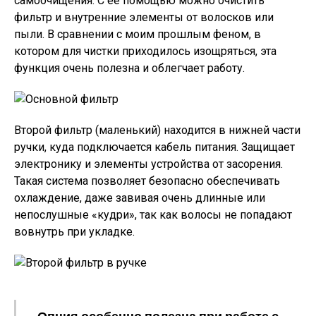
самоочищения. С её помощью можно очистить
фильтр и внутренние элементы от волосков или
пыли. В сравнении с моим прошлым феном, в
котором для чистки приходилось изощряться, эта
функция очень полезна и облегчает работу.
Второй фильтр (маленький) находится в нижней части
ручки, куда подключается кабель питания. Защищает
электронику и элементы устройства от засорения.
Такая система позволяет безопасно обеспечивать
охлаждение, даже завивая очень длинные или
непослушные «кудри», так как волосы не попадают
вовнутрь при укладке.