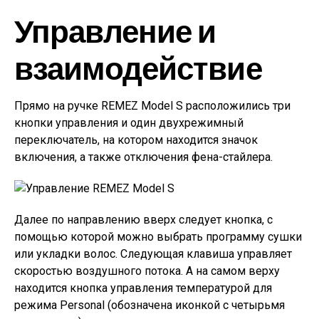
Управление и
взаимодействие
Прямо на ручке REMEZ Model S расположились три
кнопки управления и один двухрежимный
переключатель, на котором находится значок
включения, а также отключения фена-стайлера.
Далее по направлению вверх следует кнопка, с
помощью которой можно выбрать программу сушки
или укладки волос. Следующая клавиша управляет
скоростью воздушного потока. А на самом верху
находится кнопка управления температурой для
режима Personal (обозначена иконкой с четырьмя