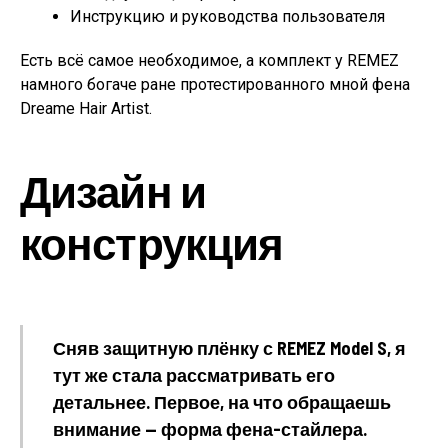
Инструкцию и руководства пользователя
Есть всё самое необходимое, а комплект у REMEZ
намного богаче ране протестированного мной фена
Dreame Hair Artist.
Дизайн и
конструкция
Сняв защитную плёнку с REMEZ Model S, я
тут же стала рассматривать его
детальнее. Первое, на что обращаешь
внимание — форма фена-стайлера.