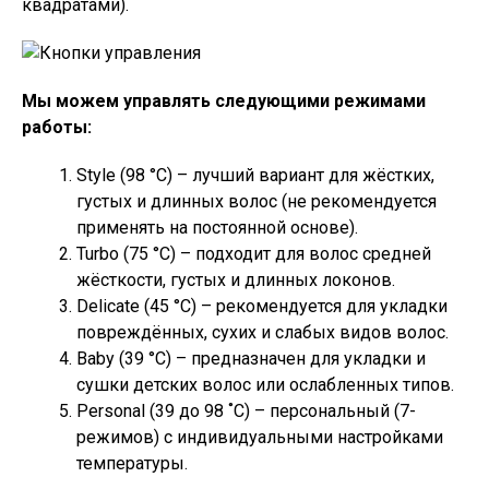
квадратами).
Мы можем управлять следующими режимами
работы:
Style (98 °C) – лучший вариант для жёстких,
густых и длинных волос (не рекомендуется
применять на постоянной основе).
Turbo (75 °C) – подходит для волос средней
жёсткости, густых и длинных локонов.
Delicate (45 °C) – рекомендуется для укладки
повреждённых, сухих и слабых видов волос.
Baby (39 °C) – предназначен для укладки и
сушки детских волос или ослабленных типов.
Personal (39 до 98 ˚C) – персональный (7-
режимов) с индивидуальными настройками
температуры.