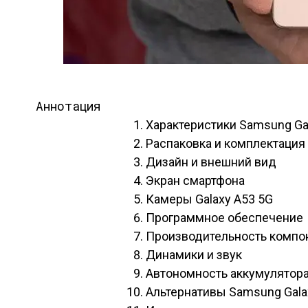
Аннотация
Характеристики Samsung Ga
Распаковка и комплектация
Дизайн и внешний вид
Экран смартфона
Камеры Galaxy A53 5G
Программное обеспечение
Производительность компо
Динамики и звук
Автономность аккумулятор
Альтернативы Samsung Gala