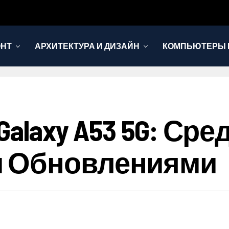
ОНТ
АРХИТЕКТУРА И ДИЗАЙН
КОМПЬЮТЕРЫ 
Galaxy A53 5G: С
 Обновлениями