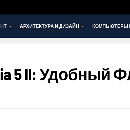
ОНТ
АРХИТЕКТУРА И ДИЗАЙН
КОМПЬЮТЕРЫ 
ria 5 II: Удобный