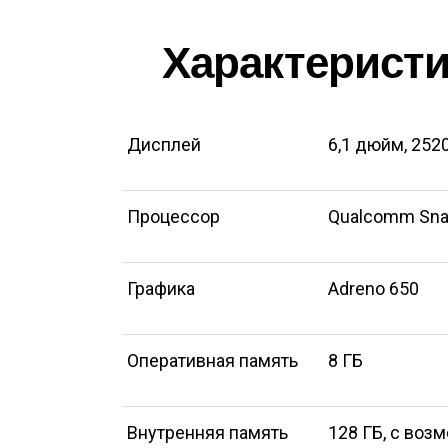
Характеристики
Дисплей
6,1 дюйм, 252
Процессор
Qualcomm Sna
Графика
Adreno 650
Оперативная память
8 ГБ
Внутренняя память
128 ГБ, с воз