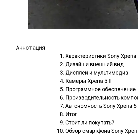
Аннотация
Характеристики Sony Xperia 5
Дизайн и внешний вид
Дисплей и мультимедиа
Камеры Xperia 5 II
Программное обеспечение
Производительность компо
Автономность Sony Xperia 5 
Итог
Стоит ли покупать?
Обзор смартфона Sony Xperia