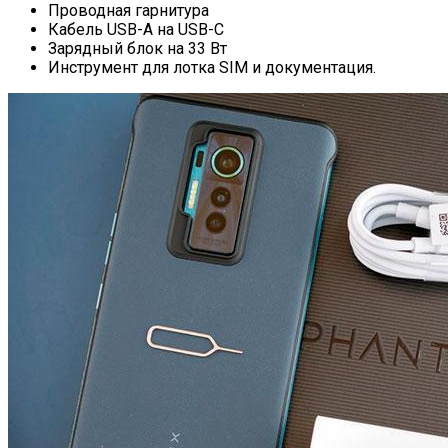
Проводная гарнитура
Кабель USB-A на USB-C
Зарядный блок на 33 Вт
Инструмент для лотка SIM и документация.