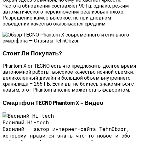
Частота обновления составляет 90 Гц, однако, режим
автоматического переключения реализован плохо.
Разрешение камер высокое, но при дневном
освещении качество оказывается средним.
Стоит Ли Покупать?
Phantom X от TECNO есть что предложить: долгое время
автономной работы, высокое качество ночной съёмки,
великолепный дизайн и большой объём внутреннего
хранилища – 256 ГБ. Если вы не боитесь знакомиться с
новым, этот Phantom вполне может стать фаворитом.
Смартфон TECNO Phantom X – Видео
Василий Hi-tech
Василий — автор интернет-сайта TehnObzor,
которому нравится знать что-то новое и обо