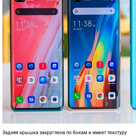
Задняя крышка закруглена по бокам и имеет текстуру