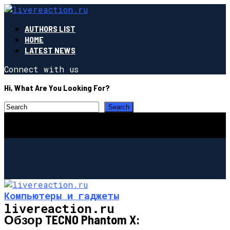
AUTHORS LIST
HOME
LATEST NEWS
Connect with us
Hi, What Are You Looking For?
Компьютеры и гаджеты
livereaction.ru
Обзор TECNO Phantom X: