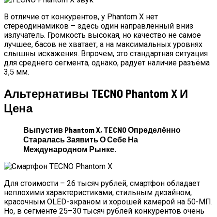
В отличие от конкурентов, у Phantom X нет
стереодинамиков – здесь один направленный вниз
излучатель. Громкость высокая, но качество не самое
лучшее, басов не хватает, а на максимальных уровнях
слышны искажения. Впрочем, это стандартная ситуация
для среднего сегмента, однако, радует наличие разъёма
3,5 мм.
Альтернативы TECNO Phantom X И
Цена
Выпустив Phantom X, TECNO Определённо
Старалась Заявить О Себе На
Международном Рынке.
Для стоимости – 26 тысяч рублей, смартфон обладает
неплохими характеристиками, стильным дизайном,
красочным OLED-экраном и хорошей камерой на 50-МП.
Но, в сегменте 25–30 тысяч рублей конкурентов очень