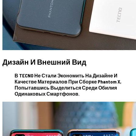
Дизайн И Внешний Вид
В TECNO Не Стали Экономить На Дизайне И
Качестве Материалов При Сборке Phantom X,
Попытавшись Выделиться Среди Обилия
Одинаковых Смартфонов.