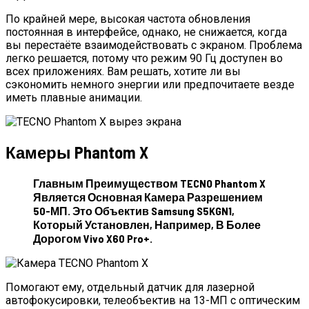
По крайней мере, высокая частота обновления
постоянная в интерфейсе, однако, не снижается, когда
вы перестаёте взаимодействовать с экраном. Проблема
легко решается, потому что режим 90 Гц доступен во
всех приложениях. Вам решать, хотите ли вы
сэкономить немного энергии или предпочитаете везде
иметь плавные анимации.
Камеры Phantom X
Главным Преимуществом TECNO Phantom X
Является Основная Камера Разрешением
50-МП. Это Объектив Samsung S5KGN1,
Который Установлен, Например, В Более
Дорогом Vivo X60 Pro+.
Помогают ему, отдельный датчик для лазерной
автофокусировки, телеобъектив на 13-МП с оптическим