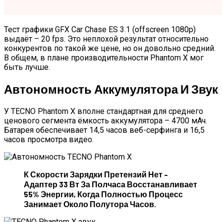
Тест графики GFX Car Chase ES 3.1 (offscreen 1080p)
выдаёт – 20 fps. Это неплохой результат относительно
конкурентов по такой же цене, но он довольно средний.
В общем, в плане производительности Phantom X мог
быть лучше.
Автономность Аккумулятора И Звук
У TECNO Phantom X вполне стандартная для среднего
ценового сегмента ёмкость аккумулятора – 4700 мАч.
Батарея обеспечивает 14,5 часов веб-серфинга и 16,5
часов просмотра видео.
К Скорости Зарядки Претензий Нет –
Адаптер 33 Вт За Полчаса Восстанавливает
55% Энергии, Когда Полностью Процесс
Занимает Около Полутора Часов.