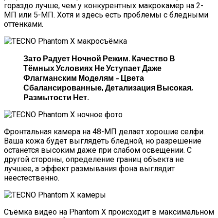
гораздо лучше, чем у конкурентных макрокамер на 2-
МП или 5-МП. Хотя и здесь есть проблемы с бледными
оттенками.
Зато Радует Ночной Режим. Качество В
Тёмных Условиях Не Уступает Даже
Флагманским Моделям – Цвета
Сбалансированные, Детализация Высокая,
Размытости Нет.
Фронтальная камера на 48-МП делает хорошие селфи.
Ваша кожа будет выглядеть бледной, но разрешение
останется высоким даже при слабом освещении. С
другой стороны, определение границ объекта не
лучшее, а эффект размывания фона выглядит
неестественно.
Съёмка видео на Phantom X происходит в максимальном