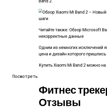
Band 2.
Читайте также: Обзор Microsoft B
некорректные данные
Одним из немногих исключений яв
цена и дизайн которого пришлись
Купить Xiaomi Mi Band 2 можно на 
Посмотреть
Фитнес трекер 
Отзывы