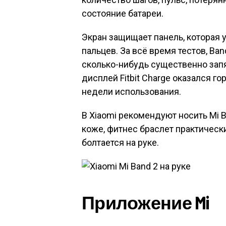
состояние батареи.
Экран защищает панель, которая 
пальцев. За всё время тестов, Ban
сколько-нибудь существенно запя
дисплей Fitbit Charge оказался 
недели использования.
В Xiaomi рекомендуют носить Mi B
коже, фитнес браслет практическ
болтается на руке.
Приложение Mi