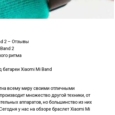
nd 2 – Отзывы
 Band 2
ого ритма
 батареи Xiaomi Mi Band
стна всему миру своими отличными
производит множество другой техники, от
тельных аппаратов, но большинство из них
Сегодня у нас на обзоре браслет Xiaomi Mi