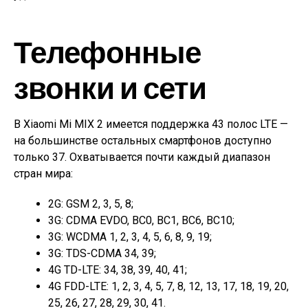
Телефонные
звонки и сети
В Xiaomi Mi MIX 2 имеется поддержка 43 полос LTE —
на большинстве остальных смартфонов доступно
только 37. Охватывается почти каждый диапазон
стран мира:
2G: GSM 2, 3, 5, 8;
3G: CDMA EVDO, BC0, BC1, BC6, BC10;
3G: WCDMA 1, 2, 3, 4, 5, 6, 8, 9, 19;
3G: TDS-CDMA 34, 39;
4G TD-LTE: 34, 38, 39, 40, 41;
4G FDD-LTE: 1, 2, 3, 4, 5, 7, 8, 12, 13, 17, 18, 19, 20,
25, 26, 27, 28, 29, 30, 41.