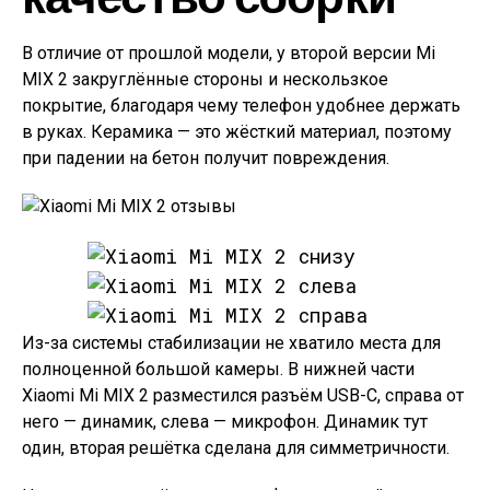
В отличие от прошлой модели, у второй версии Mi
MIX 2 закруглённые стороны и нескользкое
покрытие, благодаря чему телефон удобнее держать
в руках. Керамика — это жёсткий материал, поэтому
при падении на бетон получит повреждения.
Из-за системы стабилизации не хватило места для
полноценной большой камеры. В нижней части
Xiaomi Mi MIX 2 разместился разъём USB-C, справа от
него — динамик, слева — микрофон. Динамик тут
один, вторая решётка сделана для симметричности.