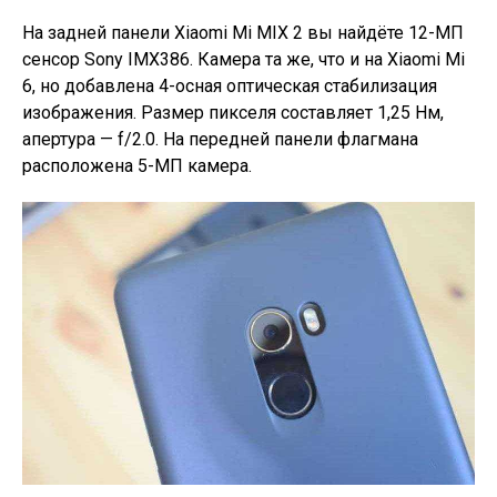
На задней панели Xiaomi Mi MIX 2 вы найдёте 12-МП
сенсор Sony IMX386. Камера та же, что и на Xiaomi Mi
6, но добавлена 4-осная оптическая стабилизация
изображения. Размер пикселя составляет 1,25 Нм,
апертура — f/2.0. На передней панели флагмана
расположена 5-МП камера.