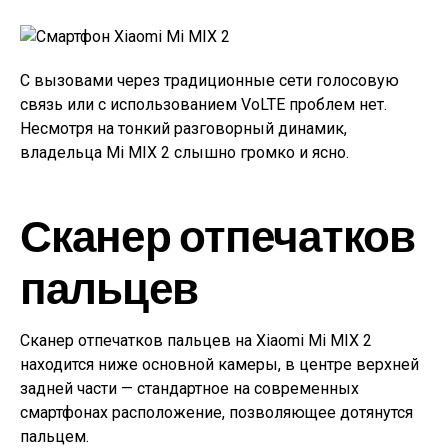
С вызовами через традиционные сети голосовую
связь или с использованием VoLTE проблем нет.
Несмотря на тонкий разговорный динамик,
владельца Mi MIX 2 слышно громко и ясно.
Сканер отпечатков
пальцев
Сканер отпечатков пальцев на Xiaomi Mi MIX 2
находится ниже основной камеры, в центре верхней
задней части — стандартное на современных
смартфонах расположение, позволяющее дотянутся
пальцем.