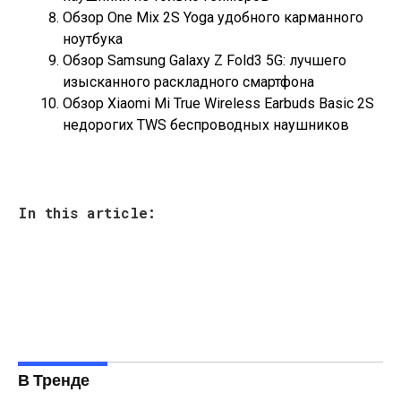
Обзор One Mix 2S Yoga удобного карманного
ноутбука
Обзор Samsung Galaxy Z Fold3 5G: лучшего
изысканного раскладного смартфона
Обзор Xiaomi Mi True Wireless Earbuds Basic 2S
недорогих TWS беспроводных наушников
In this article:
В Тренде