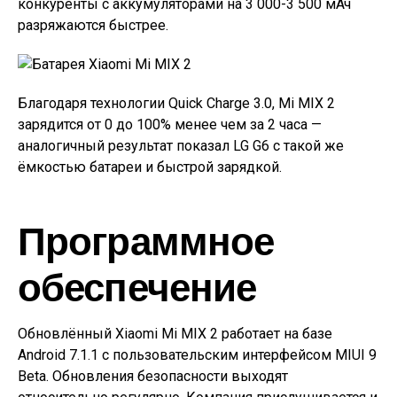
конкуренты с аккумуляторами на 3 000-3 500 мАч
разряжаются быстрее.
Благодаря технологии Quick Charge 3.0, Mi MIX 2
зарядится от 0 до 100% менее чем за 2 часа —
аналогичный результат показал LG G6 с такой же
ёмкостью батареи и быстрой зарядкой.
Программное
обеспечение
Обновлённый Xiaomi Mi MIX 2 работает на базе
Android 7.1.1 с пользовательским интерфейсом MIUI 9
Beta. Обновления безопасности выходят