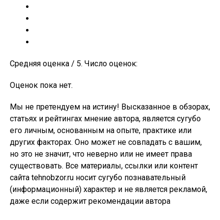
Средняя оценка / 5. Число оценок:
Оценок пока нет.
Мы не претендуем на истину! Высказанное в обзорах,
статьях и рейтингах мнение автора, является сугубо
его личным, основанным на опыте, практике или
других факторах. Оно может не совпадать с вашим,
но это не значит, что неверно или не имеет права
существовать. Все материалы, ссылки или контент
сайта tehnobzor.ru носит сугубо познавательный
(информационный) характер и не является рекламой,
даже если содержит рекомендации автора