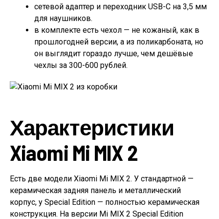
сетевой адаптер и переходник USB-C на 3,5 мм
для наушников.
в комплекте есть чехол — не кожаный, как в
прошлогодней версии, а из поликарбоната, но
он выглядит гораздо лучше, чем дешёвые
чехлы за 300-600 рублей.
Характеристики
Xiaomi Mi MIX 2
Есть две модели Xiaomi Mi MIX 2. У стандартной —
керамическая задняя панель и металлический
корпус, у Special Edition — полностью керамическая
конструкция. На версии Mi MIX 2 Special Edition