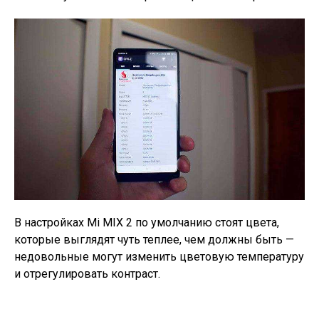
В настройках Mi MIX 2 по умолчанию стоят цвета,
которые выглядят чуть теплее, чем должны быть —
недовольные могут изменить цветовую температуру
и отрегулировать контраст.