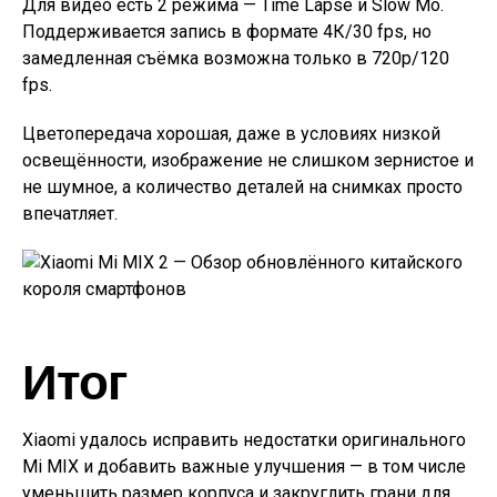
Для видео есть 2 режима — Time Lapse и Slow Mo.
Поддерживается запись в формате 4К/30 fps, но
замедленная съёмка возможна только в 720p/120
fps.
Цветопередача хорошая, даже в условиях низкой
освещённости, изображение не слишком зернистое и
не шумное, а количество деталей на снимках просто
впечатляет.
Итог
Xiaomi удалось исправить недостатки оригинального
Mi MIX и добавить важные улучшения — в том числе
уменьшить размер корпуса и закруглить грани для