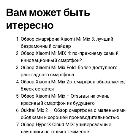
Вам может быть
итересно
Обзор смартфона Xiaomi Mi Mix 3: лучший
безрамочный слайдер
Обзор Xiaomi Mi MIX 4: по-прежнему самый
инновационный смартфон?
Обзор Xiaomi Mi Mix Fold: более доступного
раскладного смартфона
Обзор Xiaomi Mi Mix 2s: смартфон обновляется,
блеск остаётся
Обзор Xiaomi Mi Mix – Отзывы на очень
красивый смартфон из будущего
Oukitel Mix 2 — Обзор смартфона с маленькими
ободками и хорошей производительностью
Обзор HyperX Cloud MIX: универсальные
наушники не только геймеров