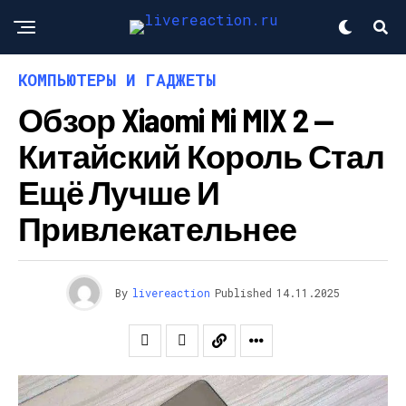
КОМПЬЮТЕРЫ И ГАДЖЕТЫ
Обзор Xiaomi Mi MIX 2 —
Китайский Король Стал
Ещё Лучше И
Привлекательнее
By
livereaction
Published
14.11.2025