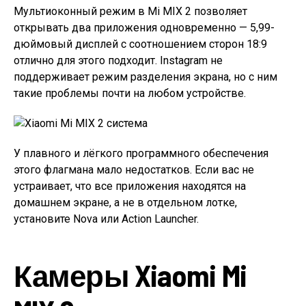
Мультиоконный режим в Mi MIX 2 позволяет
открывать два приложения одновременно — 5,99-
дюймовый дисплей c соотношением сторон 18:9
отлично для этого подходит. Instagram не
поддерживает режим разделения экрана, но с ним
такие проблемы почти на любом устройстве.
У плавного и лёгкого программного обеспечения
этого флагмана мало недостатков. Если вас не
устраивает, что все приложения находятся на
домашнем экране, а не в отдельном лотке,
установите Nova или Action Launcher.
Камеры Xiaomi Mi