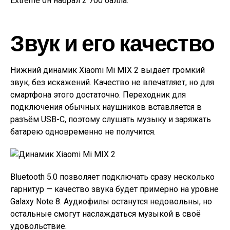
Extreme он набрал 2 700 балла.
Звук и его качество
Нижний динамик Xiaomi Mi MIX 2 выдаёт громкий
звук, без искажений. Качество не впечатляет, но для
смартфона этого достаточно. Переходник для
подключения обычных наушников вставляется в
разъём USB-C, поэтому слушать музыку и заряжать
батарею одновременно не получится.
Bluetooth 5.0 позволяет подключать сразу несколько
гарнитур — качество звука будет примерно на уровне
Galaxy Note 8. Аудиофилы останутся недовольны, но
остальные смогут наслаждаться музыкой в своё
удовольствие.