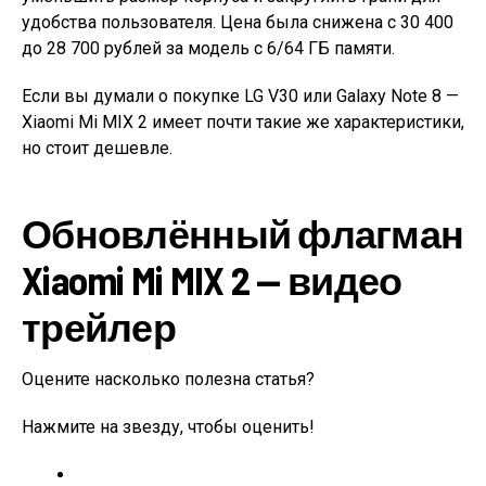
удобства пользователя. Цена была снижена с 30 400
до 28 700 рублей за модель с 6/64 ГБ памяти.
Если вы думали о покупке LG V30 или Galaxy Note 8 —
Xiaomi Mi MIX 2 имеет почти такие же характеристики,
но стоит дешевле.
Обновлённый флагман
Xiaomi Mi MIX 2 — видео
трейлер
Оцените насколько полезна статья?
Нажмите на звезду, чтобы оценить!