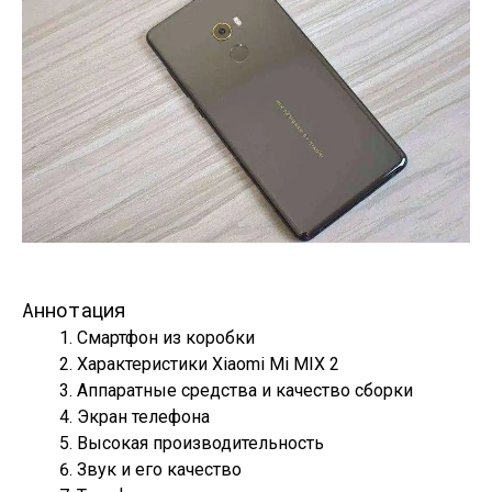
Аннотация
Смартфон из коробки
Характеристики Xiaomi Mi MIX 2
Аппаратные средства и качество сборки
Экран телефона
Высокая производительность
Звук и его качество