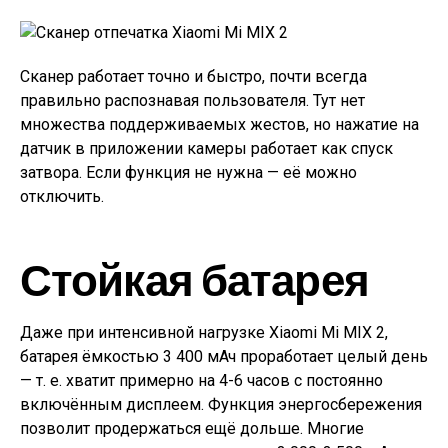
Сканер работает точно и быстро, почти всегда
правильно распознавая пользователя. Тут нет
множества поддерживаемых жестов, но нажатие на
датчик в приложении камеры работает как спуск
затвора. Если функция не нужна — её можно
отключить.
Стойкая батарея
Даже при интенсивной нагрузке Xiaomi Mi MIX 2,
батарея ёмкостью 3 400 мАч проработает целый день
— т. е. хватит примерно на 4-6 часов с постоянно
включённым дисплеем. Функция энергосбережения
позволит продержаться ещё дольше. Многие