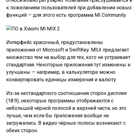
относительно регулярно. Компания прислушивается и
к пожеланиям пользователей при добавлении новых
функций — для этого есть программа MI Community.
Интерфейс красочный, предустановлены
приложения от Microsoft и SwiftKey. MIUI предлагает
множество тем на выбор для тех, кого не устраивает
стандартная. Некоторые приложения тут изменены и
улучшены — например, в калькуляторе можно
конвертировать единицы измерения и валюту.
Из-за нестандартного соотношения сторон дисплея
(18:9), некоторые программы отображаются с
небольшой чёрной полосой в верхней части, но это
лучше, чем если бы приложения вообще не
загружались. В видео чёрные полосы возникают с
обеих сторон.