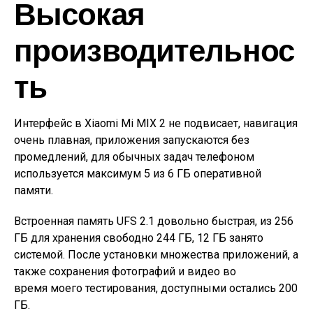
Высокая
производительнос
ть
Интерфейс в Xiaomi Mi MIX 2 не подвисает, навигация
очень плавная, приложения запускаются без
промедлений, для обычных задач телефоном
используется максимум 5 из 6 ГБ оперативной
памяти.
Встроенная память UFS 2.1 довольно быстрая, из 256
ГБ для хранения свободно 244 ГБ, 12 ГБ занято
системой. После установки множества приложений, а
также сохранения фотографий и видео во
время моего тестирования, доступными остались 200
ГБ.