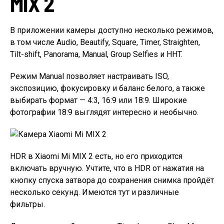
MIX 2
В приложении камеры доступно несколько режимов,
в том числе Audio, Beautify, Square, Timer, Straighten,
Tilt-shift, Panorama, Manual, Group Selfies и HHT.
Режим Manual позволяет настраивать ISO,
экспозицию, фокусировку и баланс белого, а также
выбирать формат — 4:3, 16:9 или 18:9. Широкие
фотографии 18:9 выглядят интересно и необычно.
HDR в Xiaomi Mi MIX 2 есть, но его приходится
включать вручную. Учтите, что в HDR от нажатия на
кнопку спуска затвора до сохранения снимка пройдёт
несколько секунд. Имеются тут и различные
фильтры.