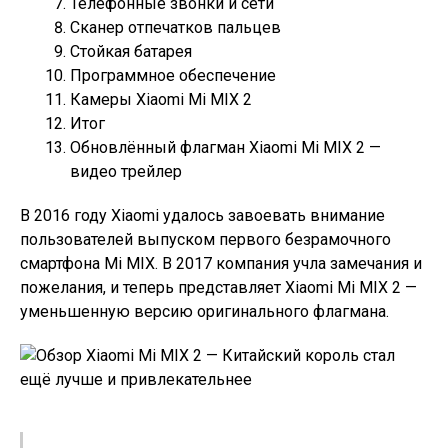
Телефонные звонки и сети
Сканер отпечатков пальцев
Стойкая батарея
Программное обеспечение
Камеры Xiaomi Mi MIX 2
Итог
Обновлённый флагман Xiaomi Mi MIX 2 —
видео трейлер
В 2016 году Xiaomi удалось завоевать внимание
пользователей выпуском первого безрамочного
смартфона Mi MIX. В 2017 компания учла замечания и
пожелания, и теперь представляет Xiaomi Mi MIX 2 —
уменьшенную версию оригинального флагмана.