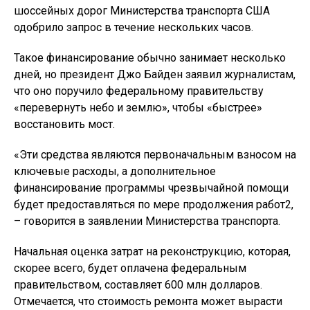
шоссейных дорог Министерства транспорта США
одобрило запрос в течение нескольких часов.
Такое финансирование обычно занимает несколько
дней, но президент Джо Байден заявил журналистам,
что оно поручило федеральному правительству
«перевернуть небо и землю», чтобы «быстрее»
восстановить мост.
«Эти средства являются первоначальным взносом на
ключевые расходы, а дополнительное
финансирование программы чрезвычайной помощи
будет предоставляться по мере продолжения работ2,
– говорится в заявлении Министерства транспорта.
Начальная оценка затрат на реконструкцию, которая,
скорее всего, будет оплачена федеральным
правительством, составляет 600 млн долларов.
Отмечается, что стоимость ремонта может вырасти