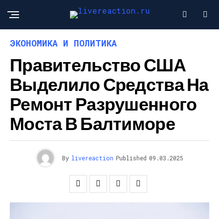
ЭКОНОМИКА И ПОЛИТИКА
Правительство США
Выделило Средства На
Ремонт Разрушенного
Моста В Балтиморе
By
livereaction
Published
09.03.2025