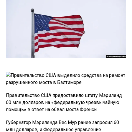
Правительство США предоставило штату Мэриленд
60 млн долларов на «федеральную чрезвычайную
помощь» в ответ на обвал моста Френси.
Губернатор Мэриленда Вес Мур ранее запросил 60
млн долларов, и Федеральное управление