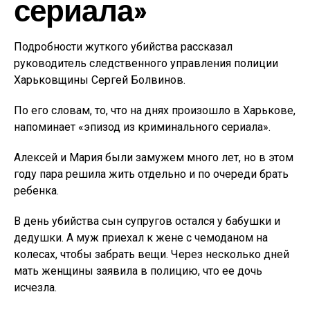
сериала»
Подробности жуткого убийства рассказал
руководитель следственного управления полиции
Харьковщины Сергей Болвинов.
По его словам, то, что на днях произошло в Харькове,
напоминает «эпизод из криминального сериала».
Алексей и Мария были замужем много лет, но в этом
году пара решила жить отдельно и по очереди брать
ребенка.
В день убийства сын супругов остался у бабушки и
дедушки. А муж приехал к жене с чемоданом на
колесах, чтобы забрать вещи. Через несколько дней
мать женщины заявила в полицию, что ее дочь
исчезла.