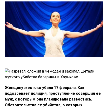
Женщину жестоко убили 17 февраля. Как
подозревает полиция, преступление совершил ее
муж, с которым она планировала развестись.
Обстоятельства ее убийства, о которых