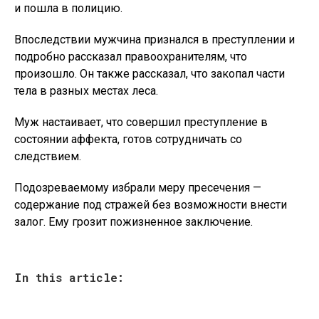
и пошла в полицию.
Впоследствии мужчина признался в преступлении и
подробно рассказал правоохранителям, что
произошло. Он также рассказал, что закопал части
тела в разных местах леса.
Муж настаивает, что совершил преступление в
состоянии аффекта, готов сотрудничать со
следствием.
Подозреваемому избрали меру пресечения —
содержание под стражей без возможности внести
залог. Ему грозит пожизненное заключение.
In this article: