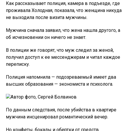
Как рассказывает полиция, камера в подъезде, где
проживала Холодная, показала, что женщина никуда
не выходила после визита мужчины.
Мужчина сначала заявил, что жена нашла другого, а
об исчезновении он ничего не знает.
В полиции же говорят, что муж следил за женой,
получил доступ к ее мессенджерам и читал каждое
переписку.
Полиция напомнила — подозреваемый имеет два
высших образования — экономиста и психолога.
Автор фото, Сергей Болвинов
По данным следствия, после убийства в квартире
мужчина инсценировал романтический вечер.
Но конфеты, бокалы и обертки от средств