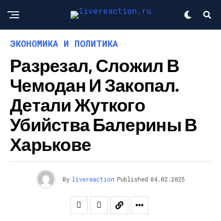
ЭКОНОМИКА И ПОЛИТИКА
Разрезал, Сложил В
Чемодан И Закопал.
Детали Жуткого
Убийства Балерины В
Харькове
By
livereaction
Published
04.02.2025