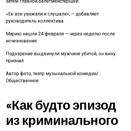
затем главной балетмейстершей.
«Ее все уважали и слушали», — добавляет
руководитель коллектива.
Марию нашли 24 февраля — через неделю после
исчезновения.
Подозрение выдвинули мужчине убитой, он вину
признал.
Автор фото, театр музыкальной комедии/
Общественное
«Как будто эпизод
из криминального