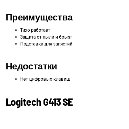
Преимущества
Тихо работает
Защита от пыли и брызг
Подставка для запястий
Недостатки
Нет цифровых клавиш
Logitech G413 SE