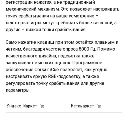
регистрации нажатия, а не традиционный
механический механизм. Это позволяет настраивать
точку срабатывания на ваше усмотрение –
некоторые игры могут требовать более высокой, а
другие – низкой точки срабатывания.
Само нажатие клавиш при этом остаётся плавным и
чётким, благодаря частоте опроса 8000 Гц. Помимо
качественного дизайна, подсветка также
заслуживает высоких оценок. Программное
обеспечение Corsair iCue позволяет, как угодно
настраивать яркую RGB-подсветку, а также
регулировать точку срабатывания или другие
параметры.
Яндекс Маркет
Мегамаркет