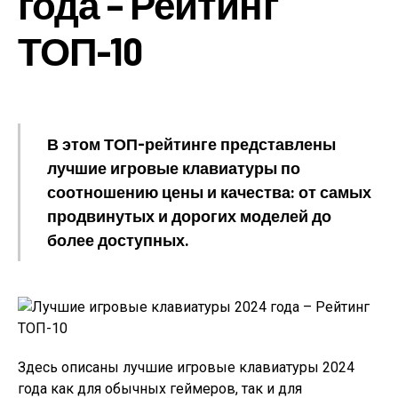
года – Рейтинг
ТОП-10
В этом ТОП-рейтинге представлены
лучшие игровые клавиатуры по
соотношению цены и качества: от самых
продвинутых и дорогих моделей до
более доступных.
Здесь описаны лучшие игровые клавиатуры 2024
года как для обычных геймеров, так и для