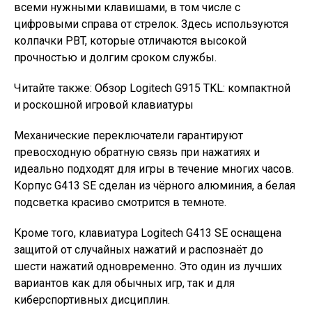
всеми нужными клавишами, в том числе с
цифровыми справа от стрелок. Здесь используются
колпачки PBT, которые отличаются высокой
прочностью и долгим сроком службы.
Читайте также: Обзор Logitech G915 TKL: компактной
и роскошной игровой клавиатуры
Механические переключатели гарантируют
превосходную обратную связь при нажатиях и
идеально подходят для игры в течение многих часов.
Корпус G413 SE сделан из чёрного алюминия, а белая
подсветка красиво смотрится в темноте.
Кроме того, клавиатура Logitech G413 SE оснащена
защитой от случайных нажатий и распознаёт до
шести нажатий одновременно. Это один из лучших
вариантов как для обычных игр, так и для
киберспортивных дисциплин.