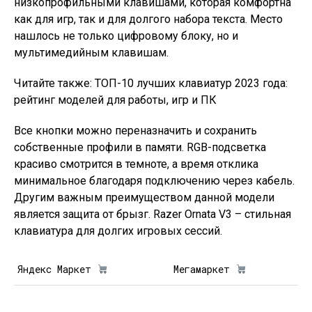
низкопрофильными клавишами, которая комфортна
как для игр, так и для долгого набора текста. Место
нашлось не только цифровому блоку, но и
мультимедийным клавишам.
Читайте также: ТОП-10 лучших клавиатур 2023 года:
рейтинг моделей для работы, игр и ПК
Все кнопки можно переназначить и сохранить
собственные профили в памяти. RGB-подсветка
красиво смотрится в темноте, а время отклика
минимальное благодаря подключению через кабель.
Другим важным преимуществом данной модели
является защита от брызг. Razer Ornata V3 – стильная
клавиатура для долгих игровых сессий.
Яндекс Маркет
Мегамаркет