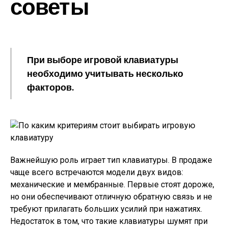
советы
При выборе игровой клавиатуры
необходимо учитывать несколько
факторов.
Важнейшую роль играет тип клавиатуры. В продаже
чаще всего встречаются модели двух видов:
механические и мембранные. Первые стоят дороже,
но они обеспечивают отличную обратную связь и не
требуют прилагать больших усилий при нажатиях.
Недостаток в том, что такие клавиатуры шумят при