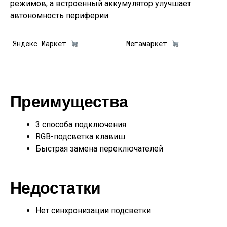
режимов, а встроенный аккумулятор улучшает
автономность периферии.
Яндекс Маркет
Мегамаркет
Преимущества
3 способа подключения
RGB-подсветка клавиш
Быстрая замена переключателей
Недостатки
Нет синхронизации подсветки