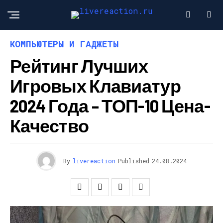
КОМПЬЮТЕРЫ И ГАДЖЕТЫ
Рейтинг Лучших
Игровых Клавиатур
2024 Года – ТОП-10 Цена-
Качество
By
livereaction
Published
24.08.2024