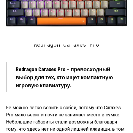
Redragon Caraxes Pro
Redragon Caraxes Pro – превосходный
выбор для тех, кто ищет компактную
игровую клавиатуру.
Её можно легко возить с собой, потому что Caraxes
Pro мало весит и почти не занимает место в сумке.
Небольшие габариты стали возможны благодаря
тому, что здесь нет ни одной лишней клавиши, в том