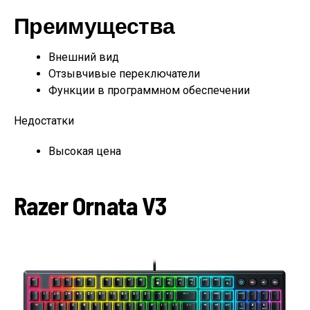
Преимущества
Внешний вид
Отзывчивые переключатели
Функции в программном обеспечении
Недостатки
Высокая цена
Razer Ornata V3