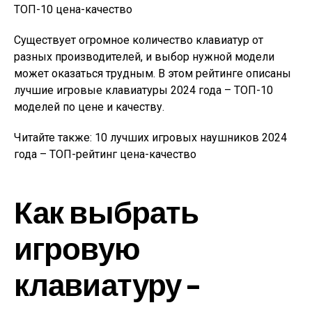
Существует огромное количество клавиатур от
разных производителей, и выбор нужной модели
может оказаться трудным. В этом рейтинге описаны
лучшие игровые клавиатуры 2024 года – ТОП-10
моделей по цене и качеству.
Читайте также: 10 лучших игровых наушников 2024
года – ТОП-рейтинг цена-качество
Как выбрать
игровую
клавиатуру –