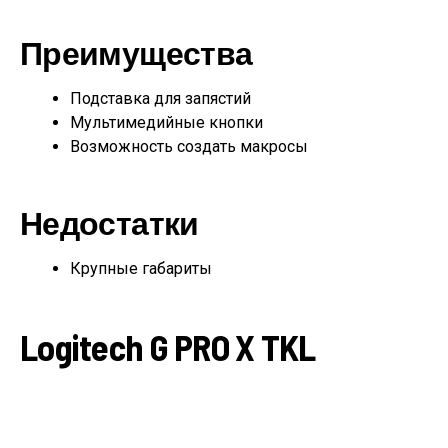
Преимущества
Подставка для запястий
Мультимедийные кнопки
Возможность создать макросы
Недостатки
Крупные габариты
Logitech G PRO X TKL