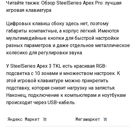
Читайте также: Обзор SteelSeries Apex Pro: лучшая
игровая клавиатура
Цифровых клавиш сбоку здесь нет, поэтому
габариты компактные, а корпус лёгкий. Имеются
мультимедийные кнопки для быстрой настройки
разных параметров и даже отдельное металлическое
колёсико для регулировки звука.
У SteelSeries Apex 3 TKL есть красивая RGB-
подсветка с 10 зонами и множеством настроек. К
этой игровой клавиатуре можно прикрепить
подставку, которая снизит нагрузку на запястья.
Наконец, подключение к компьютерам и ноутбукам
происходит через USB-кабель.
Яндекс Маркет
Мегамаркет