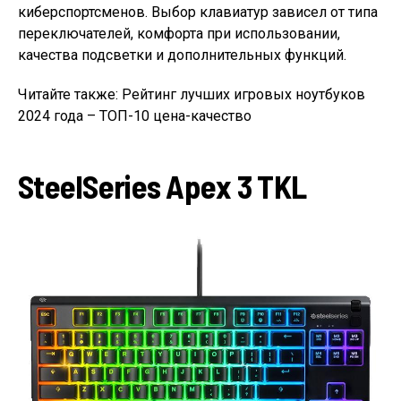
киберспортсменов. Выбор клавиатур зависел от типа
переключателей, комфорта при использовании,
качества подсветки и дополнительных функций.
Читайте также: Рейтинг лучших игровых ноутбуков
2024 года – ТОП-10 цена-качество
SteelSeries Apex 3 TKL