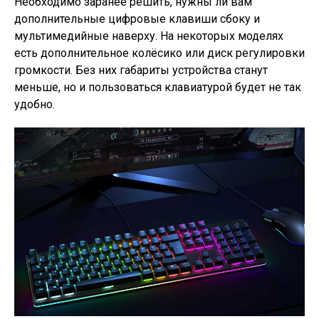
Необходимо заранее решить, нужны ли вам
дополнительные цифровые клавиши сбоку и
мультимедийные наверху. На некоторых моделях
есть дополнительное колёсико или диск регулировки
громкости. Без них габариты устройства станут
меньше, но и пользоваться клавиатурой будет не так
удобно.