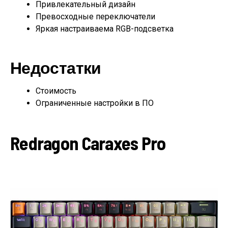
Привлекательный дизайн
Превосходные переключатели
Яркая настраиваема RGB-подсветка
Недостатки
Стоимость
Ограниченные настройки в ПО
Redragon Caraxes Pro