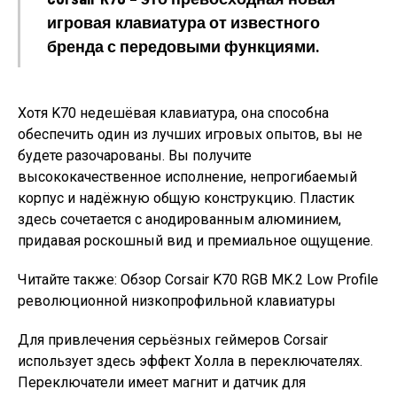
игровая клавиатура от известного
бренда с передовыми функциями.
Хотя K70 недешёвая клавиатура, она способна
обеспечить один из лучших игровых опытов, вы не
будете разочарованы. Вы получите
высококачественное исполнение, непрогибаемый
корпус и надёжную общую конструкцию. Пластик
здесь сочетается с анодированным алюминием,
придавая роскошный вид и премиальное ощущение.
Читайте также: Обзор Corsair K70 RGB MK.2 Low Profile
революционной низкопрофильной клавиатуры
Для привлечения серьёзных геймеров Corsair
использует здесь эффект Холла в переключателях.
Переключатели имеет магнит и датчик для