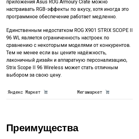
приложения Asus ROG Armoury Crate можно
настраивать RGB-эффекты по вкусу, хотя иногда это
программное обеспечение работает медленно.
Единственным недостатком ROG X901 STRIX SCOPE II
96 WL является ограниченность настроек по
сравнению с некоторыми моделями от конкурентов.
Тем не менее если вы цените надёжность,
лаконичный дизайн и аппаратную персонализацию,
Strix Scope II 96 Wireless может стать отличным
выбором за свою цену.
Яндекс Маркет
Мегамаркет
Преимущества