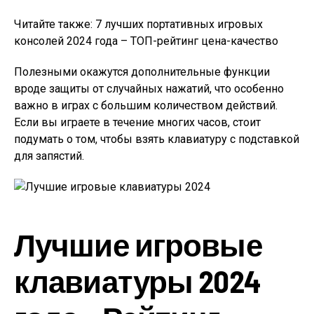
Читайте также: 7 лучших портативных игровых
консолей 2024 года – ТОП-рейтинг цена-качество
Полезными окажутся дополнительные функции
вроде защиты от случайных нажатий, что особенно
важно в играх с большим количеством действий.
Если вы играете в течение многих часов, стоит
подумать о том, чтобы взять клавиатуру с подставкой
для запястий.
Лучшие игровые
клавиатуры 2024