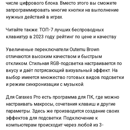
числе цифрового блока. Вместо этого вы сможете
запрограммировать многие кнопки на выполнение
нужных действий в играх.
Читайте также: ТОП-7 лучших беспроводных
клавиатур в 2023 году: рейтинг по цене и качеству
Увеличеные переключатели Outemu Brown
отличаются высоким качеством и быстрым
откликом. Стильная RGB-подсветка настраивается по
вкусу и даёт потрясающий визуальный эффект. На
выбор имеется множество готовых видов подсветки
и режим синхронизации с музыкой.
Для Caraxes Pro есть программа для ПК, где можно
настраивать макросы, сочетания клавиш и другие
параметры. Здесь же производится создание своих
эффектов для подсветки. Подключение к
компьютерам происходит через любой из 3-