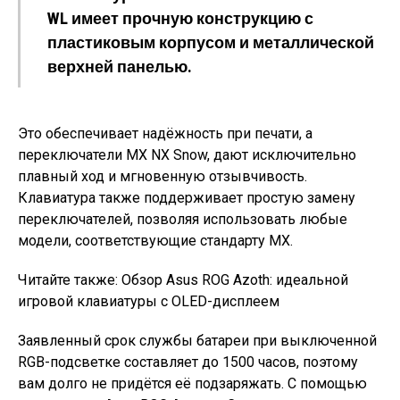
WL имеет прочную конструкцию с
пластиковым корпусом и металлической
верхней панелью.
Это обеспечивает надёжность при печати, а
переключатели MX NX Snow, дают исключительно
плавный ход и мгновенную отзывчивость.
Клавиатура также поддерживает простую замену
переключателей, позволяя использовать любые
модели, соответствующие стандарту MX.
Читайте также: Обзор Asus ROG Azoth: идеальной
игровой клавиатуры с OLED-дисплеем
Заявленный срок службы батареи при выключенной
RGB-подсветке составляет до 1500 часов, поэтому
вам долго не придётся её подзаряжать. С помощью