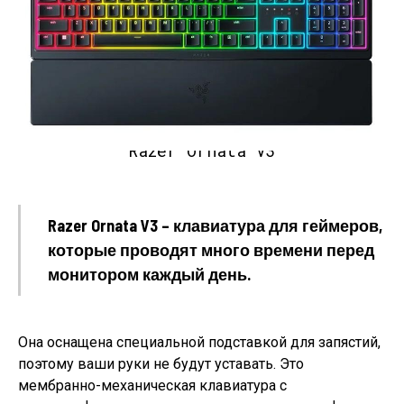
Razer Ornata V3
Razer Ornata V3 – клавиатура для геймеров,
которые проводят много времени перед
монитором каждый день.
Она оснащена специальной подставкой для запястий,
поэтому ваши руки не будут уставать. Это
мембранно-механическая клавиатура с