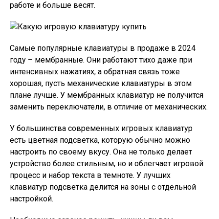
работе и больше весят.
Самые популярные клавиатуры в продаже в 2024
году – мембранные. Они работают тихо даже при
интенсивных нажатиях, а обратная связь тоже
хорошая, пусть механические клавиатуры в этом
плане лучше. У мембранных клавиатур не получится
заменить переключатели, в отличие от механических.
У большинства современных игровых клавиатур
есть цветная подсветка, которую обычно можно
настроить по своему вкусу. Она не только делает
устройство более стильным, но и облегчает игровой
процесс и набор текста в темноте. У лучших
клавиатур подсветка делится на зоны с отдельной
настройкой.