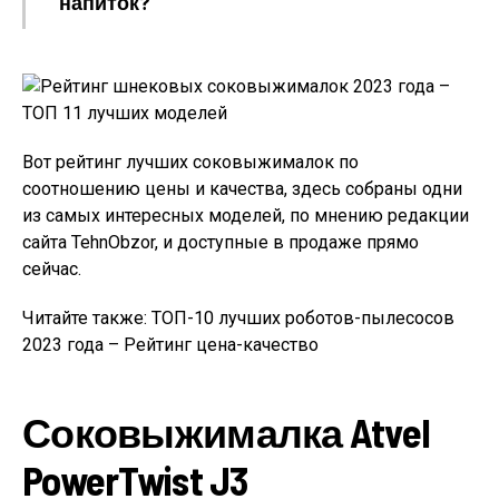
напиток?
Вот рейтинг лучших соковыжималок по
соотношению цены и качества, здесь собраны одни
из самых интересных моделей, по мнению редакции
сайта TehnObzor, и доступные в продаже прямо
сейчас.
Читайте также: ТОП-10 лучших роботов-пылесосов
2023 года – Рейтинг цена-качество
Соковыжималка Atvel
PowerTwist J3