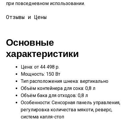
при повседневном использовании.
Отзывы и Цены
Основные
характеристики
Цена: от 44 498 р.
Мощность: 150 Вт
Тип расположения шнека: вертикально
Объём контейнера для сока: 0,8 л
Объём бака для отходов: 0,8 л
Особенности: Сенсорная панель управления,
регулировка количества мякоти, реверс,
система капля-стоп