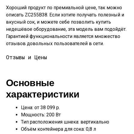
Хороший продукт по премиальной цене, так можно
описать ZC255B38. Если хотите получать полезный и
вкусный сок, и можете себе позволить купить
недешёвое оборудование, эта модель вам подойдёт.
Гарантией функциональности является множество
отзывов довольных пользователей в сети.
Отзывы и Цены
Основные
характеристики
Цена: от 38 099 р.
Мощность: 200 Вт
Тип расположения шнека: вертикально
Объём контейнера для сока: 0,8 л