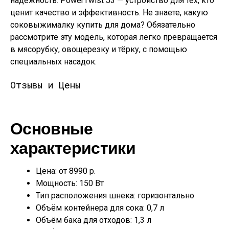
надёжность. PowerTwist J3 — устройство для тех, кто
ценит качество и эффективность. Не знаете, какую
соковыжималку купить для дома? Обязательно
рассмотрите эту модель, которая легко превращается
в мясорубку, овощерезку и тёрку, с помощью
специальных насадок.
Отзывы и Цены
Основные
характеристики
Цена: от 8990 р.
Мощность: 150 Вт
Тип расположения шнека: горизонтально
Объём контейнера для сока: 0,7 л
Объём бака для отходов: 1,3 л