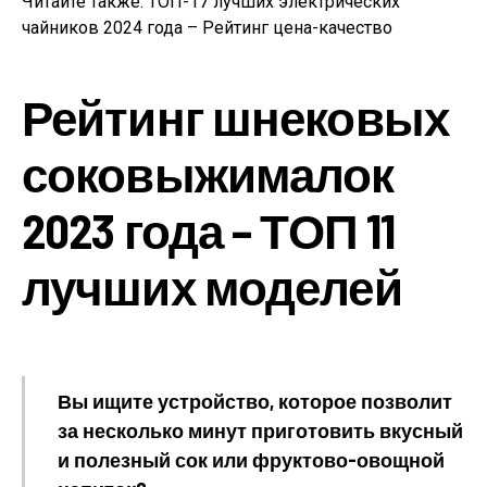
Читайте также: ТОП-17 лучших электрических
чайников 2024 года – Рейтинг цена-качество
Рейтинг шнековых
соковыжималок
2023 года – ТОП 11
лучших моделей
Вы ищите устройство, которое позволит
за несколько минут приготовить вкусный
и полезный сок или фруктово-овощной