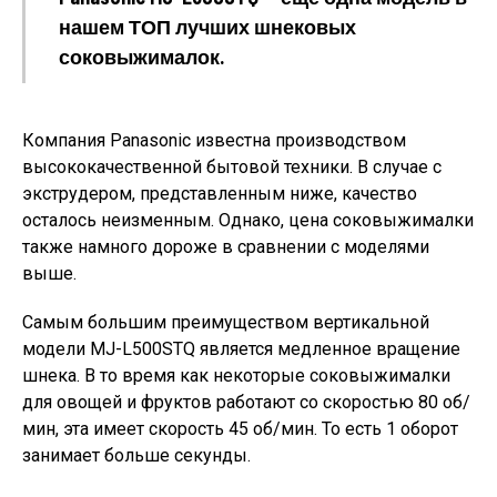
нашем ТОП лучших шнековых
соковыжималок.
Компания Panasonic известна производством
высококачественной бытовой техники. В случае с
экструдером, представленным ниже, качество
осталось неизменным. Однако, цена соковыжималки
также намного дороже в сравнении с моделями
выше.
Самым большим преимуществом вертикальной
модели MJ-L500STQ является медленное вращение
шнека. В то время как некоторые соковыжималки
для овощей и фруктов работают со скоростью 80 об/
мин, эта имеет скорость 45 об/мин. То есть 1 оборот
занимает больше секунды.