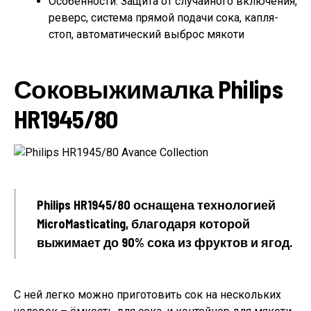
Особенности: Защита от случайного включения,
реверс, система прямой подачи сока, капля-
стоп, автоматический выброс мякоти
Соковыжималка Philips
HR1945/80
Philips HR1945/80 оснащена технологией
MicroMasticating, благодаря которой
выжимает до 90% сока из фруктов и ягод.
С ней легко можно приготовить сок на нескольких