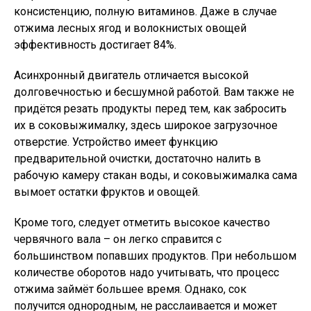
консистенцию, полную витаминов. Даже в случае
отжима лесных ягод и волокнистых овощей
эффективность достигает 84%.
Асинхронный двигатель отличается высокой
долговечностью и бесшумной работой. Вам также не
придётся резать продукты перед тем, как забросить
их в соковыжималку, здесь широкое загрузочное
отверстие. Устройство имеет функцию
предварительной очистки, достаточно налить в
рабочую камеру стакан воды, и соковыжималка сама
вымоет остатки фруктов и овощей.
Кроме того, следует отметить высокое качество
червячного вала – он легко справится с
большинством попавших продуктов. При небольшом
количестве оборотов надо учитывать, что процесс
отжима займёт большее время. Однако, сок
получится однородным, не расслаивается и может