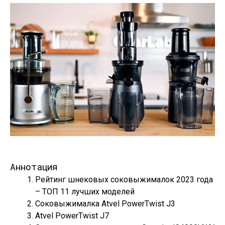
Аннотация
Рейтинг шнековых соковыжималок 2023 года
– ТОП 11 лучших моделей
Соковыжималка Atvel PowerTwist J3
Atvel PowerTwist J7