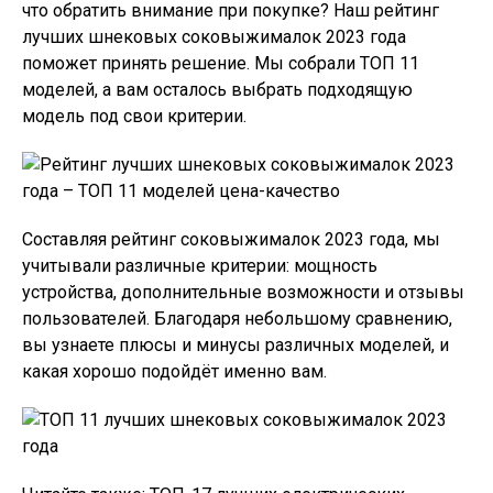
что обратить внимание при покупке? Наш рейтинг
лучших шнековых соковыжималок 2023 года
поможет принять решение. Мы собрали ТОП 11
моделей, а вам осталось выбрать подходящую
модель под свои критерии.
Составляя рейтинг соковыжималок 2023 года, мы
учитывали различные критерии: мощность
устройства, дополнительные возможности и отзывы
пользователей. Благодаря небольшому сравнению,
вы узнаете плюсы и минусы различных моделей, и
какая хорошо подойдёт именно вам.