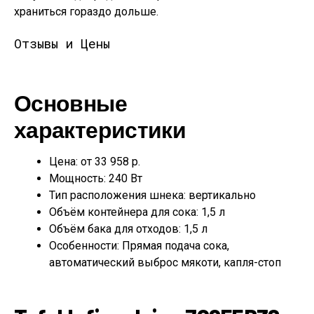
храниться гораздо дольше.
Отзывы и Цены
Основные
характеристики
Цена: от 33 958 р.
Мощность: 240 Вт
Тип расположения шнека: вертикально
Объём контейнера для сока: 1,5 л
Объём бака для отходов: 1,5 л
Особенности: Прямая подача сока,
автоматический выброс мякоти, капля-стоп