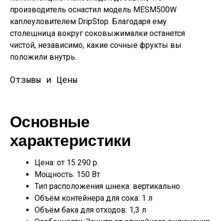
производитель оснастил модель MESM500W
каплеуловителем DripStop. Благодаря ему
столешница вокруг соковыжималки останется
чистой, независимо, какие сочные фрукты вы
положили внутрь.
Отзывы и Цены
Основные
характеристики
Цена: от 15 290 р.
Мощность: 150 Вт
Тип расположения шнека: вертикально
Объём контейнера для сока: 1 л
Объём бака для отходов: 1,3 л