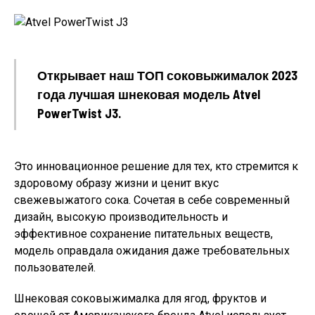
Открывает наш ТОП соковыжималок 2023
года лучшая шнековая модель Atvel
PowerTwist J3.
Это инновационное решение для тех, кто стремится к
здоровому образу жизни и ценит вкус
свежевыжатого сока. Сочетая в себе современный
дизайн, высокую производительность и
эффективное сохранение питательных веществ,
модель оправдала ожидания даже требовательных
пользователей.
Шнековая соковыжималка для ягод, фруктов и