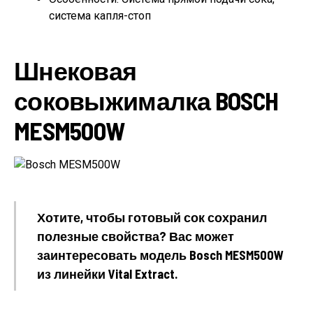
система капля-стоп
Шнековая
соковыжималка BOSCH
MESM500W
Хотите, чтобы готовый сок сохранил
полезные свойства? Вас может
заинтересовать модель Bosch MESM500W
из линейки Vital Extract.