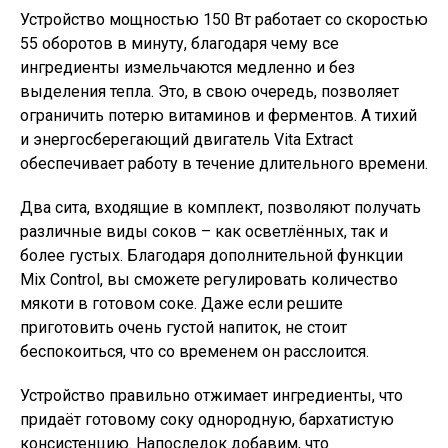
Устройство мощностью 150 Вт работает со скоростью
55 оборотов в минуту, благодаря чему все
ингредиенты измельчаются медленно и без
выделения тепла. Это, в свою очередь, позволяет
ограничить потерю витаминов и ферментов. А тихий
и энергосберегающий двигатель Vita Extract
обеспечивает работу в течение длительного времени.
Два сита, входящие в комплект, позволяют получать
различные виды соков – как осветлённых, так и
более густых. Благодаря дополнительной функции
Mix Control, вы сможете регулировать количество
мякоти в готовом соке. Даже если решите
приготовить очень густой напиток, не стоит
беспокоиться, что со временем он расслоится.
Устройство правильно отжимает ингредиенты, что
придаёт готовому соку однородную, бархатистую
консистенцию. Напоследок добавим, что