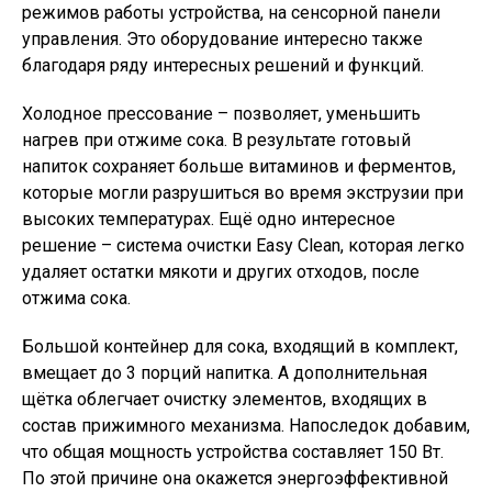
режимов работы устройства, на сенсорной панели
управления. Это оборудование интересно также
благодаря ряду интересных решений и функций.
Холодное прессование – позволяет, уменьшить
нагрев при отжиме сока. В результате готовый
напиток сохраняет больше витаминов и ферментов,
которые могли разрушиться во время экструзии при
высоких температурах. Ещё одно интересное
решение – система очистки Easy Clean, которая легко
удаляет остатки мякоти и других отходов, после
отжима сока.
Большой контейнер для сока, входящий в комплект,
вмещает до 3 порций напитка. А дополнительная
щётка облегчает очистку элементов, входящих в
состав прижимного механизма. Напоследок добавим,
что общая мощность устройства составляет 150 Вт.
По этой причине она окажется энергоэффективной