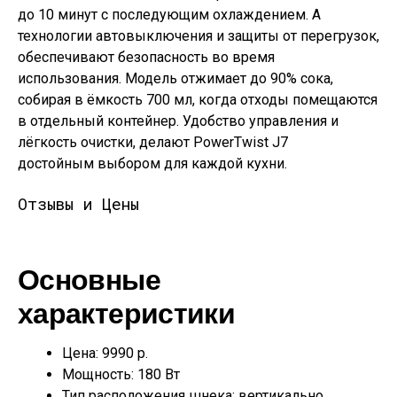
до 10 минут с последующим охлаждением. А
технологии автовыключения и защиты от перегрузок,
обеспечивают безопасность во время
использования. Модель отжимает до 90% сока,
собирая в ёмкость 700 мл, когда отходы помещаются
в отдельный контейнер. Удобство управления и
лёгкость очистки, делают PowerTwist J7
достойным выбором для каждой кухни.
Отзывы и Цены
Основные
характеристики
Цена: 9990 р.
Мощность: 180 Вт
Тип расположения шнека: вертикально