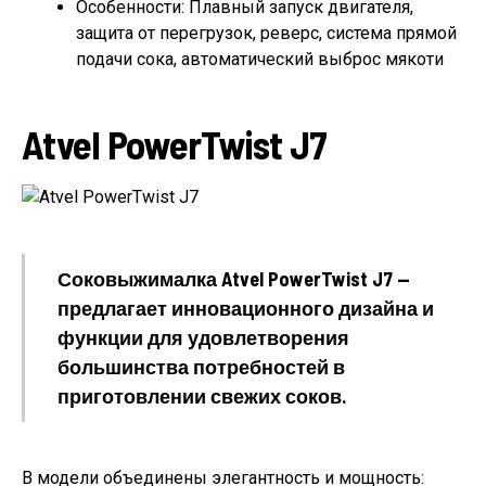
Особенности: Плавный запуск двигателя,
защита от перегрузок, реверс, система прямой
подачи сока, автоматический выброс мякоти
Atvel PowerTwist J7
Соковыжималка Atvel PowerTwist J7 —
предлагает инновационного дизайна и
функции для удовлетворения
большинства потребностей в
приготовлении свежих соков.
В модели объединены элегантность и мощность: