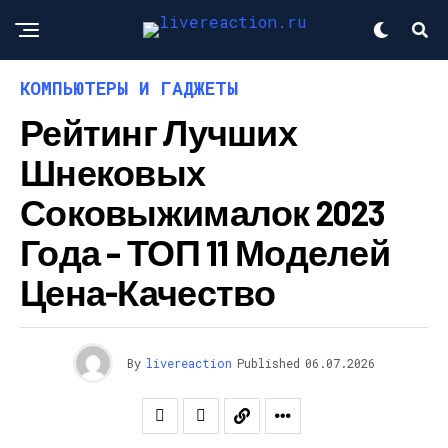
КОМПЬЮТЕРЫ И ГАДЖЕТЫ
Рейтинг Лучших
Шнековых
Соковыжималок 2023
Года – ТОП 11 Моделей
Цена-Качество
By
livereaction
Published
06.07.2026