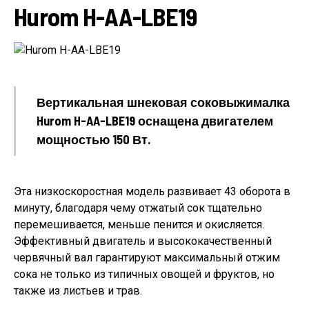
Hurom H-AA-LBE19
Вертикальная шнековая соковыжималка
Hurom H-AA-LBE19 оснащена двигателем
мощностью 150 Вт.
Эта низкоскоростная модель развивает 43 оборота в
минуту, благодаря чему отжатый сок тщательно
перемешивается, меньше пенится и окисляется.
Эффективный двигатель и высококачественный
червячный вал гарантируют максимальный отжим
сока не только из типичных овощей и фруктов, но
также из листьев и трав.