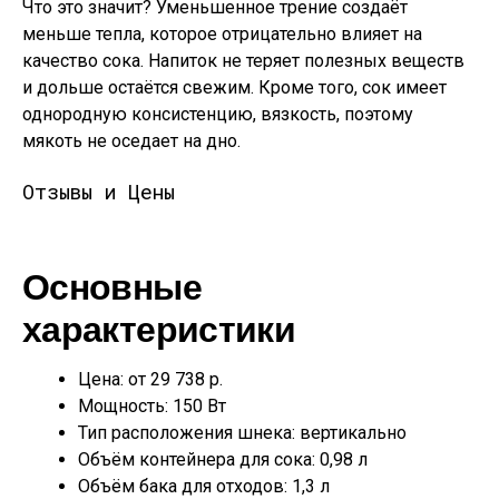
Что это значит? Уменьшенное трение создаёт
меньше тепла, которое отрицательно влияет на
качество сока. Напиток не теряет полезных веществ
и дольше остаётся свежим. Кроме того, сок имеет
однородную консистенцию, вязкость, поэтому
мякоть не оседает на дно.
Отзывы и Цены
Основные
характеристики
Цена: от 29 738 р.
Мощность: 150 Вт
Тип расположения шнека: вертикально
Объём контейнера для сока: 0,98 л
Объём бака для отходов: 1,3 л