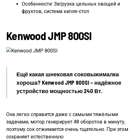
Особенности: Загрузка цельных овощей и
фруктов, система капля-стоп
Kenwood JMP 800SI
Ещё какая шнековая соковыжималка
хороша? Kenwood JMP 800SI – надёжное
устройство мощностью 240 Вт.
Она легко справится даже с самыми тяжёлыми
задачами, мотор генерирует 48 оборотов в минуту,
поэтому сок отжимается очень тщательно. При этом
сохраняет естественную