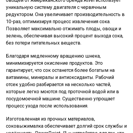
овощей от Американского бренда Atvel использует
уникальную систему двигателя с червячным
редуктором. Она увеличивает производительность в
10-раз, оптимизируя процесс извлечения сока.
Позволяет максимально отжимать плоды, овощи и
зелень, обеспечивая высокий процент выхода сока,
без потери питательных веществ.
Благодаря медленному вращению шнека,
минимизируется окисление продуктов. Это
гарантирует, что сок останется более богатым на
витамины, минералы и антиоксиданты. Рабочий
отсек удобно разбирается на несколько частей,
которые легко моются под проточной водой или в
посудомоечной машине. Существенно упрощает
процесс ухода после использования.
Изготовленная из прочных материалов,
соковыжималка обеспечивает долгий срок службы и