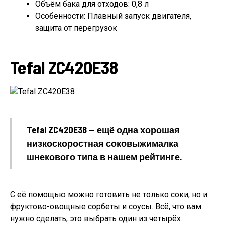
Объём бака для отходов: 0,8 л
Особенности: Плавный запуск двигателя,
защита от перегрузок
Tefal ZC420E38
Tefal ZC420E38 — ещё одна хорошая
низкоскоростная соковыжималка
шнекового типа в нашем рейтинге.
С её помощью можно готовить не только соки, но и
фруктово-овощные сорбеты и соусы. Всё, что вам
нужно сделать, это выбрать один из четырёх