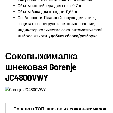
Объём контейнера для сока: 0,7 л
Объём бака для отходов: 0,65 л
Особенности: Плавный запуск двигателя,
защита от перегрузок, автовыключение,
индикатор количества сока, автоматический
выброс мякоти, удобная сборка/разборка
Соковыжималка
шнековая Gorenje
JC4800VWY
Попала в ТОП шнековых соковыжималок