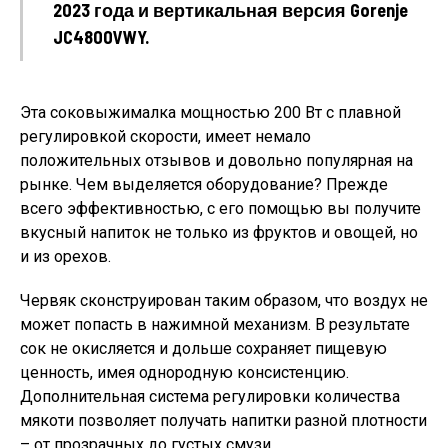
2023 года и вертикальная версия Gorenje
JC4800VWY.
Эта соковыжималка мощностью 200 Вт с плавной
регулировкой скорости, имеет немало
положительных отзывов и довольно популярная на
рынке. Чем выделяется оборудование? Прежде
всего эффективностью, с его помощью вы получите
вкусный напиток не только из фруктов и овощей, но
и из орехов.
Червяк сконструирован таким образом, что воздух не
может попасть в нажимной механизм. В результате
сок не окисляется и дольше сохраняет пищевую
ценность, имея однородную консистенцию.
Дополнительная система регулировки количества
мякоти позволяет получать напитки разной плотности
– от прозрачных до густых смузи.