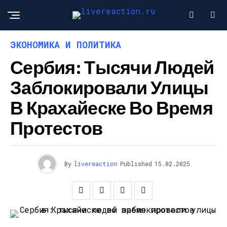
ЭКОНОМИКА И ПОЛИТИКА
Сербия: Тысячи Людей
Заблокировали Улицы
В Крахайеске Во Время
Протестов
By
livereaction
Published
15.02.2025