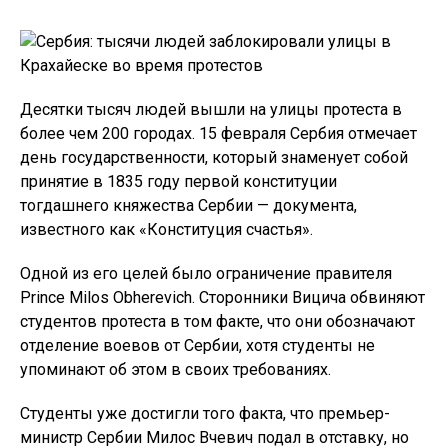
Десятки тысяч людей вышли на улицы протеста в
более чем 200 городах. 15 февраля Сербия отмечает
день государственности, который знаменует собой
принятие в 1835 году первой конституции
тогдашнего княжества Сербии — документа,
известного как «Конституция счастья».
Одной из его целей было ограничение правителя
Prince Milos Obherevich. Сторонники Вицича обвиняют
студентов протеста в том факте, что они обозначают
отделение воевов от Сербии, хотя студенты не
упоминают об этом в своих требованиях.
Студенты уже достигли того факта, что премьер-
министр Сербии Милос Вчевич подал в отставку, но