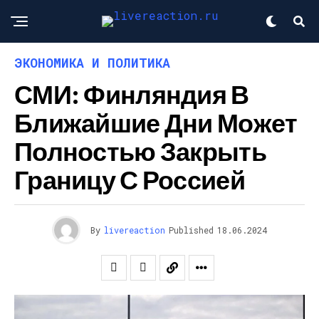
ЭКОНОМИКА И ПОЛИТИКА
СМИ: Финляндия В
Ближайшие Дни Может
Полностью Закрыть
Границу С Россией
By
livereaction
Published
18.06.2024