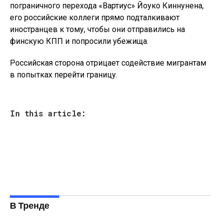
пограничного перехода «Вартиус» Йоуко Киннунена,
его российские коллеги прямо подталкивают
иностранцев к тому, чтобы они отправились на
финскую КПП и попросили убежища.
Российская сторона отрицает содействие мигрантам
в попытках перейти границу.
In this article:
В Тренде