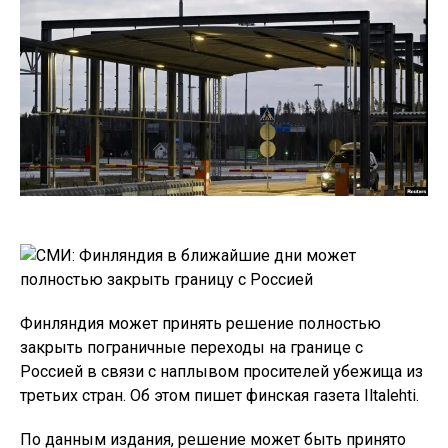
Финляндия может принять решение полностью
закрыть пограничные переходы на границе с
Россией в связи с наплывом просителей убежища из
третьих стран. Об этом пишет финская газета Iltalehti.
По данным издания, решение может быть принято