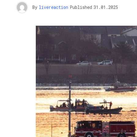
By
livereaction
Published
31.01.2025