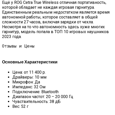
Ещё у ROG Cetra True Wireless отличная портативность,
которой обладает не каждая игровая гарнитура.
Единственным реальным недостатком является время
автономной работы, которое составляет в общей
сложности 27 часов, включая зарядки от чехла.
Несмотря на то что автономность здесь хуже многих
гарнитур, модель попала в ТОП 10 игровых наушников
2023 года.
Отзывы и Цены
Основные Характеристики
Цена: от 11 400 р.
Драйверы: 10 мм
Микрофон: Да
Импеданс: 32 Ом
Подключение: Bluetooth
Диапазон частот: 20 – 20 000 Гц
Чувствительность: 38 дБ
Вес: 52 г