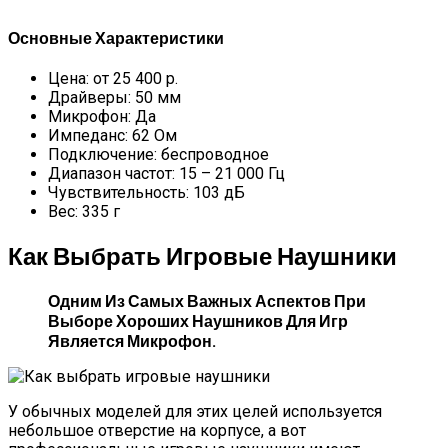
Основные Характеристики
Цена: от 25 400 р.
Драйверы: 50 мм
Микрофон: Да
Импеданс: 62 Ом
Подключение: беспроводное
Диапазон частот: 15 – 21 000 Гц
Чувствительность: 103 дБ
Вес: 335 г
Как Выбрать Игровые Наушники
Одним Из Самых Важных Аспектов При
Выборе Хороших Наушников Для Игр
Является Микрофон.
У обычных моделей для этих целей используется
небольшое отверстие на корпусе, а вот