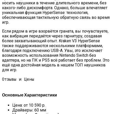
носить наушники в течение длительного времени, без
какого-либо дискомфорта. Однако, больше впечатляет
уникальная функция HyperSense: технология,
обеспечивающая тактильную обратную связь во время
игр.
Если рядом в игре взорвётся граната, вы почувствуете,
как вибрация передаётся через гарнитуру, создавая
более захватывающий опыт. Kraken V3 HyperSense
также поддерживаются несколькими платформами,
благодаря подключению USB-A. Увы, это исключает
возможность использования Nintendo Switch без
адаптера, но на ПК и PS5 всё работает без проблем. Это
ещё одна достойная модель в нашем ТОП наушников
для игр.
Отзывы и Цены
Основные Характеристики
Цена: от 10 590 р.
Драйверы: 60 мм