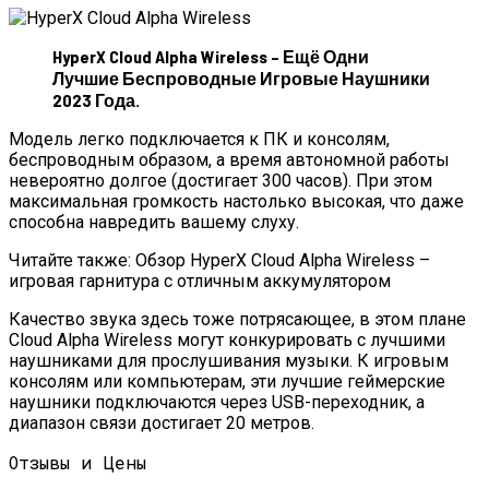
HyperX Cloud Alpha Wireless – Ещё Одни
Лучшие Беспроводные Игровые Наушники
2023 Года.
Модель легко подключается к ПК и консолям,
беспроводным образом, а время автономной работы
невероятно долгое (достигает 300 часов). При этом
максимальная громкость настолько высокая, что даже
способна навредить вашему слуху.
Читайте также: Обзор HyperX Cloud Alpha Wireless –
игровая гарнитура с отличным аккумулятором
Качество звука здесь тоже потрясающее, в этом плане
Cloud Alpha Wireless могут конкурировать с лучшими
наушниками для прослушивания музыки. К игровым
консолям или компьютерам, эти лучшие геймерские
наушники подключаются через USB-переходник, а
диапазон связи достигает 20 метров.
Отзывы и Цены