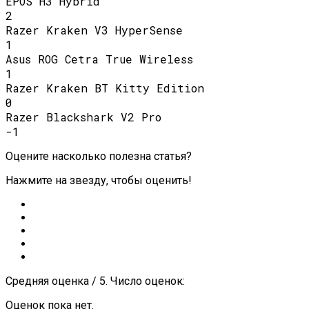
EPOS H3 Hybrid
2
Razer Kraken V3 HyperSense
1
Asus ROG Cetra True Wireless
1
Razer Kraken BT Kitty Edition
0
Razer Blackshark V2 Pro
-1
Оцените насколько полезна статья?
Нажмите на звезду, чтобы оценить!
Средняя оценка / 5. Число оценок:
Оценок пока нет.