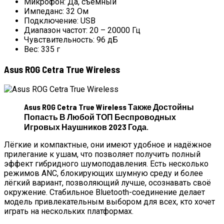
Микрофон: Да, съёмный
Импеданс: 32 Ом
Подключение: USB
Диапазон частот: 20 – 20000 Гц
Чувствительность: 96 дБ
Вес: 335 г
Asus ROG Cetra True Wireless
Asus ROG Cetra True Wireless Также Достойны
Попасть В Любой ТОП Беспроводных
Игровых Наушников 2023 Года.
Лёгкие и компактные, они имеют удобное и надёжное
прилегание к ушам, что позволяет получить полный
эффект гибридного шумоподавления. Есть несколько
режимов ANC, блокирующих шумную среду и более
лёгкий вариант, позволяющий лучше, осознавать своё
окружение. Стабильное Bluetooth-соединение делает
модель привлекательным выбором для всех, кто хочет
играть на нескольких платформах.