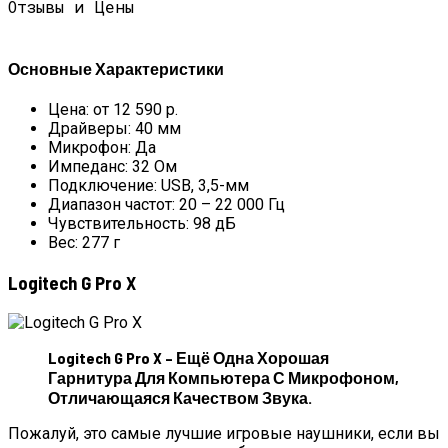
Отзывы и Цены
Основные Характеристики
Цена: от 12 590 р.
Драйверы: 40 мм
Микрофон: Да
Импеданс: 32 Ом
Подключение: USB, 3,5-мм
Диапазон частот: 20 – 22 000 Гц
Чувствительность: 98 дБ
Вес: 277 г
Logitech G Pro X
Logitech G Pro X – Ещё Одна Хорошая
Гарнитура Для Компьютера С Микрофоном,
Отличающаяся Качеством Звука.
Пожалуй, это самые лучшие игровые наушники, если вы