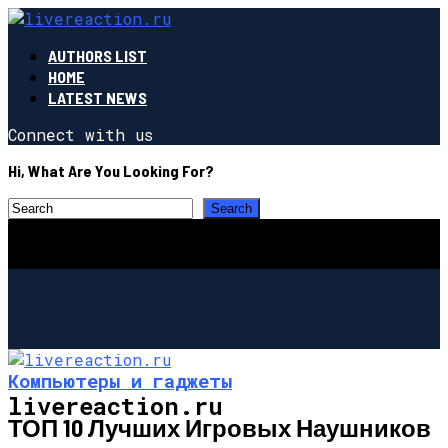
AUTHORS LIST
HOME
LATEST NEWS
Connect with us
Hi, What Are You Looking For?
Компьютеры и гаджеты
livereaction.ru
ТОП 10 Лучших Игровых Наушников