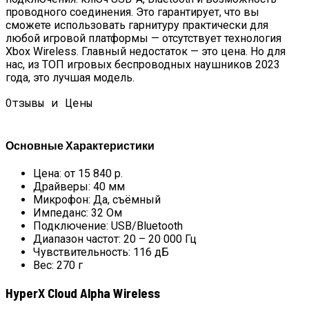
проводного соединения. Это гарантирует, что вы
сможете использовать гарнитуру практически для
любой игровой платформы — отсутствует технология
Xbox Wireless. Главный недостаток — это цена. Но для
нас, из ТОП игровых беспроводных наушников 2023
года, это лучшая модель.
Отзывы и Цены
Основные Характеристики
Цена: от 15 840 р.
Драйверы: 40 мм
Микрофон: Да, съёмный
Импеданс: 32 Ом
Подключение: USB/Bluetooth
Диапазон частот: 20 – 20 000 Гц
Чувствительность: 116 дБ
Вес: 270 г
HyperX Cloud Alpha Wireless