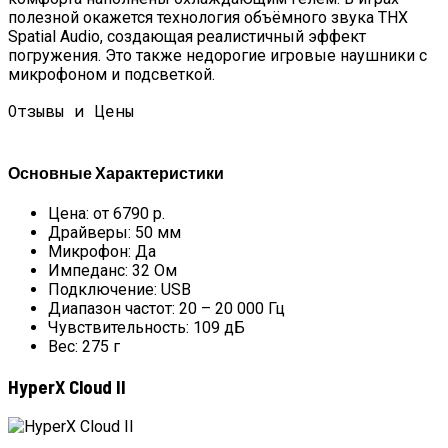
полезной окажется технология объёмного звука THX
Spatial Audio, создающая реалистичный эффект
погружения. Это также недорогие игровые наушники с
микрофоном и подсветкой.
Отзывы и Цены
Основные Характеристики
Цена: от 6790 р.
Драйверы: 50 мм
Микрофон: Да
Импеданс: 32 Ом
Подключение: USB
Диапазон частот: 20 – 20 000 Гц
Чувствительность: 109 дБ
Вес: 275 г
HyperX Cloud II