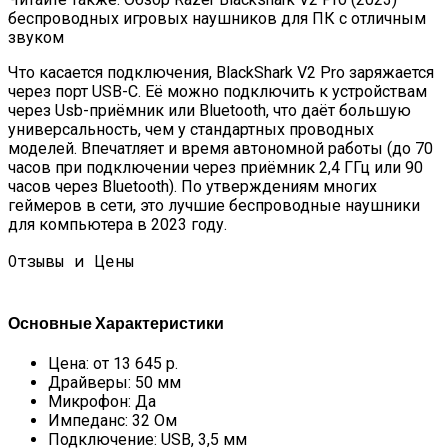
беспроводных игровых наушников для ПК с отличным
звуком
Что касается подключения, BlackShark V2 Pro заряжается
через порт USB-C. Её можно подключить к устройствам
через Usb-приёмник или Bluetooth, что даёт большую
универсальность, чем у стандартных проводных
моделей. Впечатляет и время автономной работы (до 70
часов при подключении через приёмник 2,4 ГГц или 90
часов через Bluetooth). По утверждениям многих
геймеров в сети, это лучшие беспроводные наушники
для компьютера в 2023 году.
Отзывы и Цены
Основные Характеристики
Цена: от 13 645 р.
Драйверы: 50 мм
Микрофон: Да
Импеданс: 32 Ом
Подключение: USB, 3,5 мм