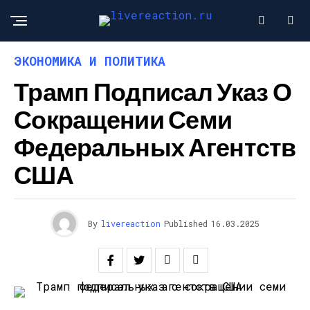
ЭКОНОМИКА И ПОЛИТИКА
Трамп Подписал Указ О
Сокращении Семи
Федеральных Агентств
США
By
livereaction
Published
16.03.2025