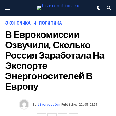
ЭКОНОМИКА И ПОЛИТИКА
В Еврокомиссии
Озвучили, Сколько
Россия Заработала На
Экспорте
Энергоносителей В
Европу
By
livereaction
Published
22.05.2025