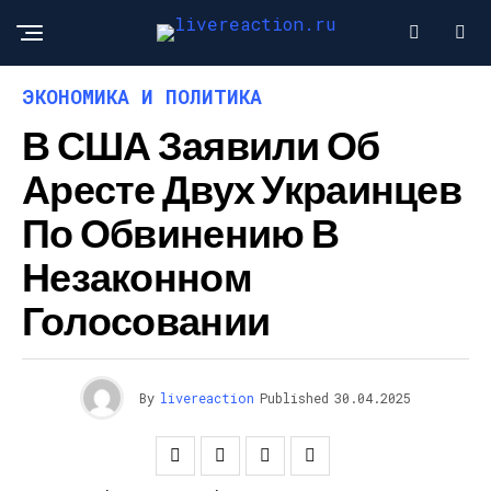
ЭКОНОМИКА И ПОЛИТИКА
В США Заявили Об
Аресте Двух Украинцев
По Обвинению В
Незаконном
Голосовании
By
livereaction
Published
30.04.2025