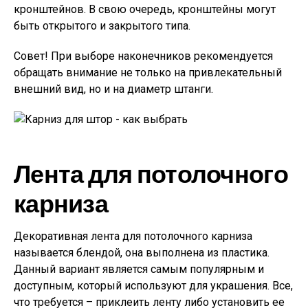
кронштейнов. В свою очередь, кронштейны могут
быть открытого и закрытого типа.
Совет!
При выборе наконечников рекомендуется
обращать внимание не только на привлекательный
внешний вид, но и на диаметр штанги.
Лента для потолочного
карниза
Декоративная лента для потолочного карниза
называется блендой, она выполнена из пластика.
Данный вариант является самым популярным и
доступным, который используют для украшения. Все,
что требуется – приклеить ленту либо установить ее