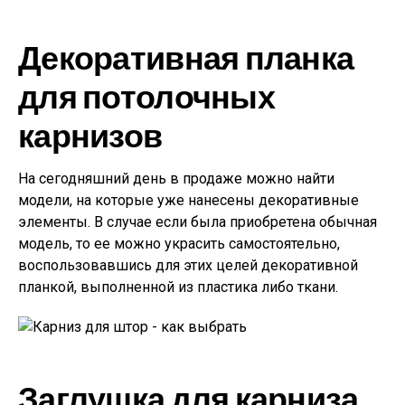
Декоративная планка
для потолочных
карнизов
На сегодняшний день в продаже можно найти
модели, на которые уже нанесены декоративные
элементы. В случае если была приобретена обычная
модель, то ее можно украсить самостоятельно,
воспользовавшись для этих целей декоративной
планкой, выполненной из пластика либо ткани.
Заглушка для карниза