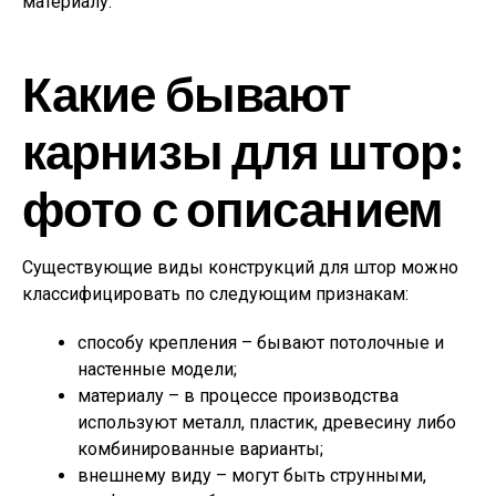
материалу.
Какие бывают
карнизы для штор:
фото с описанием
Существующие виды конструкций для штор можно
классифицировать по следующим признакам:
способу крепления
– бывают потолочные и
настенные модели;
м
атериалу
– в процессе производства
используют металл, пластик, древесину либо
комбинированные варианты;
внешнему виду
– могут быть струнными,