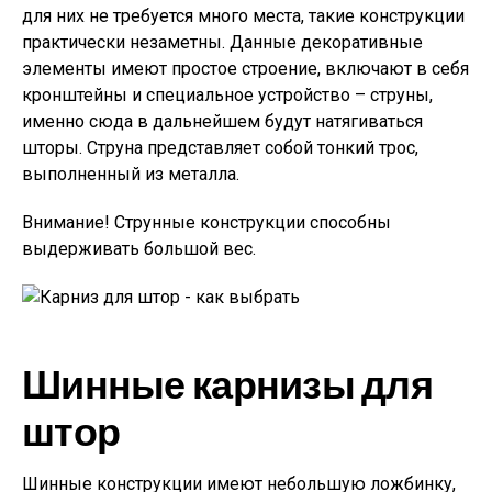
для них не требуется много места, такие конструкции
практически незаметны. Данные декоративные
элементы имеют простое строение, включают в себя
кронштейны и специальное устройство – струны,
именно сюда в дальнейшем будут натягиваться
шторы. Струна представляет собой тонкий трос,
выполненный из металла.
Внимание!
Струнные конструкции способны
выдерживать большой вес.
Шинные карнизы для
штор
Шинные конструкции имеют небольшую ложбинку,