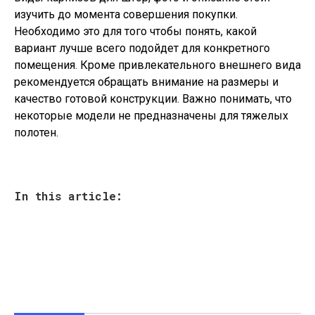
изучить до момента совершения покупки.
Необходимо это для того чтобы понять, какой
вариант лучше всего подойдет для конкретного
помещения. Кроме привлекательного внешнего вида
рекомендуется обращать внимание на размеры и
качество готовой конструкции. Важно понимать, что
некоторые модели не предназначены для тяжелых
полотен.
In this article: