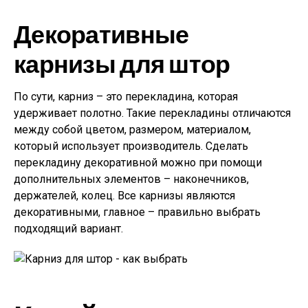
Декоративные
карнизы для штор
По сути, карниз – это перекладина, которая
удерживает полотно. Такие перекладины отличаются
между собой цветом, размером, материалом,
который использует производитель. Сделать
перекладину декоративной можно при помощи
дополнительных элементов – наконечников,
держателей, колец. Все карнизы являются
декоративными, главное – правильно выбрать
подходящий вариант.