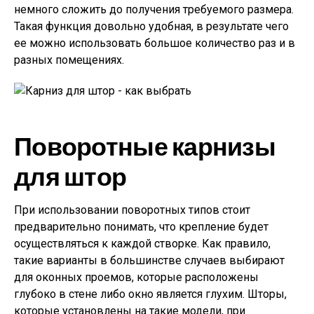
немного сложить до получения требуемого размера.
Такая функция довольно удобная, в результате чего
ее можно использовать большое количество раз и в
разных помещениях.
Поворотные карнизы
для штор
При использовании поворотных типов стоит
предварительно понимать, что крепление будет
осуществляться к каждой створке. Как правило,
такие варианты в большинстве случаев выбирают
для оконных проемов, которые расположены
глубоко в стене либо окно является глухим. Шторы,
которые установлены на такие модели, при