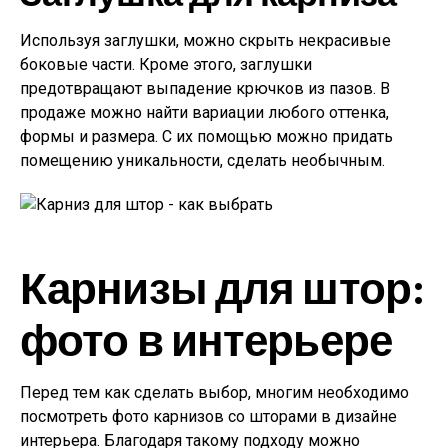
Используя заглушки, можно скрыть некрасивые
боковые части. Кроме этого, заглушки
предотвращают выпадение крючков из пазов. В
продаже можно найти вариации любого оттенка,
формы и размера. С их помощью можно придать
помещению уникальности, сделать необычным.
Карнизы для штор:
фото в интерьере
Перед тем как сделать выбор, многим необходимо
посмотреть фото карнизов со шторами в дизайне
интерьера. Благодаря такому подходу можно