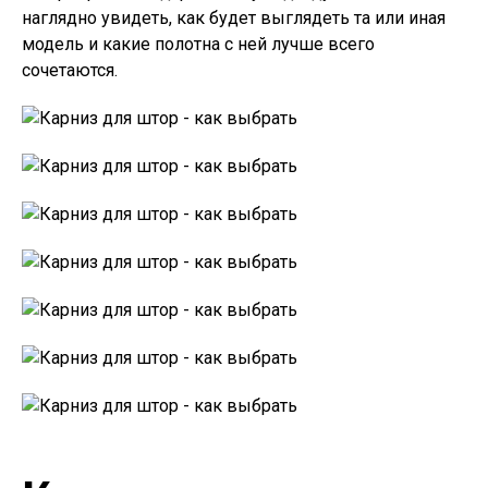
наглядно увидеть, как будет выглядеть та или иная
модель и какие полотна с ней лучше всего
сочетаются.