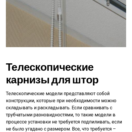
Телескопические
карнизы для штор
Телескопические модели представляют собой
конструкции, которые при необходимости можно
складывать и раскладывать. Если сравнивать с
трубчатыми разновидностями, то такие модели в
процессе установки не требуется подпиливать, если
не было угадано с размером. Все, что требуется –