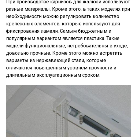
При производстве карнизов для жалюзи используют
разные материалы. Кроме этого, в таких моделях при
необходимости можно регулировать количество
крепежных элементов, которые используют для
фиксирования ламели. Самым бюджетным и
популярным вариантом является пластика. Такие
модели функциональные, нетребовательны в уходе,
довольно прочные. Кроме этого можно встретить
варианты из нержавеющей стали, которые
отличаются повышенным уровнем прочности и
длительным эксплуатационным сроком.