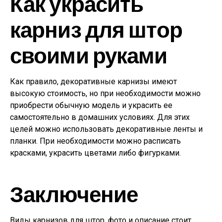
Как украсить
карниз для штор
своими руками
Как правило, декоративные карнизы имеют
высокую стоимость, но при необходимости можно
приобрести обычную модель и украсить ее
самостоятельно в домашних условиях. Для этих
целей можно использовать декоративные ленты и
планки. При необходимости можно расписать
красками, украсить цветами либо фигурками.
Заключение
Виды карнизов для штор, фото и описание стоит