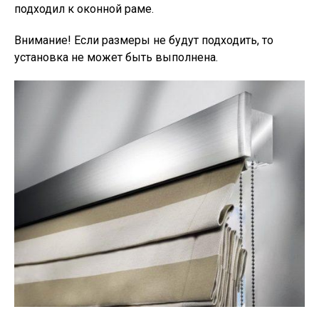
подходил к оконной раме.
Внимание!
Если размеры не будут подходить, то
установка не может быть выполнена.