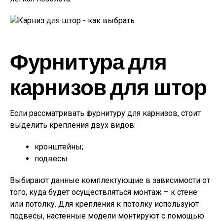
Фурнитура для
карнизов для штор
Если рассматривать фурнитуру для карнизов, стоит
выделить крепления двух видов:
кронштейны;
подвесы.
Выбирают данные комплектующие в зависимости от
того, куда будет осуществляться монтаж – к стене
или потолку. Для крепления к потолку используют
подвесы, настенные модели монтируют с помощью