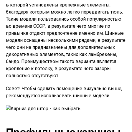
в которой установлены крепежные элементы,
благодаря которым можно легко передвигать тюль.
Такие модели пользовались особой популярностью
во времена СССР, в результате чего многие по
привычке отдают предпочтение именно им. Шинные
модели оснащены несколькими рядами, в результате
чего они не предназначены для дополнительных
декоративных элементов, таких как ламбрекены,
бандо. Преимуществом такого варианта является
крепление к потолку, в результате чего зазоры
полностью отсутствуют.
Совет!
Чтобы сделать помещение визуально выше,
рекомендуется использовать шинные модели.
Профильные карнизы