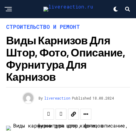
СТРОИТЕЛЬСТВО И РЕМОНТ
Виды Карнизов Для
Штор, Фото, Описание,
Фурнитура Для
Карнизов
By
livereaction
Published
18.08.2024