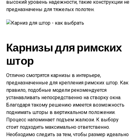
высокий уровень надежности, такие конструкции не
предназначены для тяжелых полотен.
Карнизы для римских
штор
Отлично смотрятся карнизы в интерьере,
предназначенные для крепления римских штор. Как
правило, подобные модели рекомендуется
устанавливать непосредственно на створку окна.
Благодаря такому решению имеется возможность
поднимать шторы в вертикальном положении.
Процесс напоминает подъем жалюзи. К выбору
стоит подходить максимально ответственно.
Необходимо следить за тем, чтобы размер идеально