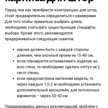
Перед тем как приобрести конструкцию для штор,
стоит предварительно определиться с размерами.
Для того чтобы правильно выбрать длину,
необходимо учитывать существующие стандарты
выбора. Кроме этого, рекомендуется
придерживаться следующих советов:
карниз должен быть с каждой стороны
длиннее, чем оконный проем на 15-40 см;
если планируется устанавливать изделие во
всю стену, то необходимо сделать отступ на 2
см от стены;
если предусмотрена настенная модель, то
через каждые 1,5-2 м необходимо установить
дополнительный кронштейн, для потолочных
вариантов – через 30-50 см.
Придерживаясь данных рекомендаций, проблем с