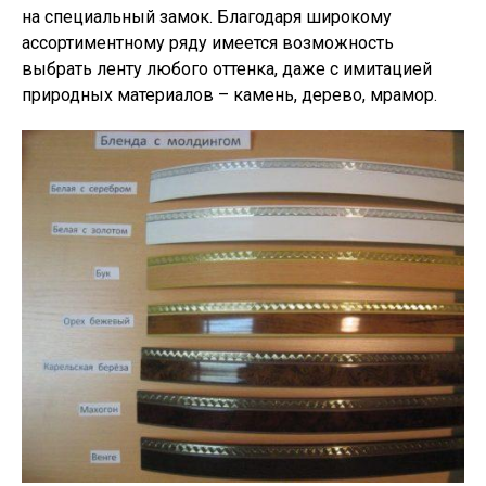
на специальный замок. Благодаря широкому
ассортиментному ряду имеется возможность
выбрать ленту любого оттенка, даже с имитацией
природных материалов – камень, дерево, мрамор.