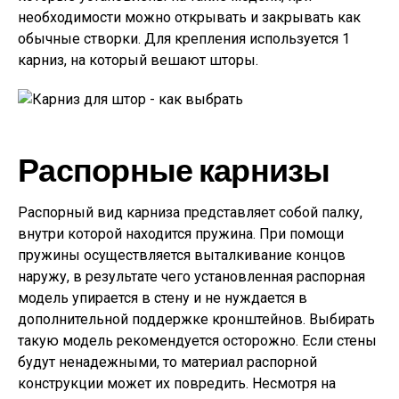
необходимости можно открывать и закрывать как
обычные створки. Для крепления используется 1
карниз, на который вешают шторы.
Распорные карнизы
Распорный вид карниза представляет собой палку,
внутри которой находится пружина. При помощи
пружины осуществляется выталкивание концов
наружу, в результате чего установленная распорная
модель упирается в стену и не нуждается в
дополнительной поддержке кронштейнов. Выбирать
такую модель рекомендуется осторожно. Если стены
будут ненадежными, то материал распорной
конструкции может их повредить. Несмотря на