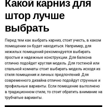
Какой карниз для
штор лучше
выбрать
Перед тем как выбрать карниз, стоит учесть, в каком
помещении он будет находиться. Например, для
нежилых помещений рекомендуется выбирать
простые и надежные конструкции. Для балкона
отлично подойдет круглая модель. Для гостиной или
спальной комнаты стоит выбирать модель исходя из
стиля помещения и личных предпочтений. Для
современного дизайна отлично подойдут струнные и
профильные варианты. Если помещение выполнено
в традиционном стиле, то стоит обратить внимание на
трубчатые варианты.