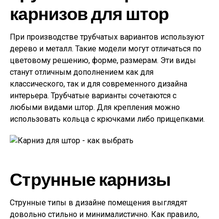
карнизов для штор
При производстве трубчатых вариантов используют
дерево и металл. Такие модели могут отличаться по
цветовому решению, форме, размерам. Эти виды
станут отличным дополнением как для
классического, так и для современного дизайна
интерьера. Трубчатые варианты сочетаются с
любыми видами штор. Для крепления можно
использовать кольца с крючками либо прищепками.
Струнные карнизы
Струнные типы в дизайне помещения выглядят
довольно стильно и минималистично. Как правило,