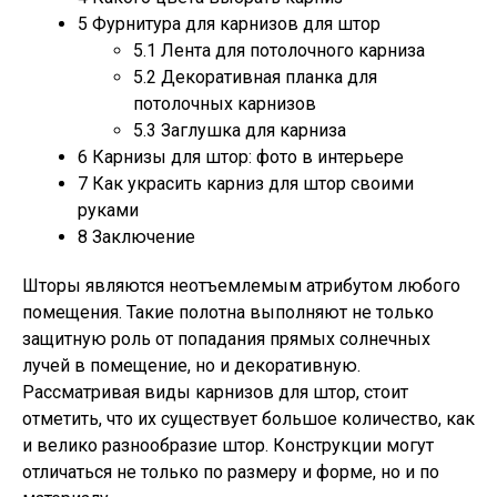
5
Фурнитура для карнизов для штор
5.1
Лента для потолочного карниза
5.2
Декоративная планка для
потолочных карнизов
5.3
Заглушка для карниза
6
Карнизы для штор: фото в интерьере
7
Как украсить карниз для штор своими
руками
8
Заключение
Шторы являются неотъемлемым атрибутом любого
помещения. Такие полотна выполняют не только
защитную роль от попадания прямых солнечных
лучей в помещение, но и декоративную.
Рассматривая виды карнизов для штор, стоит
отметить, что их существует большое количество, как
и велико разнообразие штор. Конструкции могут
отличаться не только по размеру и форме, но и по