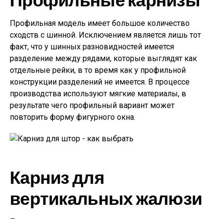
Профильная модель имеет большое количество
сходств с шинной. Исключением является лишь тот
факт, что у шинных разновидностей имеется
разделение между рядами, которые выглядят как
отдельные рейки, в то время как у профильной
конструкции разделений не имеется. В процессе
производства используют мягкие материалы, в
результате чего профильный вариант может
повторить форму фигурного окна.
Карниз для
вертикальных жалюзи