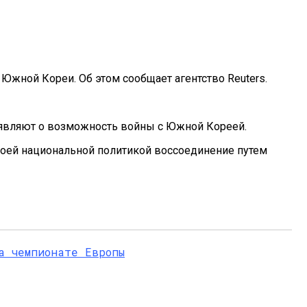
Южной Кореи. Об этом сообщает агентство Reuters.
аявляют о возможность войны с Южной Кореей.
оей национальной политикой воссоединение путем