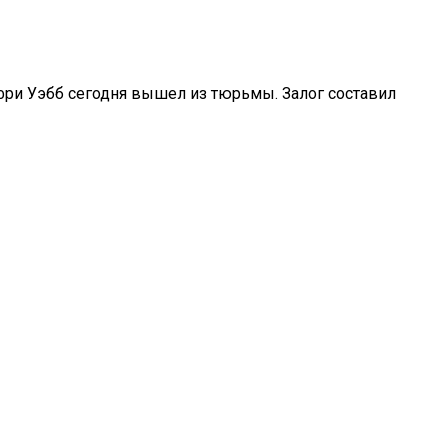
ри Уэбб сегодня вышел из тюрьмы. Залог составил