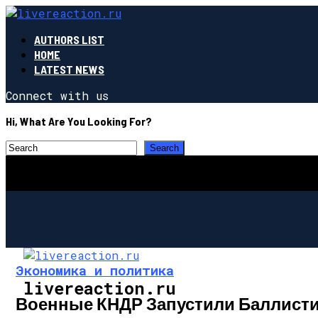
AUTHORS LIST
HOME
LATEST NEWS
Connect with us
Hi, What Are You Looking For?
Экономика и политика
livereaction.ru
Военные КНДР Запустили Баллисти