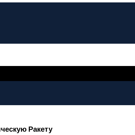
ческую Ракету