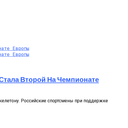
 Стала Второй На Чемпионате
скелетону. Российские спортсмены при поддержке