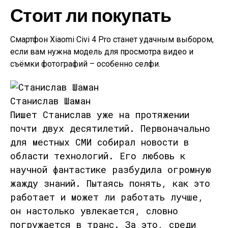
Стоит ли покупать
Смартфон Xiaomi Civi 4 Pro станет удачным выбором,
если вам нужна модель для просмотра видео и
съёмки фотографий – особенно селфи.
Станислав Шаман
Пишет Станислав уже на протяжении
почти двух десятилетий. Первоначально
для местных СМИ собирал новости в
области технологий. Его любовь к
научной фантастике разбудила огромную
жажду знаний. Пытаясь понять, как это
работает и может ли работать лучше,
он настолько увлекается, словно
погружается в транс. За это, среди