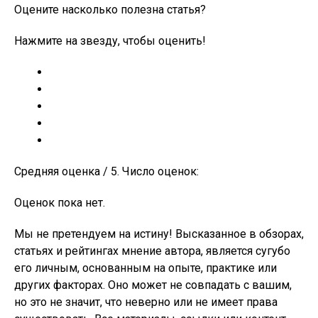
Оцените насколько полезна статья?
Нажмите на звезду, чтобы оценить!
Средняя оценка / 5. Число оценок:
Оценок пока нет.
Мы не претендуем на истину! Высказанное в обзорах,
статьях и рейтингах мнение автора, является сугубо
его личным, основанным на опыте, практике или
других факторах. Оно может не совпадать с вашим,
но это не значит, что неверно или не имеет права