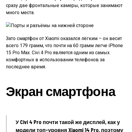
сразу две фронтальные камеры, которые занимают
много места.
Зато смартфон от Xiaomi оказался лёгким – он весит
всего 179 грамм, что почти на 60 грамм легче iPhone
15 Pro Max. Civi 4 Pro является одним из самых
комфортных в использовании телефонов за
последнее время.
Экран смартфона
У Civi 4 Pro почти такой же дисплей, как у
модели топ-уровня Xiaomi 14 Pro, поэтому