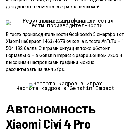
для данного сегмента всё равно неплохой.
Тесты производительности
В тесте производительности Geekbench 5 смартфон от
Xiaomi набирает 1463/4678 очков, а в тесте AnTuTu – 1
504 192 балла. С играми ситуация тоже обстоит
нормально – в Genshin Impact с разрешением 720p и
высокими настройками графики можно
рассчитывать на 40-45 fps.
Частота кадров в Genshin Impact
Автономность
Xiaomi Civi 4 Pro