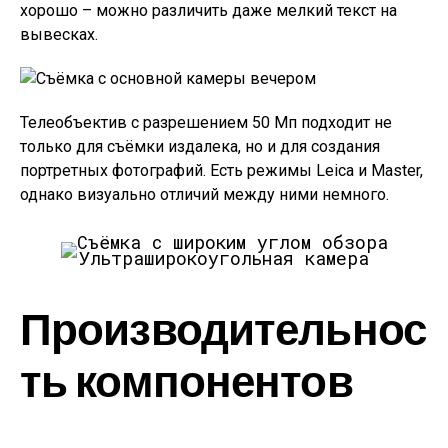
хорошо – можно различить даже мелкий текст на
вывесках.
Телеобъектив с разрешением 50 Мп подходит не
только для съёмки издалека, но и для создания
портретных фотографий. Есть режимы Leica и Master,
однако визуально отличий между ними немного.
Ультраширокоугольная камера
Производительнос
ть компонентов