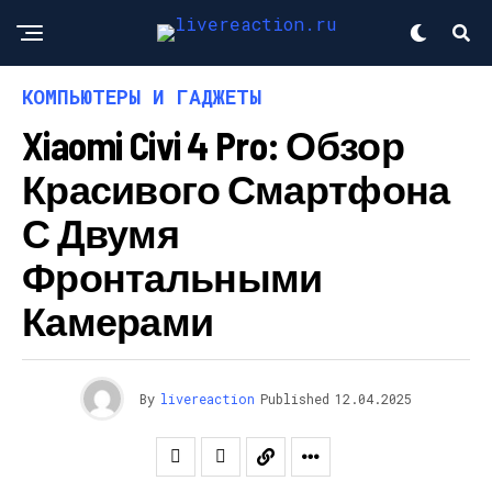
КОМПЬЮТЕРЫ И ГАДЖЕТЫ
Xiaomi Civi 4 Pro: Обзор
Красивого Смартфона
С Двумя
Фронтальными
Камерами
By
livereaction
Published
12.04.2025