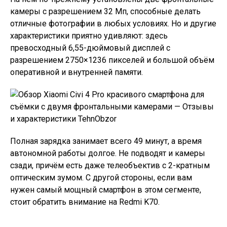
камеры с разрешением 32 Мп, способные делать
отличные фотографии в любых условиях. Но и другие
характеристики приятно удивляют: здесь
превосходный 6,55-дюймовый дисплей с
разрешением 2750×1236 пикселей и большой объём
оперативной и внутренней памяти.
Полная зарядка занимает всего 49 минут, а время
автономной работы долгое. Не подводят и камеры
сзади, причём есть даже телеобъектив с 2-кратным
оптическим зумом. С другой стороны, если вам
нужен самый мощный смартфон в этом сегменте,
стоит обратить внимание на Redmi K70.