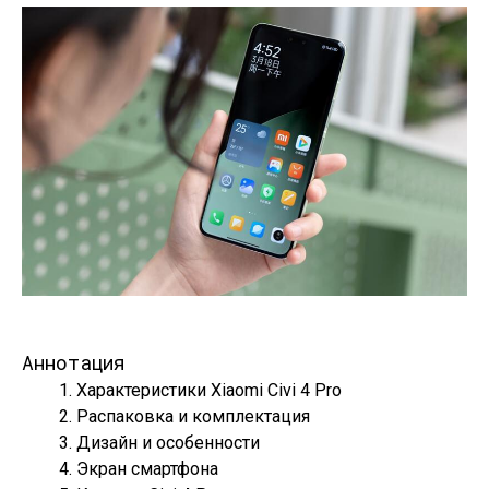
Аннотация
Характеристики Xiaomi Civi 4 Pro
Распаковка и комплектация
Дизайн и особенности
Экран смартфона