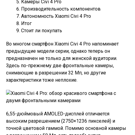
Камеры Civi 4 Pro
Производительность компонентов
Автономность Xiaomi Civi 4 Pro
Итог
Стоит ли покупать
Во многом смартфон Xiaomi Civi 4 Pro напоминает
предыдущие модели серии, однако теперь он
предназначен не только для женской аудитории.
Здесь по-прежнему две фронтальные камеры,
снимающие в разрешении 32 Мп, но другие
характеристики тоже неплохие.
6,55-дюймовый AMOLED-дисплей отличается
высоким разрешением (2750×1236 пикселей) и
точной цветовой гаммой. Помимо основной камеры