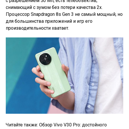
с разрешением 50 Мп, есть телеобъектив,
снимающий с зумом без потери качества 2x.
Процессор Snapdragon 8s Gen 3 не самый мощный, но
для большинства приложений и игр его
производительности хватает.
Читайте также: Обзор Vivo V30 Pro: достойного