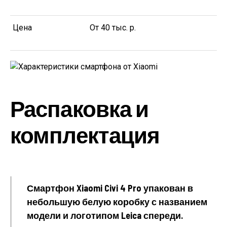
Цена
От 40 тыс. р.
Распаковка и
комплектация
Смартфон Xiaomi Civi 4 Pro упакован в
небольшую белую коробку с названием
модели и логотипом Leica спереди.