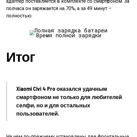
адаптер поставляется в комплекте со смартфоном. За
полчаса он заряжается на 70%, а за 49 минут –
полностью.
Время полной зарядки
Итог
Xiaomi Civi 4 Pro оказался удачным
смартфоном не только для любителей
селфи, но и для остальных
пользователей.
На нём по-прежнему установлены две фронтальные