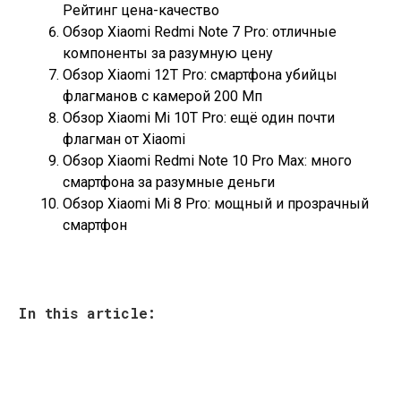
Рейтинг цена-качество
Обзор Xiaomi Redmi Note 7 Pro: отличные
компоненты за разумную цену
Обзор Xiaomi 12T Pro: смартфона убийцы
флагманов с камерой 200 Мп
Обзор Xiaomi Mi 10T Pro: ещё один почти
флагман от Xiaomi
Обзор Xiaomi Redmi Note 10 Pro Max: много
смартфона за разумные деньги
Обзор Xiaomi Mi 8 Pro: мощный и прозрачный
смартфон
In this article: