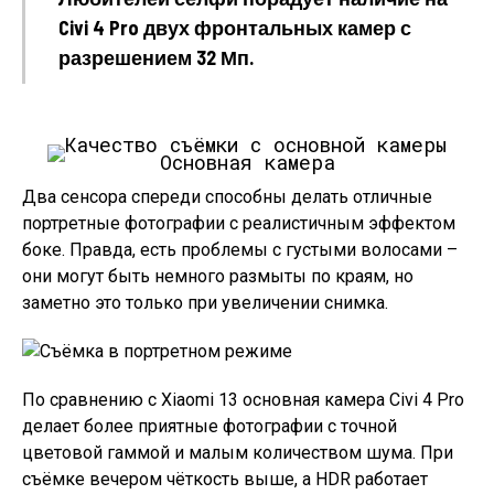
Civi 4 Pro двух фронтальных камер с
разрешением 32 Мп.
Основная камера
Два сенсора спереди способны делать отличные
портретные фотографии с реалистичным эффектом
боке. Правда, есть проблемы с густыми волосами –
они могут быть немного размыты по краям, но
заметно это только при увеличении снимка.
По сравнению с Xiaomi 13 основная камера Civi 4 Pro
делает более приятные фотографии с точной
цветовой гаммой и малым количеством шума. При
съёмке вечером чёткость выше, а HDR работает