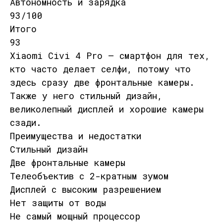
Автономность и зарядка
93/100
Итого
93
Xiaomi Civi 4 Pro — смартфон для тех,
кто часто делает селфи, потому что
здесь сразу две фронтальные камеры.
Также у него стильный дизайн,
великолепный дисплей и хорошие камеры
сзади.
Преимущества и недостатки
Стильный дизайн
Две фронтальные камеры
Телеобъектив с 2-кратным зумом
Дисплей с высоким разрешением
Нет защиты от воды
Не самый мощный процессор