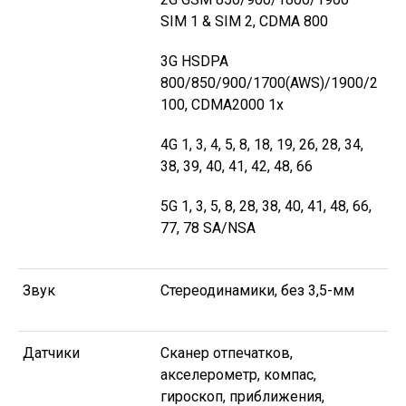
SIM 1 & SIM 2, CDMA 800
3G HSDPA
800/850/900/1700(AWS)/1900/2
100, CDMA2000 1x
4G 1, 3, 4, 5, 8, 18, 19, 26, 28, 34,
38, 39, 40, 41, 42, 48, 66
5G 1, 3, 5, 8, 28, 38, 40, 41, 48, 66,
77, 78 SA/NSA
Звук
Стереодинамики, без 3,5-мм
Датчики
Сканер отпечатков,
акселерометр, компас,
гироскоп, приближения,