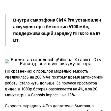
Внутри смартфона Civi 4 Pro установлен
аккумулятор с ёмкостью 4700 мАч,
поддерживающий зарядку Mi Tubro на 67
Вт.
Расход энергии аккумулятора
По сравнению с прошлой моделью ёмкость
увеличилась на 200 мАч, поэтому время автономной
работы стало чуть дольше. За полчаса просмотра
видео в 1080p батарея разряжается на 4%, а за 20
минут игры в Genshin Impact – на 13%.
Скорость зарядки у 4 Pro достаточно быстрая, а