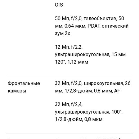
OIS
50 Мп, f/2,0, телеобъектив, 50
мм, 0,64 мкм, PDAF, оптический
зум 2x
12 Мп, f/2,2,
ультраширокоугольная, 15 мм,
120°, 1,12 мкм
Фронтальные
32 Мп, f/2,0, широкоугольная, 26
камеры
мм, 1/2,8-дюйм, 0,8 мкм, AF
32 Мп, f/2,4,
ультраширокоугольная, 100°,
1/2,8-дюйм, 0,8 мкм