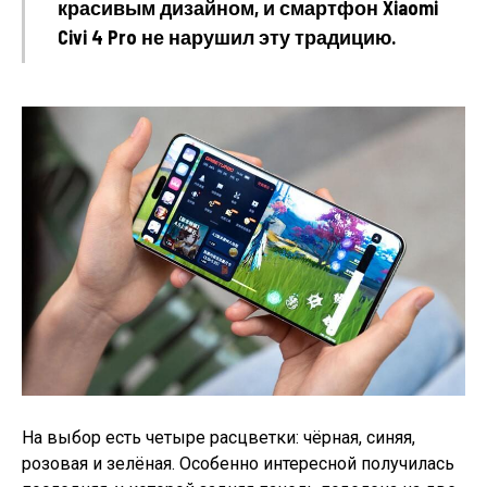
красивым дизайном, и смартфон Xiaomi
Civi 4 Pro не нарушил эту традицию.
На выбор есть четыре расцветки: чёрная, синяя,
розовая и зелёная. Особенно интересной получилась