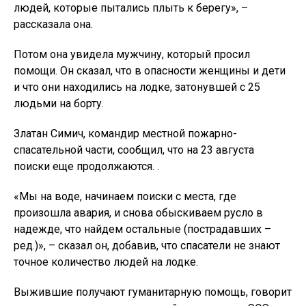
людей, которые пытались плыть к берегу», –
рассказала она.
Потом она увидела мужчину, который просил
помощи. Он сказал, что в опасности женщины и дети
и что они находились на лодке, затонувшей с 25
людьми на борту.
Златан Симич, командир местной пожарно-
спасательной части, сообщил, что на 23 августа
поиски еще продолжаются. .
«Мы на воде, начинаем поиски с места, где
произошла авария, и снова обыскиваем русло в
надежде, что найдем остальные (пострадавших –
ред.)», – сказал он, добавив, что спасатели не знают
точное количество людей на лодке.
Выжившие получают гуманитарную помощь, говорит