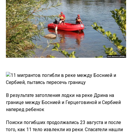
В результате затопления лодки на реке Дрина на
границе между Боснией и Герцеговиной и Сербией
наперед ребенок
Поиски погибших продолжались 23 августа и после
того, как 11 тело извлекли из реки. Спасатели нашли