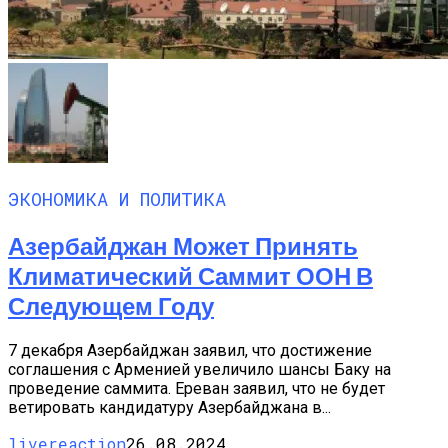
ЭКОНОМИКА И ПОЛИТИКА
Азербайджан Может Принять
Климатический Саммит ООН В
Следующем Году
7 декабря Азербайджан заявил, что достижение
соглашения с Арменией увеличило шансы Баку на
проведение саммита. Ереван заявил, что не будет
ветировать кандидатуру Азербайджана в...
livereaction
26.08.2024