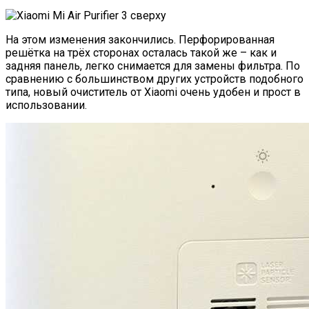
На этом изменения закончились. Перфорированная
решётка на трёх сторонах осталась такой же – как и
задняя панель, легко снимается для замены фильтра. По
сравнению с большинством других устройств подобного
типа, новый очиститель от Xiaomi очень удобен и прост в
использовании.