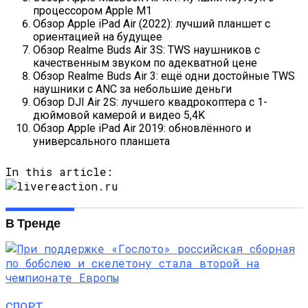
процессором Apple M1
Обзор Apple iPad Air (2022): лучший планшет с
ориентацией на будущее
Обзор Realme Buds Air 3S: TWS наушников с
качественным звуком по адекватной цене
Обзор Realme Buds Air 3: ещё одни достойные TWS
наушники с ANC за небольшие деньги
Обзор DJI Air 2S: лучшего квадрокоптера с 1-
дюймовой камерой и видео 5,4K
Обзор Apple iPad Air 2019: обновлённого и
универсального планшета
In this article:
В Тренде
СПОРТ