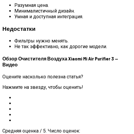
Разумная цена.
Минималистичный дизайн.
Умная и доступная интеграция.
Недостатки
Фильтры нужно менять.
Не так эффективно, как дорогие модели.
Обзор Очистителя Воздуха Xiaomi Mi Air Purifier 3 —
Видео
Оцените насколько полезна статья?
Нажмите на звезду, чтобы оценить!
Средняя оценка / 5. Число оценок: