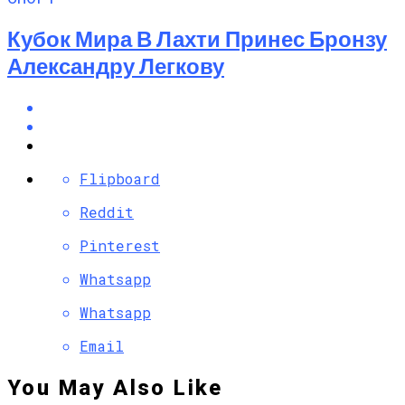
Кубок Мира В Лахти Принес Бронзу
Александру Легкову
Flipboard
Reddit
Pinterest
Whatsapp
Whatsapp
Email
You May Also Like