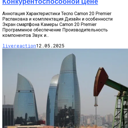
Конкурентоспособной Цене
Аннотация Характеристики Tecno Camon 20 Premier
Распаковка и комплектация Дизайн и особенности
Экран смартфона Камеры Camon 20 Premier
Программное обеспечение Производительность
компонентов Звук и...
livereaction
12.05.2025