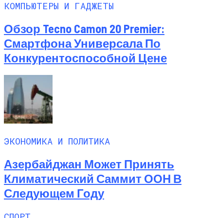
КОМПЬЮТЕРЫ И ГАДЖЕТЫ
Обзор Tecno Camon 20 Premier:
Смартфона Универсала По
Конкурентоспособной Цене
ЭКОНОМИКА И ПОЛИТИКА
Азербайджан Может Принять
Климатический Саммит ООН В
Следующем Году
СПОРТ