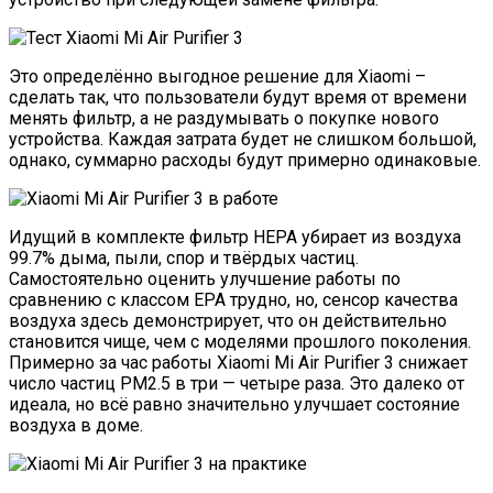
Это определённо выгодное решение для Xiaomi –
сделать так, что пользователи будут время от времени
менять фильтр, а не раздумывать о покупке нового
устройства. Каждая затрата будет не слишком большой,
однако, суммарно расходы будут примерно одинаковые.
Идущий в комплекте фильтр HEPA убирает из воздуха
99.7% дыма, пыли, спор и твёрдых частиц.
Самостоятельно оценить улучшение работы по
сравнению с классом EPA трудно, но, сенсор качества
воздуха здесь демонстрирует, что он действительно
становится чище, чем с моделями прошлого поколения.
Примерно за час работы Xiaomi Mi Air Purifier 3 снижает
число частиц PM2.5 в три — четыре раза. Это далеко от
идеала, но всё равно значительно улучшает состояние
воздуха в доме.