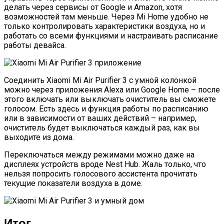
делать через сервисы от Google и Amazon, хотя
возможностей там меньше. Через Mi Home удобно не
только контролировать характеристики воздуха, но и
работать со всеми функциями и настраивать расписание
работы девайса.
Соединить Xiaomi Mi Air Purifier 3 с умной колонкой
можно через приложения Alexa или Google Home – после
этого включать или выключать очиститель вы сможете
голосом. Есть здесь и функция работы по расписанию
или в зависимости от ваших действий – например,
очиститель будет выключаться каждый раз, как вы
выходите из дома.
Переключаться между режимами можно даже на
дисплеях устройств вроде Nest Hub. Жаль только, что
нельзя попросить голосового ассистента прочитать
текущие показатели воздуха в доме.
Итог