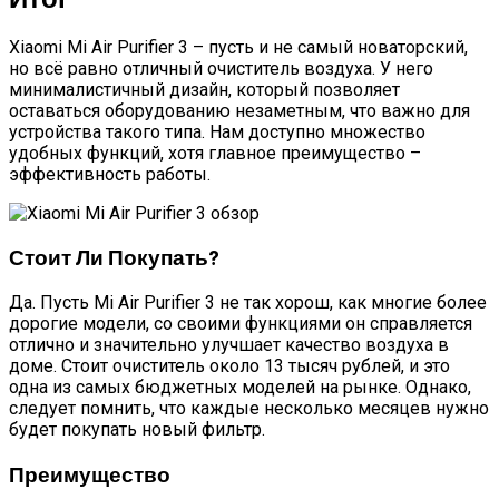
Xiaomi Mi Air Purifier 3 – пусть и не самый новаторский,
но всё равно отличный очиститель воздуха. У него
минималистичный дизайн, который позволяет
оставаться оборудованию незаметным, что важно для
устройства такого типа. Нам доступно множество
удобных функций, хотя главное преимущество –
эффективность работы.
Стоит Ли Покупать?
Да. Пусть Mi Air Purifier 3 не так хорош, как многие более
дорогие модели, со своими функциями он справляется
отлично и значительно улучшает качество воздуха в
доме. Стоит очиститель около 13 тысяч рублей, и это
одна из самых бюджетных моделей на рынке. Однако,
следует помнить, что каждые несколько месяцев нужно
будет покупать новый фильтр.
Преимущество