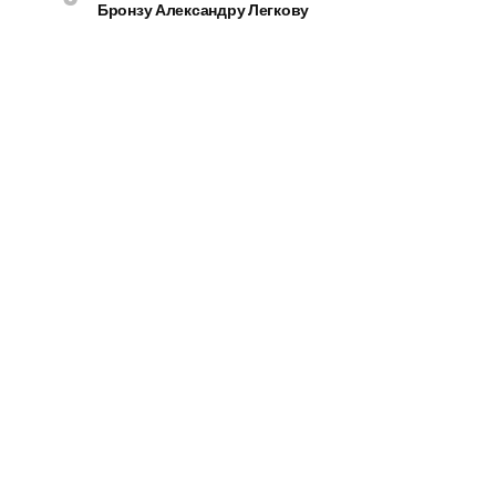
Бронзу Александру Легкову