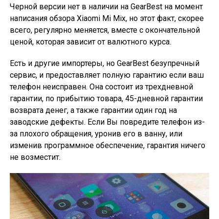
Черной версии нет в наличии на GearBest на момент
написания обзора Xiaomi Mi Mix, но этот факт, скорее
всего, регулярно меняется, вместе с окончательной
ценой, которая зависит от валютного курса.
Есть и другие импортеры, но GearBest безупречный
сервис, и предоставляет полную гарантию если ваш
телефон неисправен. Она состоит из трехдневной
гарантии, по прибытию товара, 45-дневной гарантии
возврата денег, а также гарантии один год на
заводские дефекты. Если Вы повредите телефон из-
за плохого обращения, уронив его в ванну, или
изменив программное обеспечение, гарантия ничего
не возместит.