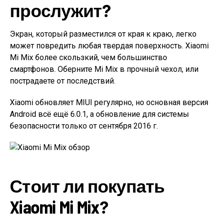
прослужит?
Экран, который разместился от края к краю, легко
может повредить любая твердая поверхность. Xiaomi
Mi Mix более скользкий, чем большинство
смартфонов. Оберните Mi Mix в прочный чехол, или
пострадаете от последствий.
Xiaomi обновляет MIUI регулярно, но основная версия
Android всё ещё 6.0.1, а обновление для системы
безопасности только от сентября 2016 г.
Стоит ли покупать
Xiaomi Mi Mix?