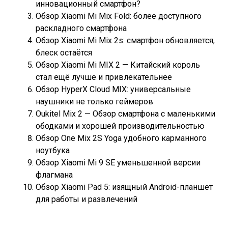
инновационный смартфон?
Обзор Xiaomi Mi Mix Fold: более доступного
раскладного смартфона
Обзор Xiaomi Mi Mix 2s: смартфон обновляется,
блеск остаётся
Обзор Xiaomi Mi MIX 2 — Китайский король
стал ещё лучше и привлекательнее
Обзор HyperX Cloud MIX: универсальные
наушники не только геймеров
Oukitel Mix 2 — Обзор смартфона с маленькими
ободками и хорошей производительностью
Обзор One Mix 2S Yoga удобного карманного
ноутбука
Обзор Xiaomi Mi 9 SE уменьшенной версии
флагмана
Обзор Xiaomi Pad 5: изящный Android-планшет
для работы и развлечений