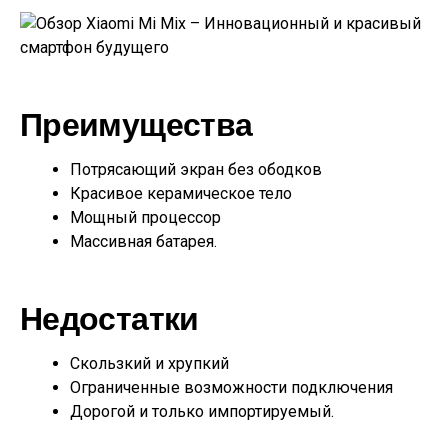
Преимущества
Потрясающий экран без ободков
Красивое керамическое тело
Мощный процессор
Массивная батарея.
Недостатки
Скользкий и хрупкий
Ограниченные возможности подключения
Дорогой и только импортируемый.