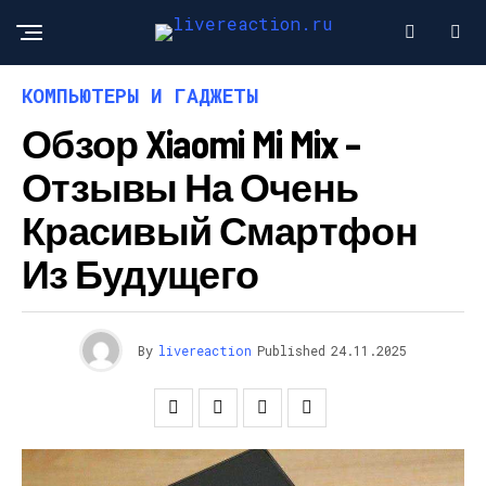
КОМПЬЮТЕРЫ И ГАДЖЕТЫ
Обзор Xiaomi Mi Mix –
Отзывы На Очень
Красивый Смартфон
Из Будущего
By
livereaction
Published
24.11.2025