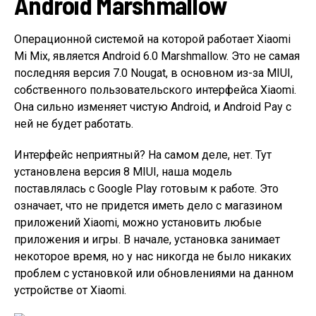
Android Marshmallow
Операционной системой на которой работает Xiaomi
Mi Mix, является Android 6.0 Marshmallow. Это не самая
последняя версия 7.0 Nougat, в основном из-за MIUI,
собственного пользовательского интерфейса Xiaomi.
Она сильно изменяет чистую Android, и Android Pay с
ней не будет работать.
Интерфейс неприятный? На самом деле, нет. Тут
установлена версия 8 MIUI, наша модель
поставлялась с Google Play готовым к работе. Это
означает, что не придется иметь дело с магазином
приложений Xiaomi, можно установить любые
приложения и игры. В начале, установка занимает
некоторое время, но у нас никогда не было никаких
проблем с установкой или обновлениями на данном
устройстве от Xiaomi.