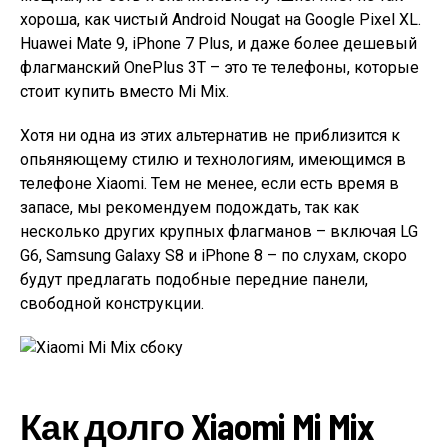
хороша, как чистый Android Nougat на Google Pixel XL.
Huawei Mate 9, iPhone 7 Plus, и даже более дешевый
флагманский OnePlus 3Т – это те телефоны, которые
стоит купить вместо Mi Mix.
Хотя ни одна из этих альтернатив не приблизится к
опьяняющему стилю и технологиям, имеющимся в
телефоне Xiaomi. Тем не менее, если есть время в
запасе, мы рекомендуем подождать, так как
несколько других крупных флагманов – включая LG
G6, Samsung Galaxy S8 и iPhone 8 – по слухам, скоро
будут предлагать подобные передние панели,
свободной конструкции.
Как долго Xiaomi Mi Mix