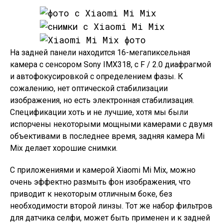
На задней панели находится 16-мегапиксельная
камера с сенсором Sony IMX318, с F / 2.0 диафрагмой
и автофокусировкой с определением фазы. К
сожалению, нет оптической стабилизации
изображения, но есть электронная стабилизация.
Спецификации хоть и не лучшие, хотя мы были
испорчены некоторыми мощными камерами с двумя
объективами в последнее время, задняя камера Mi
Mix делает хорошие снимки.
С приложениями и камерой Xiaomi Mi Mix, можно
очень эффектно размыть фон изображения, что
приводит к некоторым отличным боке, без
необходимости второй линзы. Тот же набор фильтров
для датчика селфи, может быть применен и к задней