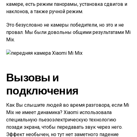
камере, есть режим панорамы, установка сдвигов и
наклонов, а также ручной режим.
Это безусловно не камеры победители, но это и не
провал. Мы были довольны общими результатами Mi
Mix.
Вызовы и
подключения
Как Вы слышите людей во время разговора, если Mi
Mix не имеет динамика? Xiaomi использовала
специальную пьезоэлектрическую технологию
позади экрана, чтобы передавать звук через него.
Эффект необычен, но тут нет заметного падение