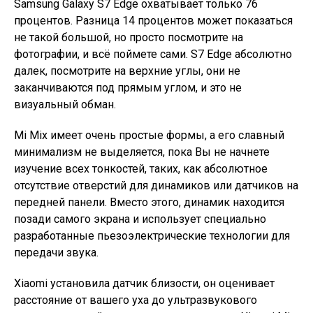
Samsung Galaxy S7 Edge охватывает только 76
процентов. Разница 14 процентов может показаться
не такой большой, но просто посмотрите на
фотографии, и всё поймете сами. S7 Edge абсолютно
далек, посмотрите на верхние углы, они не
заканчиваются под прямым углом, и это не
визуальный обман.
Mi Mix имеет очень простые формы, а его славный
минимализм не выделяется, пока Вы не начнете
изучение всех тонкостей, таких, как абсолютное
отсутствие отверстий для динамиков или датчиков на
передней панели. Вместо этого, динамик находится
позади самого экрана и использует специально
разработанные пьезоэлектрические технологии для
передачи звука.
Xiaomi установила датчик близости, он оценивает
расстояние от вашего уха до ультразвукового