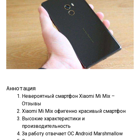
Аннотация
Невероятный смартфон Xiaomi Mi Mix –
Отзывы
Xiaomi Mi Mix офигенно красивый смартфон
Высокие характеристики и
производительность
За работу отвечает ОС Android Marshmallow