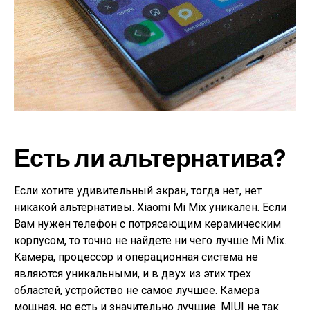
Есть ли альтернатива?
Если хотите удивительный экран, тогда нет, нет
никакой альтернативы. Xiaomi Mi Mix уникален. Если
Вам нужен телефон с потрясающим керамическим
корпусом, то точно не найдете ни чего лучше Mi Mix.
Камера, процессор и операционная система не
являются уникальными, и в двух из этих трех
областей, устройство не самое лучшее. Камера
мощная, но есть и значительно лучшие. MIUI не так