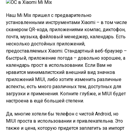
Наш Mi Mix пришел с предварительно
установленными инструментами Xiaomi – в том числе
сканером QR-кода, приложениями компас, диктофон,
почта, музыка, файловый менеджер, календарь. Есть
несколько достойных приложений,
предоставляемых Xiaomi. Стандартный веб-браузер –
быстрый, приложение погода – довольно хорошее, а
календарь прост в использовании. Если Вам не
нравится минималистский внешний вид значков
приложений MIUI, либо хотите изменить различные
аспекты, есть много различных тем, доступных для
загрузки и применения. Копните глубже, и MIUI будет
настроена в ещё большей степени.
Да, многие хотели бы телефон с чистой Android, но
MIUI проста в использовании и привлекательна. Это
также и цена, которую придется заплатить за импорт