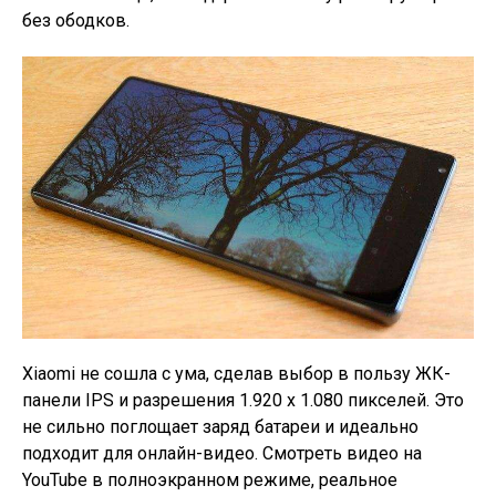
без ободков.
Xiaomi не сошла с ума, сделав выбор в пользу ЖК-
панели IPS и разрешения 1.920 х 1.080 пикселей. Это
не сильно поглощает заряд батареи и идеально
подходит для онлайн-видео. Смотреть видео на
YouTube в полноэкранном режиме, реальное