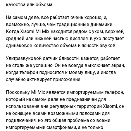
качества или объема.
На самом деле, всё работает очень хорошо, и,
возможно, лучше, чем традиционные динамики.
Когда Xiaomi Mi Mix находится рядом с ухом, верхней,
средней или нижней частью дисплея, в ухо поступает
одинаковое количество объема и ясности звуков.
Ультразвуковой датчик близости, кажется, работает
не столь же успешно. Он не всегда выключает экран,
когда телефон подносится к моему лицу, а иногда
случайно активирует приложение.
Поскольку Mi Mix является импортируемым телефон,
который на самом деле не предназначен для
использования вне регулярных территорий Xiaomi, он
не оснащен всеми возможными полосами для
подключения, но это общая проблема со всеми
импортируемыми смартфонами, а не только