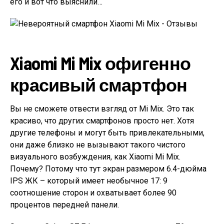
его и вот что выяснили…
Xiaomi Mi Mix офигенно
красивый смартфон
Вы не сможете отвести взгляд от Mi Mix. Это так
красиво, что других смартфонов просто нет. Хотя
другие телефоны и могут быть привлекательными,
они даже близко не вызывают такого чистого
визуального возбуждения, как Xiaomi Mi Mix.
Почему? Потому что тут экран размером 6.4-дюйма
IPS ЖК – который имеет необычное 17: 9
соотношение сторон и охватывает более 90
процентов передней панели.