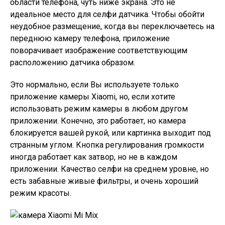
области телефона, чуть ниже экрана. Это не
идеальное место для селфи датчика. Чтобы обойти
неудобное размещение, когда вы переключаетесь на
переднюю камеру телефона, приложение
поворачивает изображение соответствующим
расположению датчика образом.
Это нормально, если Вы используете только
приложение камеры Xiaomi, но, если хотите
использовать режим камеры в любом другом
приложении. Конечно, это работает, но камера
блокируется вашей рукой, или картинка выходит под
странным углом. Кнопка регулирования громкости
иногда работает как затвор, но не в каждом
приложении. Качество селфи на среднем уровне, но
есть забавные живые фильтры, и очень хороший
режим красоты.