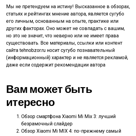
Мы не претендуем на истину! Высказанное в обзорах,
статьях и рейтингах мнение автора, является сугубо
его личным, основанным на опыте, практике или
других факторах. Оно может не совпадать с вашим,
но это не значит, что неверно или не имеет права
существовать. Все материалы, ссылки или контент
сайта tehnobzor.ru носит сугубо познавательный
(информационный) характер и не является рекламой,
даже если содержит рекомендации автора
Вам может быть
итересно
Обзор смартфона Xiaomi Mi Mix 3: лучший
безрамочный слайдер
Обзор Xiaomi Mi MIX 4: по-прежнему самый