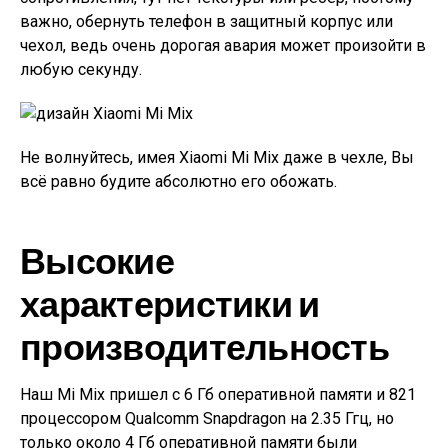
важно, обернуть телефон в защитный корпус или
чехол, ведь очень дорогая авария может произойти в
любую секунду.
Не волнуйтесь, имея Xiaomi Mi Mix даже в чехле, Вы
всё равно будите абсолютно его обожать.
Высокие
характеристики и
производительность
Наш Mi Mix пришел с 6 Гб оперативной памяти и 821
процессором Qualcomm Snapdragon на 2.35 Ггц, но
только около 4 Гб оперативной памяти были