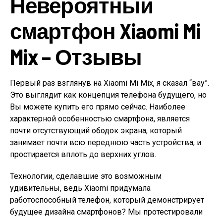
Невероятный
смартфон Xiaomi Mi
Mix – Отзывы
Первый раз взглянув на Xiaomi Mi Mix, я сказал “вау”.
Это выглядит как концепция телефона будущего, но
Вы можете купить его прямо сейчас. Наиболее
характерной особенностью смартфона, является
почти отсутствующий ободок экрана, который
занимает почти всю переднюю часть устройства, и
простирается вплоть до верхних углов.
Технологии, сделавшие это возможным
удивительны, ведь Xiaomi придумала
работоспособный телефон, который демонстрирует
будущее дизайна смартфонов? Мы протестировали