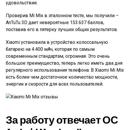
удовольствие.
Проверив Mi Mix в эталонном тесте, мы получили –
AnTuTu 3D дает невероятные 153.637 баллов,
поставив его в пятерку лучших общих результатов.
Xiaomi установила в устройство колоссальную
батарею на 4.400 мАч, которая по самым
современным стандартам, огромная. Это очень
большое преимущество, теперь легко иметь два дня
регулярного использования телефона. В Xiaomi Mi Mix
есть более чем достаточное количество мощности,
энергии и скорости для всех пользователей.
За работу отвечает ОС