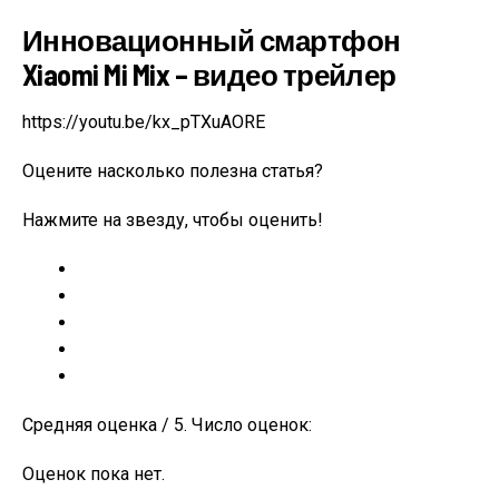
Инновационный смартфон
Xiaomi Mi Mix – видео трейлер
https://youtu.be/kx_pTXuAORE
Оцените насколько полезна статья?
Нажмите на звезду, чтобы оценить!
Средняя оценка / 5. Число оценок:
Оценок пока нет.