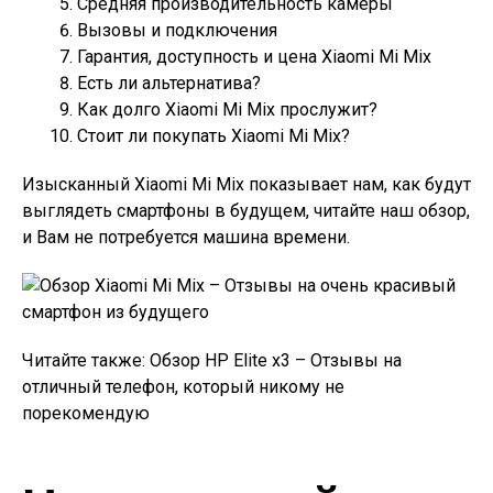
Средняя производительность камеры
Вызовы и подключения
Гарантия, доступность и цена Xiaomi Mi Mix
Есть ли альтернатива?
Как долго Xiaomi Mi Mix прослужит?
Стоит ли покупать Xiaomi Mi Mix?
Изысканный Xiaomi Mi Mix показывает нам, как будут
выглядеть смартфоны в будущем, читайте наш обзор,
и Вам не потребуется машина времени.
Читайте также: Обзор HP Elite x3 – Отзывы на
отличный телефон, который никому не
порекомендую