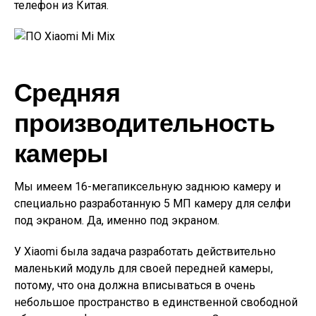
телефон из Китая.
Средняя
производительность
камеры
Мы имеем 16-мегапиксельную заднюю камеру и
специально разработанную 5 МП камеру для селфи
под экраном. Да, именно под экраном.
У Xiaomi была задача разработать действительно
маленький модуль для своей передней камеры,
потому, что она должна вписываться в очень
небольшое пространство в единственной свободной