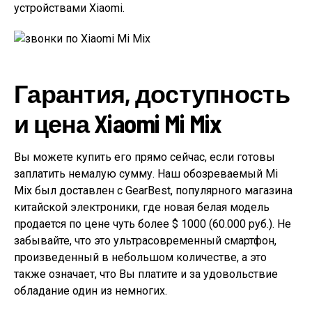
устройствами Xiaomi.
Гарантия, доступность
и цена Xiaomi Mi Mix
Вы можете купить его прямо сейчас, если готовы
заплатить немалую сумму. Наш обозреваемый Mi
Mix был доставлен с GearBest, популярного магазина
китайской электроники, где новая белая модель
продается по цене чуть более $ 1000 (60.000 руб.). Не
забывайте, что это ультрасовременный смартфон,
произведенный в небольшом количестве, а это
также означает, что Вы платите и за удовольствие
обладание один из немногих.