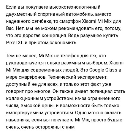
Если вы покупаете высокотехнологичный
двухместный спортивный автомобиль, вместо
надежного хэтчбека, то смартфон Xiaomi Mi Mix для
Вас. Нет, мы не можем рекомендовать его, потому,
что это дорогая концепция. Ведь разумнее купить
Pixel XL и при этом сэкономить.
Тем не менее, Mi Mix не телефон для тех, кто
руководствуется только разумным выбором. Xiaomi
Mi Mix для современных людей. Это Google Glass в
мире смартфонов. Технический эксперимент,
доступный не для всех, и только этот факт уже
говорит про многое. Он также имеет потенциал стать
коллекционным устройством, из-за ограниченного
числа, высокой цены, и возможности быть только
импортируемым устройством. Одно можно сказать
наверняка, если вы покупаете Mi Mix, просто будьте
очень, очень осторожны с ним.