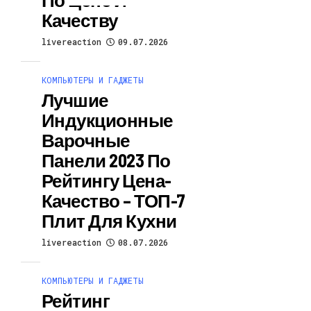
Качеству
livereaction
09.07.2026
КОМПЬЮТЕРЫ И ГАДЖЕТЫ
Лучшие
Индукционные
Варочные
Панели 2023 По
Рейтингу Цена-
Качество – ТОП-7
Плит Для Кухни
livereaction
08.07.2026
КОМПЬЮТЕРЫ И ГАДЖЕТЫ
Рейтинг