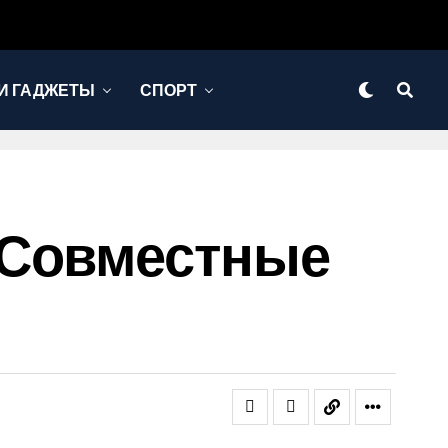
И ГАДЖЕТЫ
СПОРТ
 Совместные