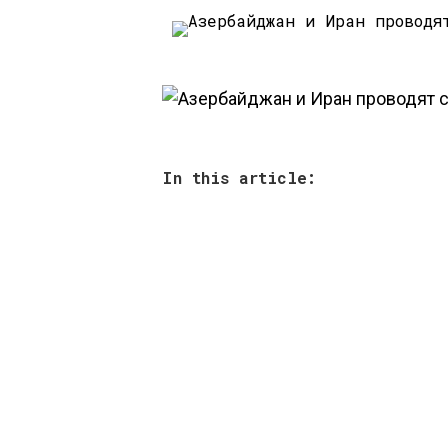
In this article: