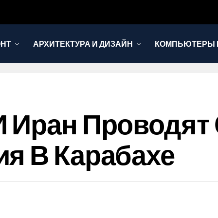
ОНТ
АРХИТЕКТУРА И ДИЗАЙН
КОМПЬЮТЕРЫ 
И Иран Проводят
я В Карабахе