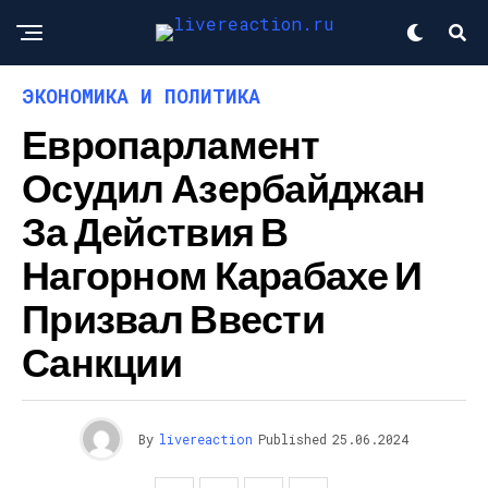
ЭКОНОМИКА И ПОЛИТИКА
Европарламент
Осудил Азербайджан
За Действия В
Нагорном Карабахе И
Призвал Ввести
Санкции
By
livereaction
Published
25.06.2024