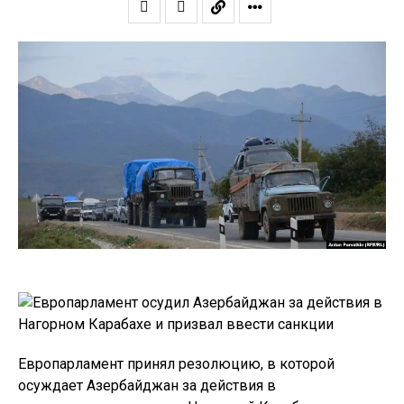
Европарламент принял резолюцию, в которой
осуждает Азербайджан за действия в