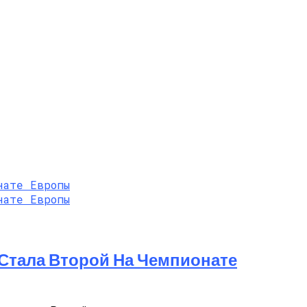
 Стала Второй На Чемпионате