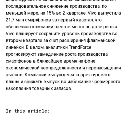
последовательное снижение производства, по
меньшей мере, на 15% во 2 квартале. Vivo выпустила
21,7 млн ​​смартфонов за первый квартал, что
обеспечило компании шестое место по доле рынка.
Vivo планирует сохранить уровень производства во
втором квартале за счет расширения флагманской
линейки. В целом, аналитики TrendForce
прогнозируют замедление роста производства
смартфонов в ближайшее время на фоне
экономической неопределенности и перенасыщения
рынков. Компании вынуждены корректировать
планы и снижать выпуск во избежание чрезмерного
накопления товарных запасов.
In this article: