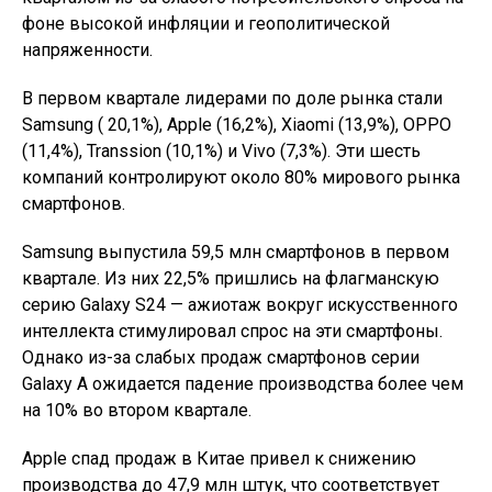
фоне высокой инфляции и геополитической
напряженности.
В первом квартале лидерами по доле рынка стали
Samsung ( 20,1%), Apple (16,2%), Xiaomi (13,9%), OPPO
(11,4%), Transsion (10,1%) и Vivo (7,3%). Эти шесть
компаний контролируют около 80% мирового рынка
смартфонов.
Samsung выпустила 59,5 млн смартфонов в первом
квартале. Из них 22,5% пришлись на флагманскую
серию Galaxy S24 — ажиотаж вокруг искусственного
интеллекта стимулировал спрос на эти смартфоны.
Однако из-за слабых продаж смартфонов серии
Galaxy А ожидается падение производства более чем
на 10% во втором квартале.
Apple спад продаж в Китае привел к снижению
производства до 47,9 млн штук, что соответствует