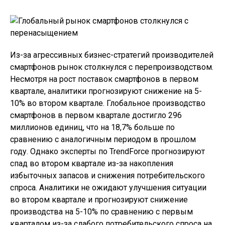
Из-за агрессивных бизнес-стратегий производителей
смартфонов рынок столкнулся с перепроизводством.
Несмотря на рост поставок смартфонов в первом
квартале, аналитики прогнозируют снижение на 5-
10% во втором квартале. Глобальное производство
смартфонов в первом квартале достигло 296
миллионов единиц, что на 18,7% больше по
сравнению с аналогичным периодом в прошлом
году. Однако эксперты по TrendForce прогнозируют
спад во втором квартале из-за накопления
избыточных запасов и снижения потребительского
спроса. Аналитики не ожидают улучшения ситуации
во втором квартале и прогнозируют снижение
производства на 5-10% по сравнению с первым
кварталом из-за слабого потребительского спроса на