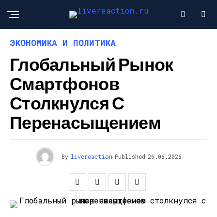
ЭКОНОМИКА И ПОЛИТИКА
Глобальный Рынок
Смартфонов
Столкнулся С
Перенасыщением
By
livereaction
Published
26.06.2026