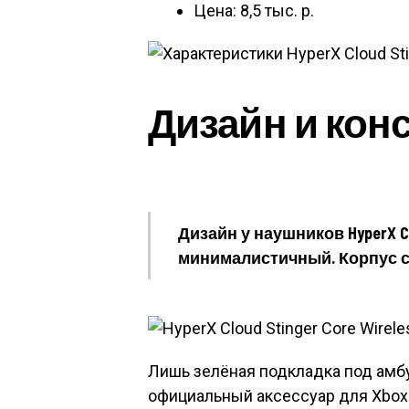
Цена: 8,5 тыс. р.
Дизайн и кон
Дизайн у наушников HyperX Clo
минималистичный. Корпус с
Лишь зелёная подкладка под амбу
официальный аксессуар для Xbox.