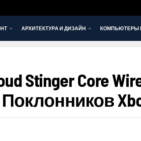
ОНТ
АРХИТЕКТУРА И ДИЗАЙН
КОМПЬЮТЕРЫ 
ud Stinger Core Wi
 Поклонников Xb