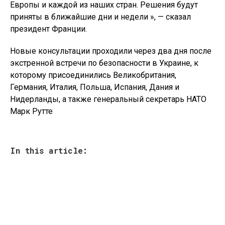
Европы и каждой из наших стран. Решения будут
приняты в ближайшие дни и недели », — сказал
президент Франции.
Новые консультации проходили через два дня после
экстренной встречи по безопасности в Украине, к
которому присоединились Великобритания,
Германия, Италия, Польша, Испания, Дания и
Нидерланды, а также генеральный секретарь НАТО
Марк Рутте
In this article: