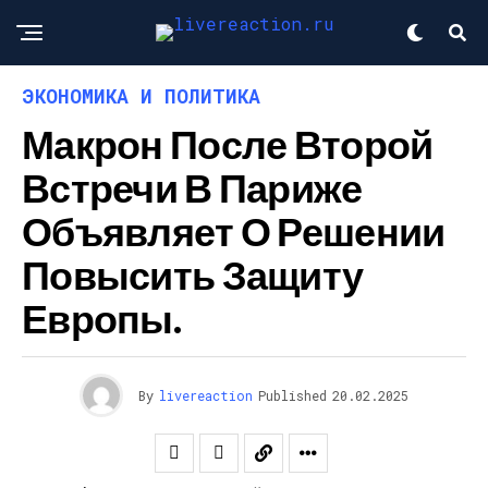
ЭКОНОМИКА И ПОЛИТИКА
Макрон После Второй
Встречи В Париже
Объявляет О Решении
Повысить Защиту
Европы.
By
livereaction
Published
20.02.2025