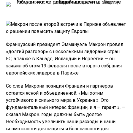
Французский президент Эммануэль Макрон провел
«долгий разговор» с несколькими лидерами стран
ЕС, а также в Канаде, Исландии и Норвегии — он
заявил об этом 19 февраля после второго собрания
европейских лидеров в Париже
Со слов Макрона позиция Франции и партнеров
остается ясной и объединенной: «Мы хотим
устойчивого и сильного мира в Украина ». Это
фундаментальный интерес Франции, и я — гарант », —
сказал Макрон. годы должны быть долгое
Необходимость увеличить наши расходы и наши
возможности для защиты и безопасности для