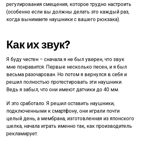
регулирования смещения, которое трудно настроить
(особенно если вы должны делать это каждый раз,
когда вынимаете наушники с вашего рюкзака).
Как их звук?
Я буду честен – сначала я не был уверен, что звук
мне понравится. Первые несколько песен, и я был
весьма разочарован. Но потом я вернулся в себя и
решил полностью протестировать эти наушники.
Ведь я забыл, что они имеют датчики до 40 мм.
И это сработало. Я решил оставить наушники,
подключенными к смартфону, они играли почти
целый день, а мембрана, изготовленная из японского
шелка, начала играть именно так, как производитель
рекламирует.