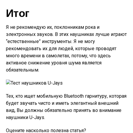
Итог
Я не рекомендую их, поклонникам рока и
электронных звуков. В этих наушниках лучше играют
“естественные” инструменты. Я не могу
рекомендовать их для людей, которые проводят
много времени в самолетах, потому, что здесь
активное снижение уровня шума является
обязательным.
Тех, кто ищет мобильную Bluetooth гарнитуру, которая
будет звучать чисто и иметь элегантный внешний
вид, Вы должны обязательно принять во внимание
наушники U-Jays.
Оцените насколько полезна статья?