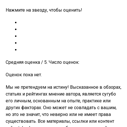
Нажмите на звезду, чтобы оценить!
Средняя оценка / 5. Число оценок:
Оценок пока нет.
Мы не претендуем на истину! Высказанное в обзорах,
статьях и рейтингах мнение автора, является сугубо
его личным, основанным на опыте, практике или
других факторах. Оно может не совпадать с вашим,
но это не значит, что неверно или не имеет права
существовать. Все материалы, ссылки или контент