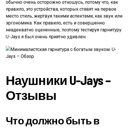
обычно очень осторожно отношусь, потому что, как
правило, это устройства, которых ставят на первое
место стиль, жертвуя такими аспектами, как звук или
эргономика. Как правило, есть и совершенно
неадекватно оцененные, поэтому тестируя гарнитуру
U-Jays я был очень приятно удивлен.
Наушники U-Jays –
Отзывы
Что должно быть в