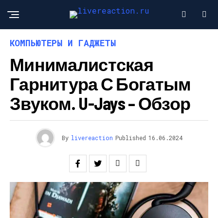
КОМПЬЮТЕРЫ И ГАДЖЕТЫ
Минималистская
Гарнитура С Богатым
Звуком. U-Jays – Обзор
By
livereaction
Published
16.06.2024