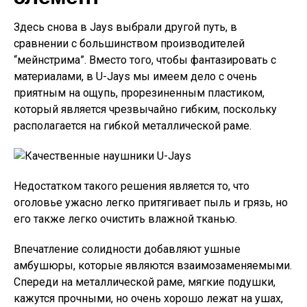
Здесь снова в Jays выбрали другой путь, в
сравнении с большинством производителей
“мейнстрима”. Вместо того, чтобы фантазировать с
материалами, в U-Jays мы имеем дело с очень
приятным на ощупь, прорезиненным пластиком,
который является чрезвычайно гибким, поскольку
располагается на гибкой металлической раме.
Недостатком такого решения является то, что
оголовье ужасно легко притягивает пыль и грязь, но
его также легко очистить влажной тканью.
Впечатление солидности добавляют ушные
амбушюры, которые являются взаимозаменяемыми.
Спереди на металлической раме, мягкие подушки,
кажутся прочными, но очень хорошо лежат на ушах,