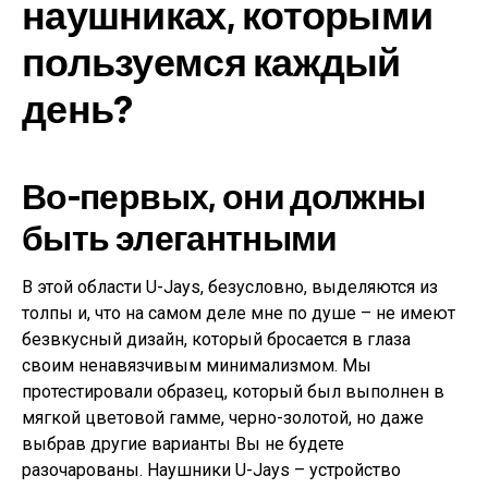
наушниках, которыми
пользуемся каждый
день?
Во-первых, они должны
быть элегантными
В этой области U-Jays, безусловно, выделяются из
толпы и, что на самом деле мне по душе – не имеют
безвкусный дизайн, который бросается в глаза
своим ненавязчивым минимализмом. Мы
протестировали образец, который был выполнен в
мягкой цветовой гамме, черно-золотой, но даже
выбрав другие варианты Вы не будете
разочарованы. Наушники U-Jays – устройство