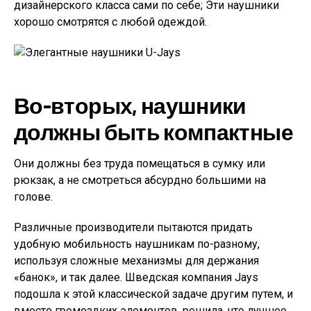
дизайнерского класса сами по себе; Эти наушники
хорошо смотрятся с любой одеждой.
Во-вторых, наушники
должны быть компактные
Они должны без труда помещаться в сумку или
рюкзак, а не смотреться абсурдно большими на
голове.
Различные производители пытаются придать
удобную мобильность наушникам по-разному,
используя сложные механизмы для держания
«банок», и так далее. Шведская компания Jays
подошла к этой классической задаче другим путем, и
вместо громоздких элементов, решила, что лучшее