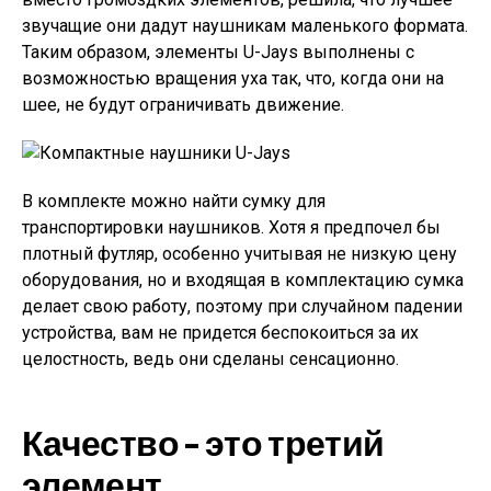
звучащие они дадут наушникам маленького формата.
Таким образом, элементы U-Jays выполнены с
возможностью вращения уха так, что, когда они на
шее, не будут ограничивать движение.
В комплекте можно найти сумку для
транспортировки наушников. Хотя я предпочел бы
плотный футляр, особенно учитывая не низкую цену
оборудования, но и входящая в комплектацию сумка
делает свою работу, поэтому при случайном падении
устройства, вам не придется беспокоиться за их
целостность, ведь они сделаны сенсационно.
Качество – это третий
элемент