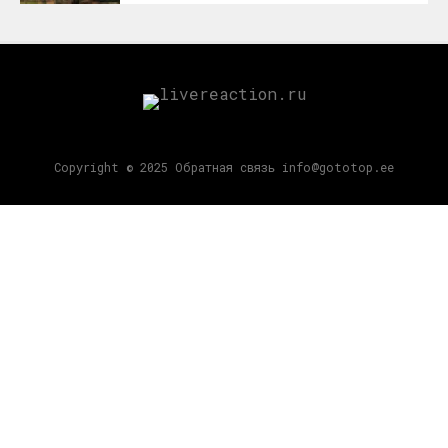
Copyright © 2025 Обратная связь info@gototop.ee