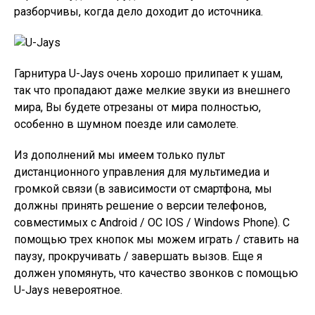
разборчивы, когда дело доходит до источника.
Гарнитура U-Jays очень хорошо прилипает к ушам,
так что пропадают даже мелкие звуки из внешнего
мира, Вы будете отрезаны от мира полностью,
особенно в шумном поезде или самолете.
Из дополнений мы имеем только пульт
дистанционного управления для мультимедиа и
громкой связи (в зависимости от смартфона, мы
должны принять решение о версии телефонов,
совместимых с Android / ОС IOS / Windows Phone). С
помощью трех кнопок мы можем играть / ставить на
паузу, прокручивать / завершать вызов. Еще я
должен упомянуть, что качество звонков с помощью
U-Jays невероятное.