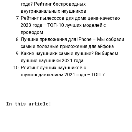
года? Рейтинг беспроводных
внутриканальных наушников
Рейтинг пылесосов для дома цена-качество
2023 года – ТОП-10 лучших моделей с
проводом
Лучшие приложения для iPhone – Мы собрали
самые полезные приложения для айфона
Какие наушники самые лучшие? Выбираем
лучшие наушники 2021 года
Рейтинг лучших наушников с
шумоподавлением 2021 года – ТОП 7
In this article: