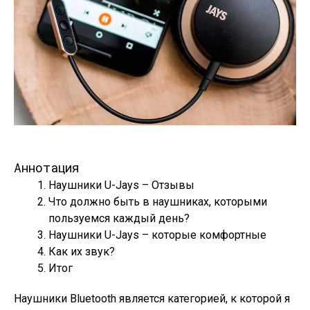
Аннотация
Наушники U-Jays – Отзывы
Что должно быть в наушниках, которыми
пользуемся каждый день?
Наушники U-Jays – которые комфортные
Как их звук?
Итог
Наушники Bluetooth является категорией, к которой я