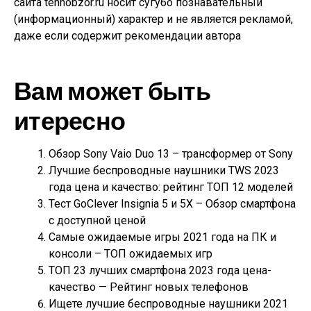
сайта tehnobzor.ru носит сугубо познавательный
(информационный) характер и не является рекламой,
даже если содержит рекомендации автора
Вам может быть
итересно
Обзор Sony Vaio Duo 13 – трансформер от Sony
Лучшие беспроводные наушники TWS 2023
года цена и качество: рейтинг ТОП 12 моделей
Тест GoClever Insignia 5 и 5X – Обзор смартфона
с доступной ценой
Самые ожидаемые игры 2021 года на ПК и
консоли – ТОП ожидаемых игр
ТОП 23 лучших смартфона 2023 года цена-
качество — Рейтинг новых телефонов
Ищете лучшие беспроводные наушники 2021