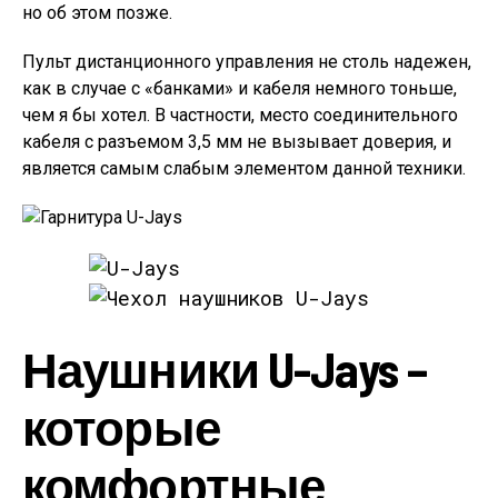
но об этом позже.
Пульт дистанционного управления не столь надежен,
как в случае с «банками» и кабеля немного тоньше,
чем я бы хотел. В частности, место соединительного
кабеля с разъемом 3,5 мм не вызывает доверия, и
является самым слабым элементом данной техники.
Наушники U-Jays –
которые
комфортные