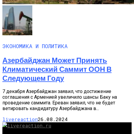
ЭКОНОМИКА И ПОЛИТИКА
Азербайджан Может Принять
Климатический Саммит ООН В
Следующем Году
7 декабря Азербайджан заявил, что достижение
соглашения с Арменией увеличило шансы Баку на
проведение саммита. Ереван заявил, что не будет
ветировать кандидатуру Азербайджана в...
livereaction
26.08.2024