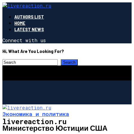
AUTHORS LIST
HOME
LATEST NEWS
Connect with us
Hi, What Are You Looking For?
Экономика и политика
livereaction.ru
Министерство Юстиции США