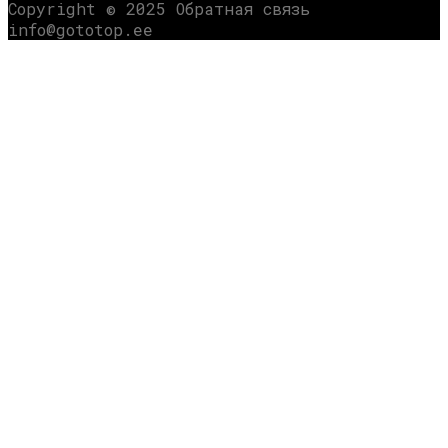
Copyright © 2025 Обратная связь
info@gototop.ee