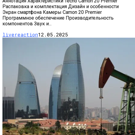
Аннотация Характеристики Tecno Camon 20 Premier
Распаковка и комплектация Дизайн и особенности
Экран смартфона Камеры Camon 20 Premier
Программное обеспечение Производительность
компонентов Звук и...
livereaction
12.05.2025