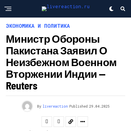
ЭКОНОМИКА И ПОЛИТИКА
Министр Обороны
Пакистана Заявил О
Неизбежном Военном
Вторжении Индии —
Reuters
By
livereaction
Published
29.04.2025