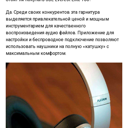
Да. Среди своих конкурентов эта гарнитура
выделяется привлекательной ценой и мощным
инструментарием для качественного
воспроизведения аудио файлов. Приложение для
настройки и беспроводное подключение позволяют
использовать наушники на полную «катушку» с
максимальным комфортом.