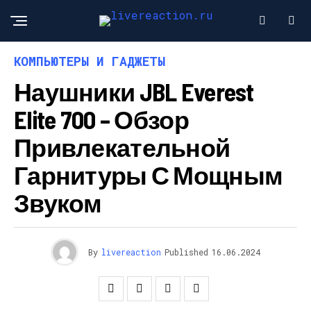
КОМПЬЮТЕРЫ И ГАДЖЕТЫ
Наушники JBL Everest
Elite 700 – Обзор
Привлекательной
Гарнитуры С Мощным
Звуком
By
livereaction
Published
16.06.2024