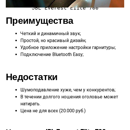
JBL Everest Elite 700
Преимущества
Четкий и динамичный звук;
Простой, но красивый дизайн;
Удобное приложение настройки гарнитуры;
Подключение Bluetooth Easy;
Недостатки
Шумоподавление хуже, чем у конкурентов;
В течении долгого ношения оголовье может
натирать.
Цена не для всех (20.000 руб.)