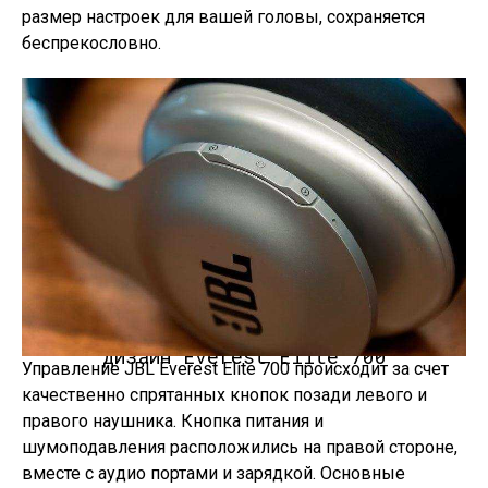
размер настроек для вашей головы, сохраняется
беспрекословно.
Дизайн Everest Elite 700
Управление JBL Everest Elite 700 происходит за счет
качественно спрятанных кнопок позади левого и
правого наушника. Кнопка питания и
шумоподавления расположились на правой стороне,
вместе с аудио портами и зарядкой. Основные