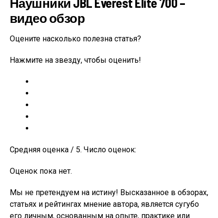
Наушники JBL Everest Elite 700 –
видео обзор
Оцените насколько полезна статья?
Нажмите на звезду, чтобы оценить!
Средняя оценка / 5. Число оценок:
Оценок пока нет.
Мы не претендуем на истину! Высказанное в обзорах,
статьях и рейтингах мнение автора, является сугубо
его личным, основанным на опыте, практике или