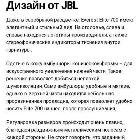
Дизайн от JBL
Даже в серебряной расцветке, Everest Elite 700 имею
элегантный и стильный вид. На оголовье, слева и
справа находятся логотипы производителя, а также
стереофонические индикаторы тиснения внутри
гарнитуры.
Одетые в кожу амбушюры конической формы – для
искусственного увеличение нижней части. Такое
решение позволяет добиться неплохой
шумоизоляции. Сами амбушюры удобные и мягкие,
однако в верхней части находится небольшая
прорезиненная прокладка, которая позволяет удобно
носить Elite 700 на шее, после прослушивания.
Регулировка размеров происходит очень плавно,
благодаря раздвижным металлическим полосам с
каждой стороны. Не стоит говорить, что заданный