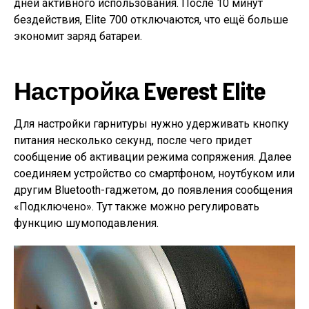
дней активного использования. После 10 минут
бездействия, Elite 700 отключаются, что ещё больше
экономит заряд батареи.
Настройка Everest Elite
Для настройки гарнитуры нужно удерживать кнопку
питания несколько секунд, после чего придет
сообщение об активации режима сопряжения. Далее
соединяем устройство со смартфоном, ноутбуком или
другим Bluetooth-гаджетом, до появления сообщения
«Подключено». Тут также можно регулировать
функцию шумоподавления.