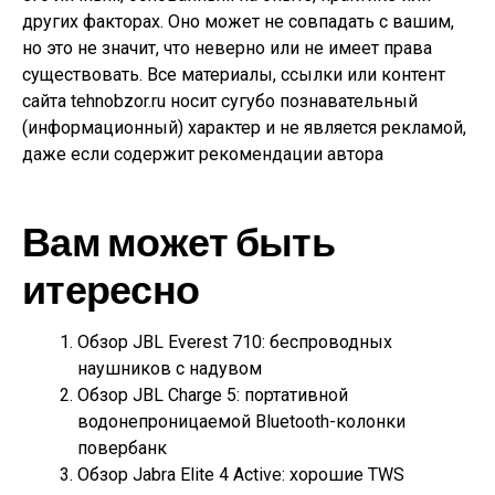
других факторах. Оно может не совпадать с вашим,
но это не значит, что неверно или не имеет права
существовать. Все материалы, ссылки или контент
сайта tehnobzor.ru носит сугубо познавательный
(информационный) характер и не является рекламой,
даже если содержит рекомендации автора
Вам может быть
итересно
Обзор JBL Everest 710: беспроводных
наушников с надувом
Обзор JBL Charge 5: портативной
водонепроницаемой Bluetooth-колонки
повербанк
Обзор Jabra Elite 4 Active: хорошие TWS