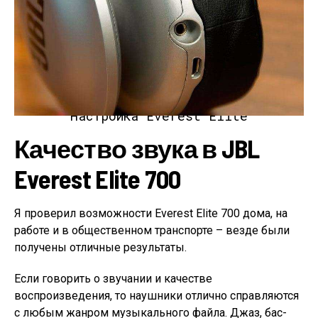
Настройка Everest Elite
Качество звука в JBL
Everest Elite 700
Я проверил возможности Everest Elite 700 дома, на
работе и в общественном транспорте – везде были
получены отличные результаты.
Если говорить о звучании и качестве
воспроизведения, то наушники отлично справляются
с любым жанром музыкального файла. Джаз, бас-