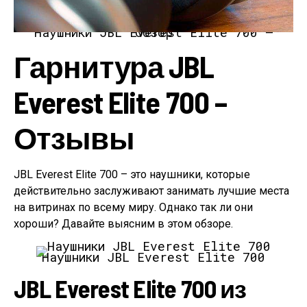
Наушники JBL Everest Elite 700 – Обзор
Гарнитура JBL
Everest Elite 700 –
Отзывы
JBL Everest Elite 700 – это наушники, которые
действительно заслуживают занимать лучшие места
на витринах по всему миру. Однако так ли они
хороши? Давайте выясним в этом обзоре.
Наушники JBL Everest Elite 700
JBL Everest Elite 700 из