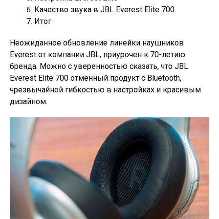
Качество звука в JBL Everest Elite 700
Итог
Неожиданное обновление линейки наушников
Everest от компании JBL, приурочен к 70-летию
бренда. Можно с уверенностью сказать, что JBL
Everest Elite 700 отменный продукт с Bluetooth,
чрезвычайной гибкостью в настройках и красивым
дизайном.