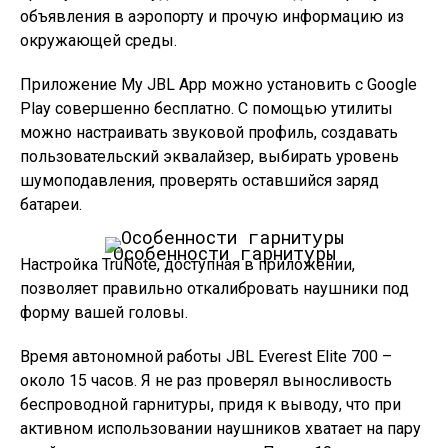
объявления в аэропорту и прочую информацию из
окружающей среды.
Приложение My JBL App можно установить с Google
Play совершенно бесплатно. С помощью утилиты
можно настраивать звуковой профиль, создавать
пользовательский эквалайзер, выбирать уровень
шумоподавления, проверять оставшийся заряд
батареи.
Особенности гарнитуры
Настройка TruNote, доступная в приложении,
позволяет правильно откалибровать наушники под
форму вашей головы.
Время автономной работы JBL Everest Elite 700 –
около 15 часов. Я не раз проверял выносливость
беспроводной гарнитуры, придя к выводу, что при
активном использовании наушников хватает на пару