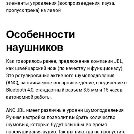
элементы управления (воспроизведения, пауза,
пропуск трека) на левой.
Особенности
наушников
Как говорилось ранее, предложение компании JBL,
как швейцарский нож (по качеству и функционалу).
Это регулирование активного шумоподавления
(ANC), настаиваемое воспроизведение, соединение с
Bluetooth 4.0, стандартный разъем 3.5 мм и 15 часов
автономной работы.
ANC JBL имеет различные уровни шумоподавления.
Ручная настройка позволит выбрать количество
шумовых, которые будут слышны во время
прослушивания аудио. Так вы никогда не пропустите