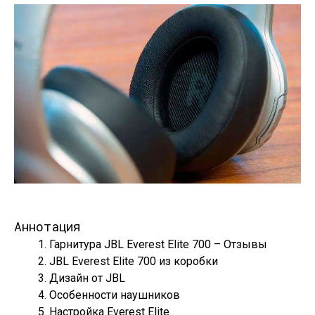
Аннотация
Гарнитура JBL Everest Elite 700 – Отзывы
JBL Everest Elite 700 из коробки
Дизайн от JBL
Особенности наушников
Настройка Everest Elite