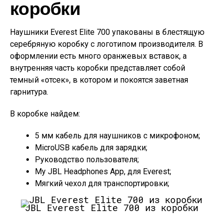
коробки
Наушники Everest Elite 700 упакованы в блестящую
серебряную коробку с логотипом производителя. В
оформлении есть много оранжевых вставок, а
внутренняя часть коробки представляет собой
темный «отсек», в котором и покоятся заветная
гарнитура.
В коробке найдем:
5 мм кабель для наушников с микрофоном;
MicroUSB кабель для зарядки;
Руководство пользователя;
My JBL Headphones App, для Everest;
Мягкий чехол для транспортировки;
JBL Everest Elite 700 из коробки