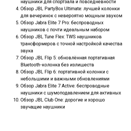
наушники для спортзала и повседневности
Обзор JBL PartyBox Ultimate: лучшей колонки
для вечеринок с невероятно мощным звуком
Обзор Jabra Elite 7 Pro: беспроводных
наушников с почти идеальным набором
Обзор JBL Tune Flex: TWS наушников
трансформеров с точной настройкой качества
звука
Обзор JBL Flip 5: обновлённая портативная
Bluetooth-колонка без излишеств
Обзор JBL Flip 6: портативной колонки с
небольшими и важными обновлениями
Обзор Jabra Elite 7 Active: беспроводные
наушники с шумоподавлением для активных
Обзор JBL Club One: дорогие и хорошо
звучащие наушники