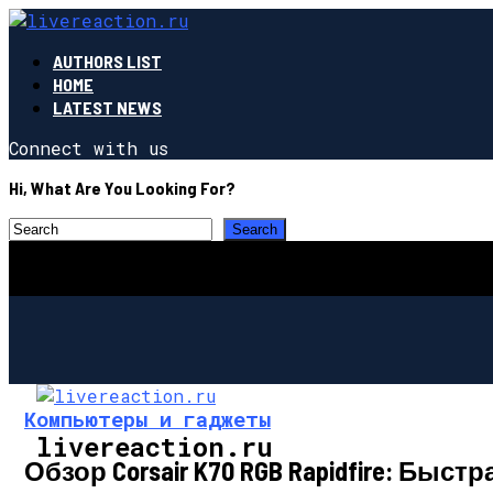
AUTHORS LIST
HOME
LATEST NEWS
Connect with us
Hi, What Are You Looking For?
Компьютеры и гаджеты
livereaction.ru
Обзор Corsair K70 RGB Rapidfire: Б