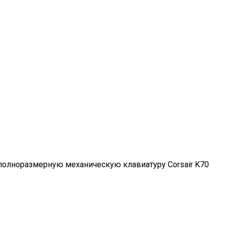
полноразмерную механическую клавиатуру Corsair K70