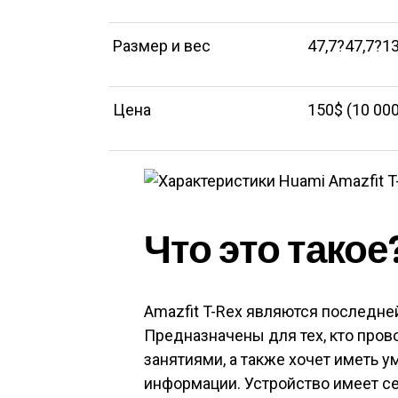
Размер и вес
47,7?47,7?13
Цена
150$ (10 000
Что это такое
Amazfit T-Rex являются последне
Предназначены для тех, кто пров
занятиями, а также хочет иметь 
информации. Устройство имеет с