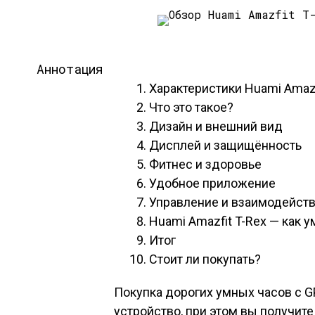
Аннотация
Характеристики Huami Amazf
Что это такое?
Дизайн и внешний вид
Дисплей и защищённость
Фитнес и здоровье
Удобное приложение
Управление и взаимодейст
Huami Amazfit T-Rex — как 
Итог
Стоит ли покупать?
Покупка дорогих умных часов с 
устройство, при этом вы получит