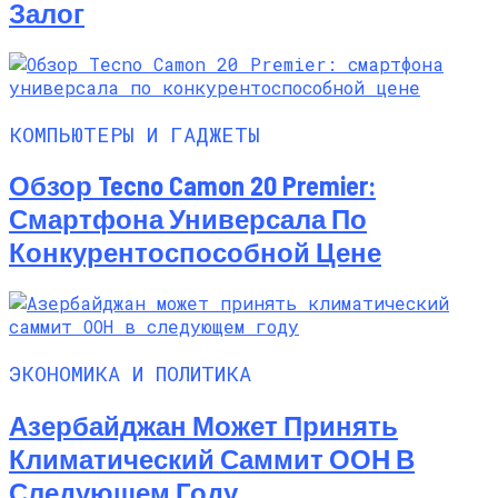
Залог
КОМПЬЮТЕРЫ И ГАДЖЕТЫ
Обзор Tecno Camon 20 Premier:
Смартфона Универсала По
Конкурентоспособной Цене
ЭКОНОМИКА И ПОЛИТИКА
Азербайджан Может Принять
Климатический Саммит ООН В
Следующем Году