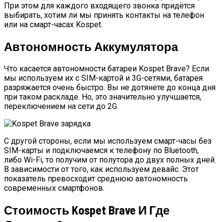
При этом для каждого входящего звонка придётся
выбирать, хотим ли мы принять контакты на телефон
или на смарт-часах Kospet.
Автономность Аккумулятора
Что касается автономности батареи Kospet Brave? Если
мы используем их с SIM-картой и 3G-сетями, батарея
разряжается очень быстро. Вы не дотянете до конца дня
при таком раскладе. Но, это значительно улучшается,
переключением на сети до 2G.
С другой стороны, если мы используем смарт-часы без
SIM-карты и подключаемся к телефону по Bluetooth,
либо Wi-Fi, то получим от полутора до двух полных дней.
В зависимости от того, как используем девайс. Этот
показатель превосходит среднюю автономность
современных смартфонов.
Стоимость Kospet Brave И Где