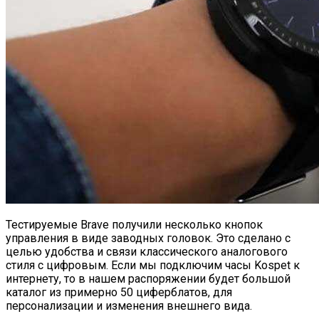
Тестируемые Brave получили несколько кнопок
управления в виде заводных головок. Это сделано с
целью удобства и связи классического аналогового
стиля с цифровым. Если мы подключим часы Kospet к
интернету, то в нашем распоряжении будет большой
каталог из примерно 50 циферблатов, для
персонализации и изменения внешнего вида.