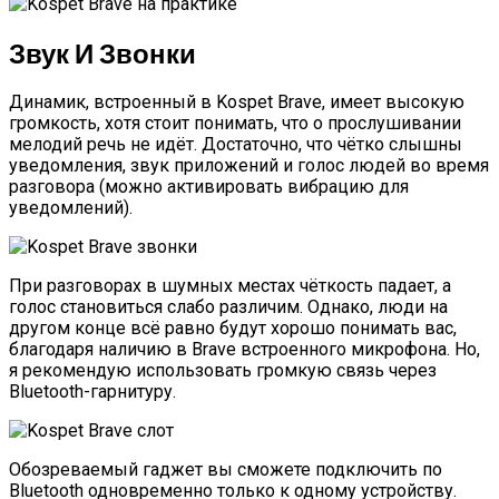
Звук И Звонки
Динамик, встроенный в Kospet Brave, имеет высокую
громкость, хотя стоит понимать, что о прослушивании
мелодий речь не идёт. Достаточно, что чётко слышны
уведомления, звук приложений и голос людей во время
разговора (можно активировать вибрацию для
уведомлений).
При разговорах в шумных местах чёткость падает, а
голос становиться слабо различим. Однако, люди на
другом конце всё равно будут хорошо понимать вас,
благодаря наличию в Brave встроенного микрофона. Но,
я рекомендую использовать громкую связь через
Bluetooth-гарнитуру.
Обозреваемый гаджет вы сможете подключить по
Bluetooth одновременно только к одному устройству.