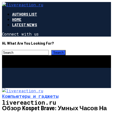
AUTHORS LIST
HOME
LATEST NEWS
Connect with us
Hi, What Are You Looking For?
Компьютеры и гаджеты
livereaction.ru
Обзор Kospet Brave: Умных Часов На