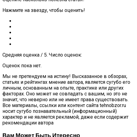
Нажмите на звезду, чтобы оценить!
Средняя оценка / 5. Число оценок:
Оценок пока нет.
Мы не претендуем на истину! Высказанное в обзорах,
статьях и рейтингах мнение автора, является сугубо его
личным, основанным на опыте, практике или других
факторах. Оно может не совпадать с вашим, но это не
значит, что неверно или не имеет права существовать.
Все материалы, ссылки или контент сайта tehnobzor.ru
носит сугубо познавательный (информационный)
характер и не является рекламой, даже если содержит
рекомендации автора
Вам Может Быть Итересно