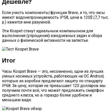
Дешевле?
Если учесть компоненты/функции Brave, и то, что часы
имеют водонепроницаемость IP58, цена в 120$ (7,7 тыс.
р.) кажется мне разумной.
Эти Kospet станут идеальным компаньоном для
выполнения (упрощения) ежедневных задач и сбора
данных о физической активности на запястье.
Итог
Часы Kospet Brave — это, несомненно, одни из лучших
умных носимых устройств, работающих на ОС Android,
которые из коробки предлагают защиту по стандарту
IP68. За цену, которая не превышает 120 долларов мы
получаем почти всё, что может предложить смартфон
среднего класса, но в гораздо более удобном и
меньшем виде.