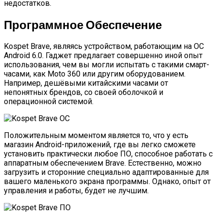
недостатков.
Программное Обеспечение
Kospet Brave, являясь устройством, работающим на ОС
Android 6.0. Гаджет предлагает совершенно иной опыт
использования, чем вы могли испытать с такими смарт-
часами, как Moto 360 или другим оборудованием.
Например, дешёвыми китайскими часами от
непонятных брендов, со своей оболочкой и
операционной системой.
Положительным моментом является то, что у есть
магазин Android-приложений, где вы легко сможете
установить практически любое ПО, способное работать с
аппаратным обеспечением Brave. Естественно, можно
загрузить и сторонние специально адаптированные для
вашего маленького экрана программы. Однако, опыт от
управления и работы, будет не лучшим.