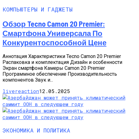
КОМПЬЮТЕРЫ И ГАДЖЕТЫ
Обзор Tecno Camon 20 Premier:
Смартфона Универсала По
Конкурентоспособной Цене
Аннотация Характеристики Tecno Camon 20 Premier
Распаковка и комплектация Дизайн и особенности
Экран смартфона Камеры Camon 20 Premier
Программное обеспечение Производительность
компонентов Звук и...
livereaction
12.05.2025
ЭКОНОМИКА И ПОЛИТИКА