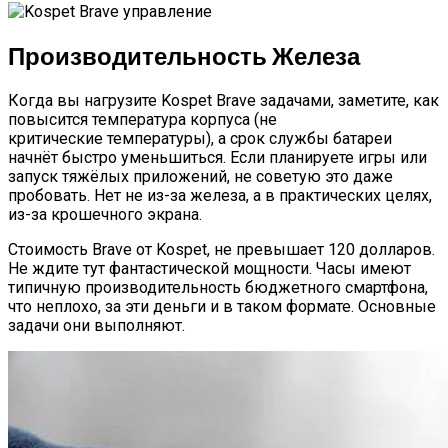
Производительность Железа
Когда вы нагрузите Kospet Brave задачами, заметите, как
повысится температура корпуса (не
критические температуры), а срок службы батареи
начнёт быстро уменьшиться. Если планируете игры или
запуск тяжёлых приложений, не советую это даже
пробовать. Нет не из-за железа, а в практических целях,
из-за крошечного экрана.
Стоимость Brave от Kospet, не превышает 120 долларов.
Не ждите тут фантастической мощности. Часы имеют
типичную производительность бюджетного смартфона,
что неплохо, за эти деньги и в таком формате. Основные
задачи они выполняют.