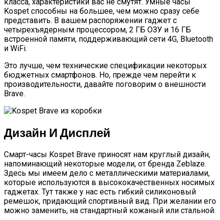
класса, характеристики вас не смутят. Умные часы
Kospet способны на большее, чем можно сразу себе
представить. В вашем распоряжении гаджет с
четырехъядерным процессором, 2 ГБ ОЗУ и 16 ГБ
встроенной памяти, поддерживающий сети 4G, Bluetooth
и WiFi.
Это лучше, чем технические спецификации некоторых
бюджетных смартфонов. Но, прежде чем перейти к
производительности, давайте поговорим о внешности
Brave.
Дизайн И Дисплей
Смарт-часы Kospet Brave приносят нам круглый дизайн,
напоминающий некоторые модели, от бренда Zeblaze.
Здесь мы имеем дело с металлическими материалами,
которые используются в высококачественных носимых
гаджетах. Тут также у нас есть гибкий силиконовый
ремешок, придающий спортивный вид. При желании его
можно заменить, на стандартный кожаный или стальной.