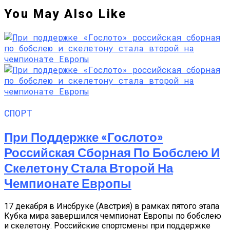
You May Also Like
СПОРТ
При Поддержке «Гослото»
Российская Сборная По Бобслею И
Скелетону Стала Второй На
Чемпионате Европы
17 декабря в Инсбруке (Австрия) в рамках пятого этапа
Кубка мира завершился чемпионат Европы по бобслею
и скелетону. Российские спортсмены при поддержке