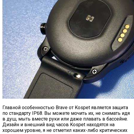
Главной особенностью Brave от Kospet является защита
по стандарту IP68. Вы можете мочить их, не снимать идя
в душ, мыть вместе руки или даже плавать в бассейне.
Дизайн и внешний вид часов Kospet находятся на
хорошем уровне, я не отметил каких-либо критических