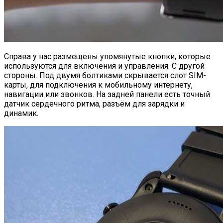
Справа у нас размещены упомянутые кнопки, которые
используются для включения и управления. С другой
стороны. Под двумя болтиками скрывается слот SIM-
карты, для подключения к мобильному интернету,
навигации или звонков. На задней панели есть точный
датчик сердечного ритма, разъём для зарядки и
динамик.