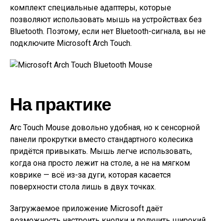
комплект специальные адаптеры, которые
позволяют использовать мышь на устройствах без
Bluetooth. Поэтому, если нет Bluetooth-сигнала, вы не
подключите Microsoft Arch Touch.
На практике
Arc Touch Mouse довольно удобная, но к сенсорной
панели прокрутки вместо стандартного колесика
придётся привыкать. Мышь легче использовать,
когда она просто лежит на столе, а не на мягком
коврике — всё из-за дуги, которая касается
поверхности стола лишь в двух точках.
Загружаемое приложение Microsoft даёт
возможность настроить кнопки и получить широкий