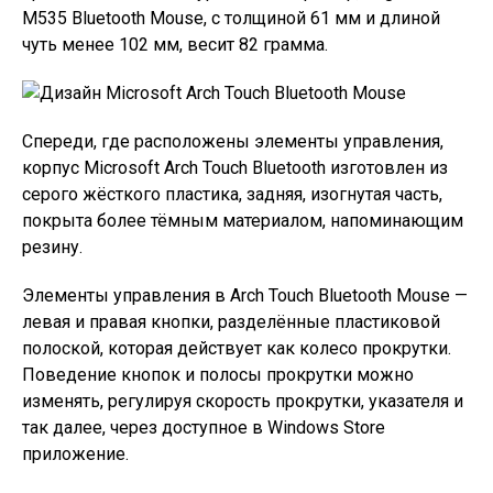
M535 Bluetooth Mouse, с толщиной 61 мм и длиной
чуть менее 102 мм, весит 82 грамма.
Спереди, где расположены элементы управления,
корпус Microsoft Arch Touch Bluetooth изготовлен из
серого жёсткого пластика, задняя, изогнутая часть,
покрыта более тёмным материалом, напоминающим
резину.
Элементы управления в Arch Touch Bluetooth Mouse —
левая и правая кнопки, разделённые пластиковой
полоской, которая действует как колесо прокрутки.
Поведение кнопок и полосы прокрутки можно
изменять, регулируя скорость прокрутки, указателя и
так далее, через доступное в Windows Store
приложение.