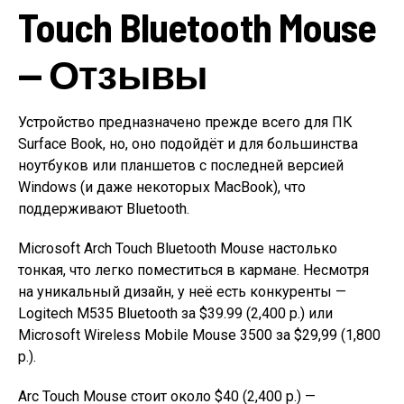
Touch Bluetooth Mouse
— Отзывы
Устройство предназначено прежде всего для ПК
Surface Book, но, оно подойдёт и для большинства
ноутбуков или планшетов с последней версией
Windows (и даже некоторых MacBook), что
поддерживают Bluetooth.
Microsoft Arch Touch Bluetooth Mouse настолько
тонкая, что легко поместиться в кармане. Несмотря
на уникальный дизайн, у неё есть конкуренты —
Logitech M535 Bluetooth за $39.99 (2,400 р.) или
Microsoft Wireless Mobile Mouse 3500 за $29,99 (1,800
р.).
Arc Touch Mouse стоит около $40 (2,400 р.) —