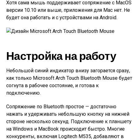
Хотя сама мышь поддерживает сопряжение с MacOS
версии 10.10 или выше, приложения для Mac нет. Не
будет она работать и с устройствами на Android.
Настройка на работу
Небольшой синий индикатор внизу загорается сразу,
как только Microsoft Arch Touch Bluetooth Mouse будет
согнута в рабочее состояние, и готова к
подключению.
Сопряжение по Bluetooth простое — достаточно
нажать и удерживать небольшую кнопку на нижней
стороне несколько секунд. Подключение к планшету
на Windows и MacBook происходит быстро. Многие
конкуренты, включая Logitech M535, добавляют в