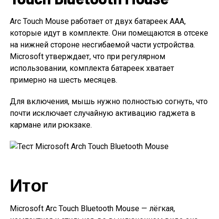
Arc Touch Mouse работает от двух батареек ААА,
которые идут в комплекте. Они помещаются в отсеке
на нижней стороне несгибаемой части устройства.
Microsoft утверждает, что при регулярном
использовании, комплекта батареек хватает
примерно на шесть месяцев.
Для включения, мышь нужно полностью согнуть, что
почти исключает случайную активацию гаджета в
кармане или рюкзаке.
Итог
Microsoft Arc Touch Bluetooth Mouse — лёгкая,