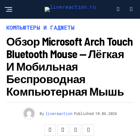
КОМПЬЮТЕРЫ И ГАДЖЕТЫ
Обзор Microsoft Arch Touch
Bluetooth Mouse — Лёгкая
И Мобильная
Беспроводная
Компьютерная Мышь
By
livereaction
Published
10.06.2026