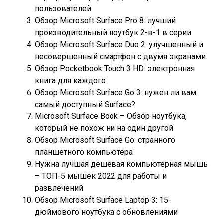
пользователей
Обзор Microsoft Surface Pro 8: лучший
производительный ноутбук 2-в-1 в серии
Обзор Microsoft Surface Duo 2: улучшенный и
несовершенный смартфон с двумя экранами
Обзор Pocketbook Touch 3 HD: электронная
книга для каждого
Обзор Microsoft Surface Go 3: нужен ли вам
самый доступный Surface?
Microsoft Surface Book – Обзор ноутбука,
который не похож ни на один другой
Обзор Microsoft Surface Go: странного
планшетного компьютера
Нужна лучшая дешёвая компьютерная мышь
– ТОП-5 мышек 2022 для работы и
развлечений
Обзор Microsoft Surface Laptop 3: 15-
дюймового ноутбука с обновлениями