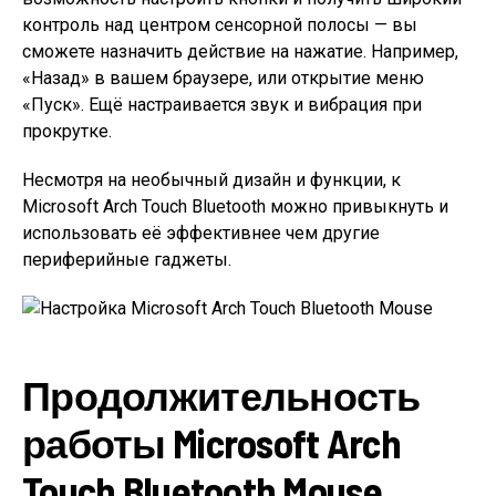
контроль над центром сенсорной полосы — вы
сможете назначить действие на нажатие. Например,
«Назад» в вашем браузере, или открытие меню
«Пуск». Ещё настраивается звук и вибрация при
прокрутке.
Несмотря на необычный дизайн и функции, к
Microsoft Arch Touch Bluetooth можно привыкнуть и
использовать её эффективнее чем другие
периферийные гаджеты.
Продолжительность
работы Microsoft Arch
Touch Bluetooth Mouse