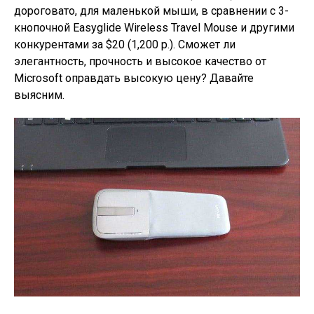
дороговато, для маленькой мыши, в сравнении с 3-
кнопочной Easyglide Wireless Travel Mouse и другими
конкурентами за $20 (1,200 р.). Сможет ли
элегантность, прочность и высокое качество от
Microsoft оправдать высокую цену? Давайте
выясним.