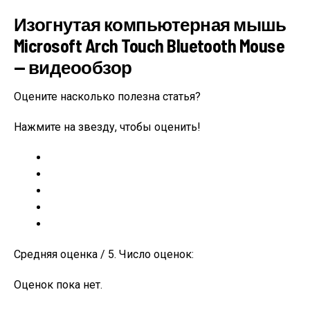
Изогнутая компьютерная мышь
Microsoft Arch Touch Bluetooth Mouse
— видеообзор
Оцените насколько полезна статья?
Нажмите на звезду, чтобы оценить!
Средняя оценка / 5. Число оценок:
Оценок пока нет.