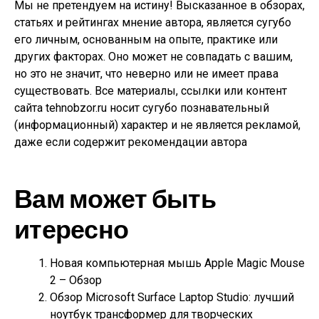
Мы не претендуем на истину! Высказанное в обзорах,
статьях и рейтингах мнение автора, является сугубо
его личным, основанным на опыте, практике или
других факторах. Оно может не совпадать с вашим,
но это не значит, что неверно или не имеет права
существовать. Все материалы, ссылки или контент
сайта tehnobzor.ru носит сугубо познавательный
(информационный) характер и не является рекламой,
даже если содержит рекомендации автора
Вам может быть
итересно
Новая компьютерная мышь Apple Magic Mouse
2 – Обзор
Обзор Microsoft Surface Laptop Studio: лучший
ноутбук трансформер для творческих