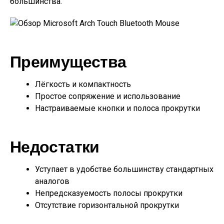
большинства.
Преимущества
Лёгкость и компактность
Простое сопряжение и использование
Настраиваемые кнопки и полоса прокрутки
Недостатки
Уступает в удобстве большинству стандартных
аналогов
Непредсказуемость полосы прокрутки
Отсутствие горизонтальной прокрутки