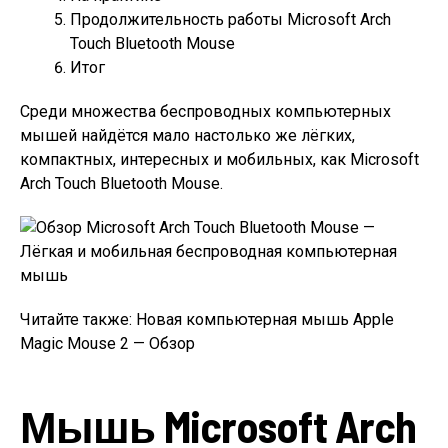
Продолжительность работы Microsoft Arch
Touch Bluetooth Mouse
Итог
Среди множества беспроводных компьютерных
мышей найдётся мало настолько же лёгких,
компактных, интересных и мобильных, как Microsoft
Arch Touch Bluetooth Mouse.
Читайте также: Новая компьютерная мышь Apple
Magic Mouse 2 — Обзор
Мышь Microsoft Arch