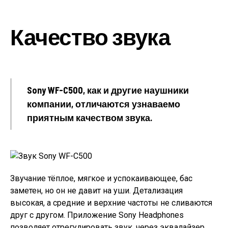
Качество звука
Sony WF-C500, как и другие наушники
компании, отличаются узнаваемо
приятным качеством звука.
Звучание тёплое, мягкое и успокаивающее, бас
заметен, но он не давит на уши. Детализация
высокая, а средние и верхние частоты не сливаются
друг с другом. Приложение Sony Headphones
позволяет отрегулировать звук, через эквалайзер.