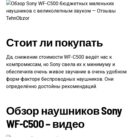
Стоит ли покупать
Да, снижение стоимости WF-C500 ведёт нас к
компромиссам, но Sony свела их к минимуму и
обеспечила очень живое звучание в очень удобном
форм-факторе беспроводных наушников. Они
определённо достойны рекомендаций.
Обзор наушников Sony
WF-C500 – видео