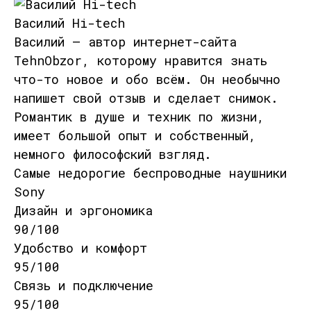
Василий Hi-tech
Василий — автор интернет-сайта
TehnObzor, которому нравится знать
что-то новое и обо всём. Он необычно
напишет свой отзыв и сделает снимок.
Романтик в душе и техник по жизни,
имеет большой опыт и собственный,
немного философский взгляд.
Самые недорогие беспроводные наушники
Sony
Дизайн и эргономика
90/100
Удобство и комфорт
95/100
Связь и подключение
95/100