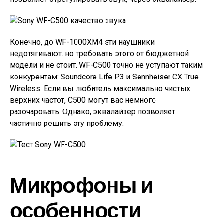
Конечно, до WF-1000XM4 эти наушники
недотягивают, но требовать этого от бюджетной
модели и не стоит. WF-C500 точно не уступают таким
конкурентам: Soundcore Life P3 и Sennheiser CX True
Wireless. Если вы любитель максимально чистых
верхних частот, C500 могут вас немного
разочаровать. Однако, эквалайзер позволяет
частично решить эту проблему.
Микрофоны и
особенности