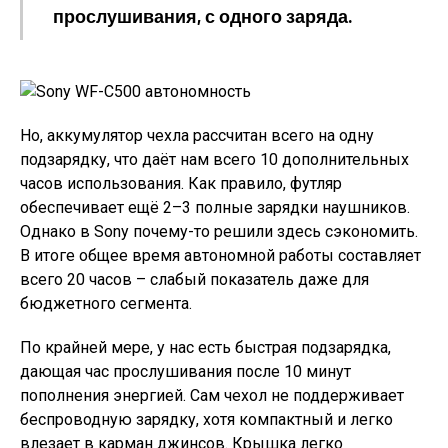
прослушивания, с одного заряда.
Но, аккумулятор чехла рассчитан всего на одну
подзарядку, что даёт нам всего 10 дополнительных
часов использования. Как правило, футляр
обеспечивает ещё 2–3 полные зарядки наушников.
Однако в Sony почему-то решили здесь сэкономить.
В итоге общее время автономной работы составляет
всего 20 часов – слабый показатель даже для
бюджетного сегмента.
По крайней мере, у нас есть быстрая подзарядка,
дающая час прослушивания после 10 минут
пополнения энергией. Сам чехол не поддерживает
беспроводную зарядку, хотя компактный и легко
влезает в карман джинсов. Крышка легко