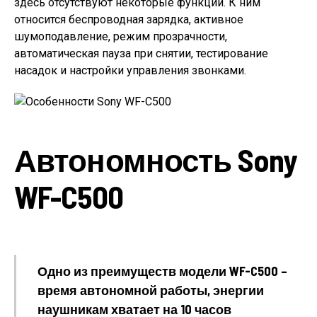
здесь отсутствуют некоторые функции. К ним
относится беспроводная зарядка, активное
шумоподавление, режим прозрачности,
автоматическая пауза при снятии, тестирование
насадок и настройки управления звонками.
Автономность Sony
WF-C500
Одно из преимуществ модели WF-C500 –
время автономной работы, энергии
наушникам хватает на 10 часов