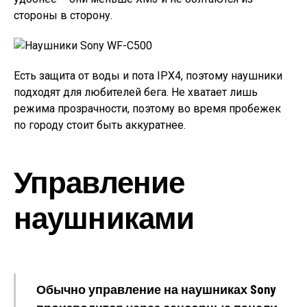
стороны в сторону.
Есть защита от воды и пота IPX4, поэтому наушники
подходят для любителей бега. Не хватает лишь
режима прозрачности, поэтому во время пробежек
по городу стоит быть аккуратнее.
Управление
наушниками
Обычно управление на наушниках Sony