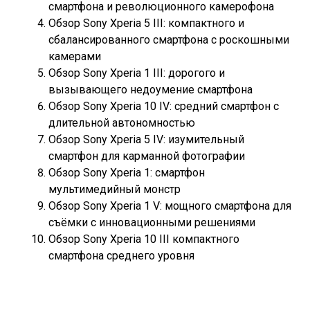
смартфона и революционного камерофона
Обзор Sony Xperia 5 III: компактного и
сбалансированного смартфона с роскошными
камерами
Обзор Sony Xperia 1 III: дорогого и
вызывающего недоумение смартфона
Обзор Sony Xperia 10 IV: средний смартфон с
длительной автономностью
Обзор Sony Xperia 5 IV: изумительный
смартфон для карманной фотографии
Обзор Sony Xperia 1: смартфон
мультимедийный монстр
Обзор Sony Xperia 1 V: мощного смартфона для
съёмки с инновационными решениями
Обзор Sony Xperia 10 III компактного
смартфона среднего уровня