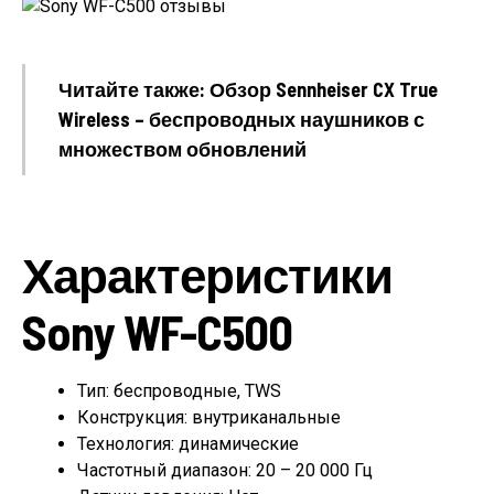
Читайте также: Обзор Sennheiser CX True
Wireless – беспроводных наушников с
множеством обновлений
Характеристики
Sony WF-C500
Тип: беспроводные, TWS
Конструкция: внутриканальные
Технология: динамические
Частотный диапазон: 20 – 20 000 Гц