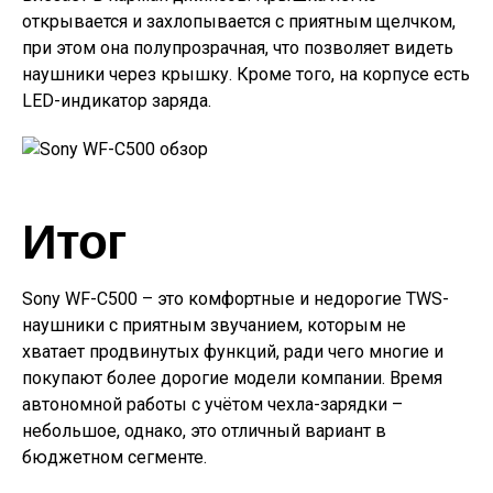
открывается и захлопывается с приятным щелчком,
при этом она полупрозрачная, что позволяет видеть
наушники через крышку. Кроме того, на корпусе есть
LED-индикатор заряда.
Итог
Sony WF-C500 – это комфортные и недорогие TWS-
наушники с приятным звучанием, которым не
хватает продвинутых функций, ради чего многие и
покупают более дорогие модели компании. Время
автономной работы с учётом чехла-зарядки –
небольшое, однако, это отличный вариант в
бюджетном сегменте.