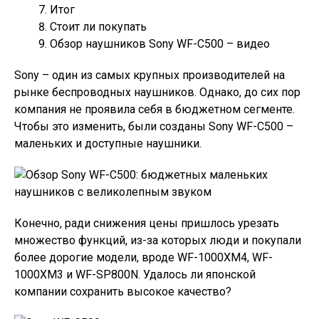
Итог
Стоит ли покупать
Обзор наушников Sony WF-C500 – видео
Sony – один из самых крупных производителей на
рынке беспроводных наушников. Однако, до сих пор
компания не проявила себя в бюджетном сегменте.
Чтобы это изменить, были созданы Sony WF-C500 –
маленьких и доступные наушники.
Конечно, ради снижения цены пришлось урезать
множество функций, из-за которых люди и покупали
более дорогие модели, вроде WF-1000XM4, WF-
1000XM3 и WF-SP800N. Удалось ли японской
компании сохранить высокое качество?