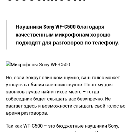
Наушники Sony WF-C500 благодаря
качественным микрофонам хорошо
подходят для разговоров по телефону.
Но, если вокруг слишком шумно, ваш голос может
утонуть в обилии внешних звуков. Поэтому для
звонков лучше найти тихое место – тогда
собеседник будет слышать вас безупречно. Не
хватает здесь и возможности слышать свой голос во
время разговоров.
Так как WF-C500 – это бюджетные наушники Sony,