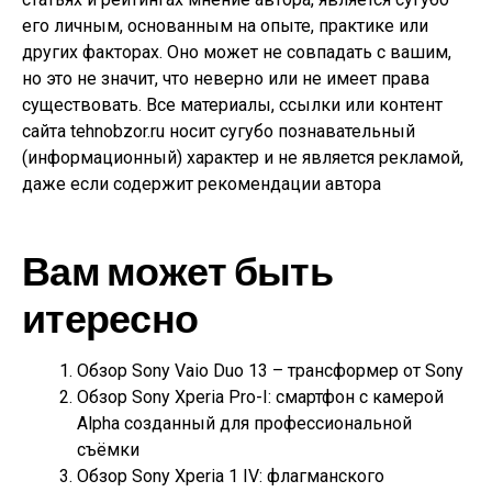
его личным, основанным на опыте, практике или
других факторах. Оно может не совпадать с вашим,
но это не значит, что неверно или не имеет права
существовать. Все материалы, ссылки или контент
сайта tehnobzor.ru носит сугубо познавательный
(информационный) характер и не является рекламой,
даже если содержит рекомендации автора
Вам может быть
итересно
Обзор Sony Vaio Duo 13 – трансформер от Sony
Обзор Sony Xperia Pro-I: смартфон с камерой
Alpha созданный для профессиональной
съёмки
Обзор Sony Xperia 1 IV: флагманского