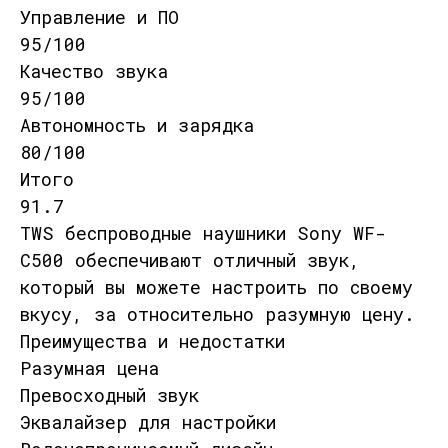
Управление и ПО
95/100
Качество звука
95/100
Автономность и зарядка
80/100
Итого
91.7
TWS беспроводные наушники Sony WF-
C500 обеспечивают отличный звук,
который вы можете настроить по своему
вкусу, за относительно разумную цену.
Преимущества и недостатки
Разумная цена
Превосходный звук
Эквалайзер для настройки