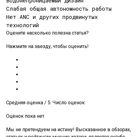
Водонепроницаемый дизайн
Слабая общая автономность работы
Нет ANC и других продвинутых
технологий
Оцените насколько полезна статья?
Нажмите на звезду, чтобы оценить!
Средняя оценка / 5. Число оценок:
Оценок пока нет.
Мы не претендуем на истину! Высказанное в обзорах,
статьях и рейтингах мнение автора, является сугубо