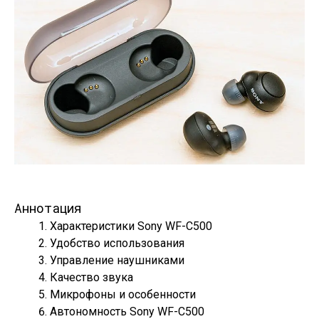
Аннотация
Характеристики Sony WF-C500
Удобство использования
Управление наушниками
Качество звука
Микрофоны и особенности
Автономность Sony WF-C500