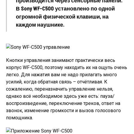
производится через сенсорные панели.
В Sony WF-C500 установлено по одной
огромной физической клавиши, на
каждом наушнике.
Кнопки управления занимают практически весь
корпус WF-C500, поэтому находить их на ощупь очень
легко. Для нажатия вам не надо прилагать много
усилий, когда обратная связь – отчётливая. К
сожалению, переназначить управление нельзя,
однако всё необходимое здесь уже есть: пауза/
воспроизведение, переключение треков, ответ на
звонок, изменение громкости и вызов голосового
помощника.